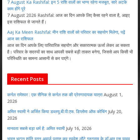
7 August Ka Rashifal: इन 5 राशि वालों का भाग्य रहेगा मजबूत, सारे अटके
काम होंगे पूरे
7 August 2026 Rashifal: आज का दिन आपके लिए कैसा रहने वाला है, आइए
इस राशिफल से जानते हैं।
Aaj Ka Meen Rashifal: मीन राशि वालों को परिवार का सहयोग मिलेगा, पढ़ें
आज का राशिफल
आज का दिन आपके लिए पारिवारिक सहयोग और सकारात्मक ऊर्जा लेकर आ सकता
है। परिवार के सदस्यों का साथ आपकी सबसे बड़ी ताकत बनेगा, जिससे आप किसी भी
परिस्थिति का सामना आसानी से कर पाएंगे।
Recent Posts
कर्नल रामेश्वर : एक सैनिक से कर्नल तक की प्रेरणादायक यात्रा
August 1,
2026
अमित स्वामी ने अर्जित किया डब्लयू.बी.पी.एफ. डिप्लोमा ऑफ कोचिंग
July 20,
2026
मानवता सबसे बड़ा धर्म है: अमित स्वामी
July 16, 2026
भारत भूटान शांति रतन अवार्ड प्राप्त कर स्वदेश लौटे गुरुग्राम के डॉ.आर एस यादव