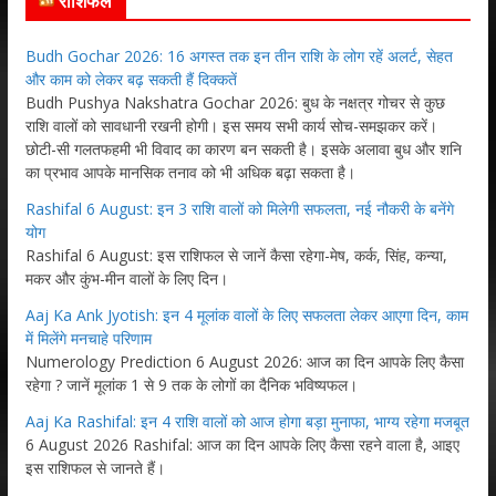
राशिफल
Budh Gochar 2026: 16 अगस्त तक इन तीन राशि के लोग रहें अलर्ट, सेहत
और काम को लेकर बढ़ सकती हैं दिक्कतें
Budh Pushya Nakshatra Gochar 2026: बुध के नक्षत्र गोचर से कुछ
राशि वालों को सावधानी रखनी होगी। इस समय सभी कार्य सोच-समझकर करें।
छोटी-सी गलतफहमी भी विवाद का कारण बन सकती है। इसके अलावा बुध और शनि
का प्रभाव आपके मानसिक तनाव को भी अधिक बढ़ा सकता है।
Rashifal 6 August: इन 3 राशि वालों को मिलेगी सफलता, नई नौकरी के बनेंगे
योग
Rashifal 6 August: इस राशिफल से जानें कैसा रहेगा-मेष, कर्क, सिंह, कन्या,
मकर और कुंभ-मीन वालों के लिए दिन।
Aaj Ka Ank Jyotish: इन 4 मूलांक वालों के लिए सफलता लेकर आएगा दिन, काम
में मिलेंगे मनचाहे परिणाम
Numerology Prediction 6 August 2026: आज का दिन आपके लिए कैसा
रहेगा ? जानें मूलांक 1 से 9 तक के लोगों का दैनिक भविष्यफल।
Aaj Ka Rashifal: इन 4 राशि वालों को आज होगा बड़ा मुनाफा, भाग्य रहेगा मजबूत
6 August 2026 Rashifal: आज का दिन आपके लिए कैसा रहने वाला है, आइए
इस राशिफल से जानते हैं।