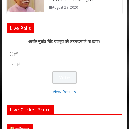
August 29, 2020
Live Polls
आपके सुशांत सिंह राजपूत की आत्महत्या है या हत्या?
हाँ
नहीं
View Results
Live Cricket Score