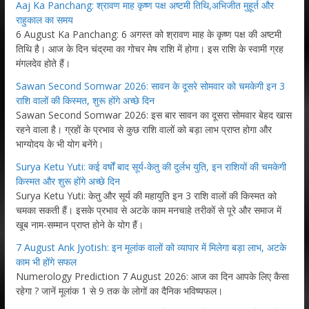
Aaj Ka Panchang: श्रावण माह कृष्ण पक्ष अष्टमी तिथि,अभिजीत मुहूर्त और
राहुकाल का समय
6 August Ka Panchang: 6 अगस्त को श्रावण माह के कृष्ण पक्ष की अष्टमी
तिथि है। आज के दिन चंद्रमा का गोचर मेष राशि में होगा। इस राशि के स्वामी ग्रह
मंगलदेव होते हैं।
Sawan Second Somwar 2026: सावन के दूसरे सोमवार को चमकेगी इन 3
राशि वालों की किस्मत, शुरू होंगे अच्छे दिन
Sawan Second Somwar 2026: इस बार सावन का दूसरा सोमवार बेहद खास
रहने वाला है। ग्रहों के प्रभाव से कुछ राशि वालों को बड़ा लाभ प्राप्त होगा और
भाग्योदय के भी योग बनेंगे।
Surya Ketu Yuti: कई वर्षों बाद सूर्य-केतु की दुर्लभ युति, इन राशियों की चमकेगी
किस्मत और शुरू होंगे अच्छे दिन
Surya Ketu Yuti: केतु और सूर्य की महायुति इन 3 राशि वालों की किस्मत को
चमका सकती हैं। इसके प्रभाव से अटके काम मनचाहे तरीकों से पूरे और समाज में
खूब नाम-सम्मान प्राप्त होने के योग हैं।
7 August Ank Jyotish: इन मूलांक वालों को व्यापार में मिलेगा बड़ा लाभ, अटके
काम भी होंगे सफल
Numerology Prediction 7 August 2026: आज का दिन आपके लिए कैसा
रहेगा ? जानें मूलांक 1 से 9 तक के लोगों का दैनिक भविष्यफल।