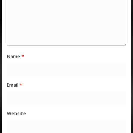
Name
*
Email
*
Website