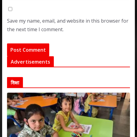
Save my name, email, and website in this browser for
the next time I comment.
Advertisements
शिक्षा