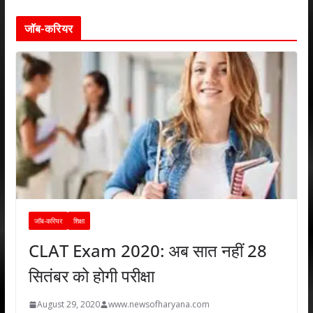
जॉब-करियर
जॉब-करियर
शिक्षा
CLAT Exam 2020: अब सात नहीं 28
सितंबर को होगी परीक्षा
August 29, 2020
www.newsofharyana.com