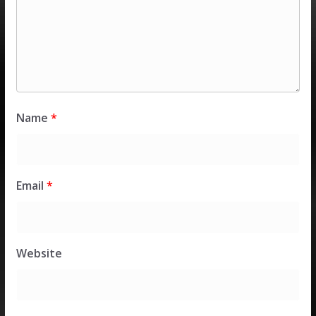
Name
*
Email
*
Website