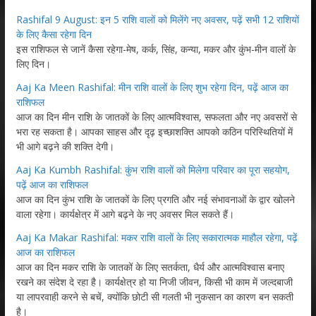
Rashifal 9 August: इन 5 राशि वालों को मिलेंगे नए अवसर, पढ़ें सभी 12 राशियों
के लिए कैसा रहेगा दिन
इस राशिफल से जानें कैसा रहेगा-मेष, कर्क, सिंह, कन्या, मकर और कुंभ-मीन वालों के
लिए दिन।
Aaj Ka Meen Rashifal: मीन राशि वालों के लिए शुभ रहेगा दिन, पढ़ें आज का
राशिफल
आज का दिन मीन राशि के जातकों के लिए आत्मविश्वास, सफलता और नए अवसरों से
भरा रह सकता है। आपका साहस और दृढ़ इच्छाशक्ति आपको कठिन परिस्थितियों में
भी आगे बढ़ने की शक्ति देगी।
Aaj Ka Kumbh Rashifal: कुंभ राशि वालों को मिलेगा परिवार का पूरा सहयोग,
पढ़ें आज का राशिफल
आज का दिन कुंभ राशि के जातकों के लिए प्रगति और नई संभावनाओं के द्वार खोलने
वाला रहेगा। कार्यक्षेत्र में आगे बढ़ने के नए अवसर मिल सकते हैं।
Aaj Ka Makar Rashifal: मकर राशि वालों के लिए सकारात्मक माहौल रहेगा, पढ़ें
आज का राशिफल
आज का दिन मकर राशि के जातकों के लिए सतर्कता, धैर्य और आत्मविश्वास बनाए
रखने का संदेश दे रहा है। कार्यक्षेत्र हो या निजी जीवन, किसी भी काम में जल्दबाजी
या लापरवाही करने से बचें, क्योंकि छोटी सी गलती भी नुकसान का कारण बन सकती
है।