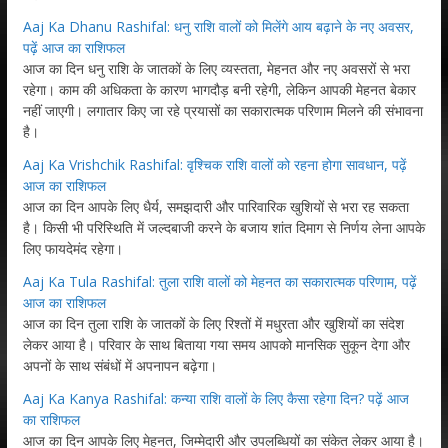
Aaj Ka Dhanu Rashifal: धनु राशि वालों को मिलेंगे आय बढ़ाने के नए अवसर,
पढ़ें आज का राशिफल
आज का दिन धनु राशि के जातकों के लिए व्यस्तता, मेहनत और नए अवसरों से भरा
रहेगा। काम की अधिकता के कारण भागदौड़ बनी रहेगी, लेकिन आपकी मेहनत बेकार
नहीं जाएगी। लगातार किए जा रहे प्रयासों का सकारात्मक परिणाम मिलने की संभावना
है।
Aaj Ka Vrishchik Rashifal: वृश्चिक राशि वालों को रहना होगा सावधान, पढ़ें
आज का राशिफल
आज का दिन आपके लिए धैर्य, समझदारी और पारिवारिक खुशियों से भरा रह सकता
है। किसी भी परिस्थिति में जल्दबाजी करने के बजाय शांत दिमाग से निर्णय लेना आपके
लिए फायदेमंद रहेगा।
Aaj Ka Tula Rashifal: तुला राशि वालों को मेहनत का सकारात्मक परिणाम, पढ़ें
आज का राशिफल
आज का दिन तुला राशि के जातकों के लिए रिश्तों में मधुरता और खुशियों का संदेश
लेकर आया है। परिवार के साथ बिताया गया समय आपको मानसिक सुकून देगा और
अपनों के साथ संबंधों में अपनापन बढ़ेगा।
Aaj Ka Kanya Rashifal: कन्या राशि वालों के लिए कैसा रहेगा दिन? पढ़ें आज
का राशिफल
आज का दिन आपके लिए मेहनत, जिम्मेदारी और उपलब्धियों का संकेत लेकर आया है।