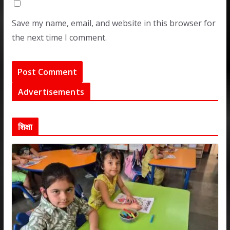
Save my name, email, and website in this browser for
the next time I comment.
Advertisements
शिक्षा