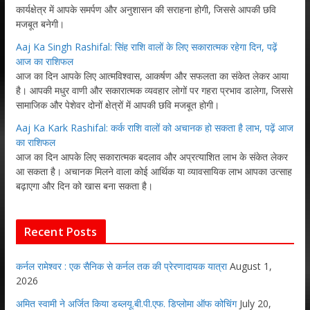
कार्यक्षेत्र में आपके समर्पण और अनुशासन की सराहना होगी, जिससे आपकी छवि
मजबूत बनेगी।
Aaj Ka Singh Rashifal: सिंह राशि वालों के लिए सकारात्मक रहेगा दिन, पढ़ें
आज का राशिफल
आज का दिन आपके लिए आत्मविश्वास, आकर्षण और सफलता का संकेत लेकर आया
है। आपकी मधुर वाणी और सकारात्मक व्यवहार लोगों पर गहरा प्रभाव डालेगा, जिससे
सामाजिक और पेशेवर दोनों क्षेत्रों में आपकी छवि मजबूत होगी।
Aaj Ka Kark Rashifal: कर्क राशि वालों को अचानक हो सकता है लाभ, पढ़ें आज
का राशिफल
आज का दिन आपके लिए सकारात्मक बदलाव और अप्रत्याशित लाभ के संकेत लेकर
आ सकता है। अचानक मिलने वाला कोई आर्थिक या व्यावसायिक लाभ आपका उत्साह
बढ़ाएगा और दिन को खास बना सकता है।
Recent Posts
कर्नल रामेश्वर : एक सैनिक से कर्नल तक की प्रेरणादायक यात्रा
August 1,
2026
अमित स्वामी ने अर्जित किया डब्लयू.बी.पी.एफ. डिप्लोमा ऑफ कोचिंग
July 20,