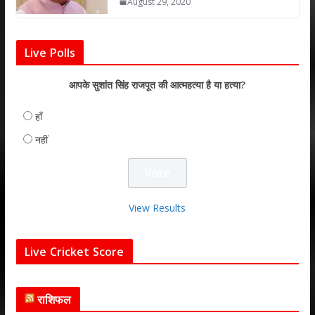
August 29, 2020
Live Polls
आपके सुशांत सिंह राजपूत की आत्महत्या है या हत्या?
हाँ
नहीं
View Results
Live Cricket Score
राशिफल