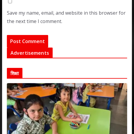
Save my name, email, and website in this browser for
the next time I comment.
Advertisements
शिक्षा