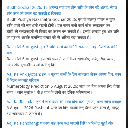
Budh Gochar 2026: 16 अगस्त तक इन तीन राशि के लोग रहें अलर्ट, सेहत
और काम को लेकर बढ़ सकती हैं दिक्कतें
Budh Pushya Nakshatra Gochar 2026: बुध के नक्षत्र गोचर से कुछ
राशि वालों को सावधानी रखनी होगी। इस समय सभी कार्य सोच-समझकर करें।
छोटी-सी गलतफहमी भी विवाद का कारण बन सकती है। इसके अलावा बुध और शनि
का प्रभाव आपके मानसिक तनाव को भी अधिक बढ़ा सकता है।
Rashifal 6 August: इन 3 राशि वालों को मिलेगी सफलता, नई नौकरी के बनेंगे
योग
Rashifal 6 August: इस राशिफल से जानें कैसा रहेगा-मेष, कर्क, सिंह, कन्या,
मकर और कुंभ-मीन वालों के लिए दिन।
Aaj Ka Ank Jyotish: इन 4 मूलांक वालों के लिए सफलता लेकर आएगा दिन, काम
में मिलेंगे मनचाहे परिणाम
Numerology Prediction 6 August 2026: आज का दिन आपके लिए कैसा
रहेगा ? जानें मूलांक 1 से 9 तक के लोगों का दैनिक भविष्यफल।
Aaj Ka Rashifal: इन 4 राशि वालों को आज होगा बड़ा मुनाफा, भाग्य रहेगा मजबूत
6 August 2026 Rashifal: आज का दिन आपके लिए कैसा रहने वाला है, आइए
इस राशिफल से जानते हैं।
Aaj Ka Panchang: श्रावण माह कृष्ण पक्ष अष्टमी तिथि,अभिजीत मुहूर्त और