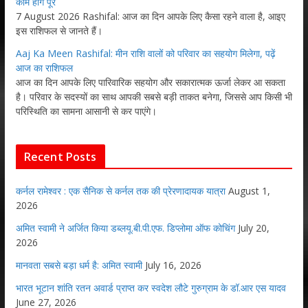
काम होंगे पूरे
7 August 2026 Rashifal: आज का दिन आपके लिए कैसा रहने वाला है, आइए
इस राशिफल से जानते हैं।
Aaj Ka Meen Rashifal: मीन राशि वालों को परिवार का सहयोग मिलेगा, पढ़ें
आज का राशिफल
आज का दिन आपके लिए पारिवारिक सहयोग और सकारात्मक ऊर्जा लेकर आ सकता
है। परिवार के सदस्यों का साथ आपकी सबसे बड़ी ताकत बनेगा, जिससे आप किसी भी
परिस्थिति का सामना आसानी से कर पाएंगे।
Recent Posts
कर्नल रामेश्वर : एक सैनिक से कर्नल तक की प्रेरणादायक यात्रा
August 1,
2026
अमित स्वामी ने अर्जित किया डब्लयू.बी.पी.एफ. डिप्लोमा ऑफ कोचिंग
July 20,
2026
मानवता सबसे बड़ा धर्म है: अमित स्वामी
July 16, 2026
भारत भूटान शांति रतन अवार्ड प्राप्त कर स्वदेश लौटे गुरुग्राम के डॉ.आर एस यादव
June 27, 2026