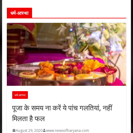
धर्म-आस्था
धर्म-आस्था
पूजा के समय ना करें ये पांच गलतियां, नहीं
मिलता है फल
August 29, 2020
www.newsofharyana.com