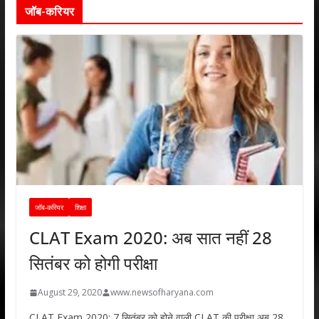
जॉब-करियर
जॉब-करियर
शिक्षा
CLAT Exam 2020: अब सात नहीं 28
सितंबर को होगी परीक्षा
August 29, 2020
www.newsofharyana.com
CLAT Exam 2020: 7 सितंबर को होने वाली CLAT की परीक्षा अब 28