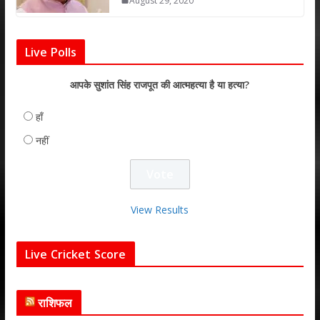
August 29, 2020
Live Polls
आपके सुशांत सिंह राजपूत की आत्महत्या है या हत्या?
हाँ
नहीं
View Results
Live Cricket Score
राशिफल