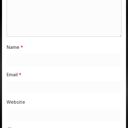
Name
*
Email
*
Website