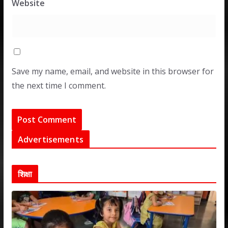
Website
Save my name, email, and website in this browser for
the next time I comment.
Advertisements
शिक्षा