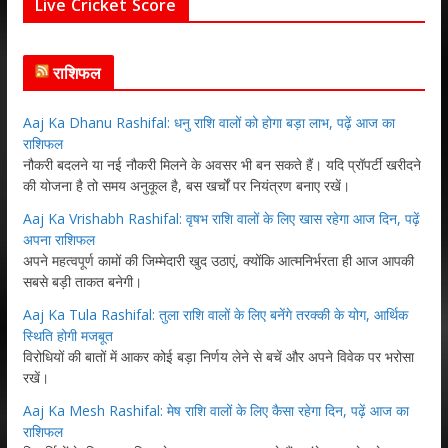
Live Cricket Score
राशिफल
Aaj Ka Dhanu Rashifal: धनु राशि वालों को होगा बड़ा लाभ, पढ़ें आज का
राशिफल
नौकरी बदलने या नई नौकरी मिलने के अवसर भी बन सकते हैं। यदि प्रॉपर्टी खरीदने
की योजना है तो समय अनुकूल है, बस खर्चों पर नियंत्रण बनाए रखें।
Aaj Ka Vrishabh Rashifal: वृषभ राशि वालों के लिए खास रहेगा आज दिन, पढ़ें
अपना राशिफल
अपने महत्वपूर्ण कामों की जिम्मेदारी खुद उठाएं, क्योंकि आत्मनिर्भरता ही आज आपकी
सबसे बड़ी ताकत बनेगी।
Aaj Ka Tula Rashifal: तुला राशि वालों के लिए बनेंगे तरक्की के योग, आर्थिक
स्थिति होगी मजबूत
विरोधियों की बातों में आकर कोई बड़ा निर्णय लेने से बचें और अपने विवेक पर भरोसा
रखें।
Aaj Ka Mesh Rashifal: मेष राशि वालों के लिए कैसा रहेगा दिन, पढ़ें आज का
राशिफल