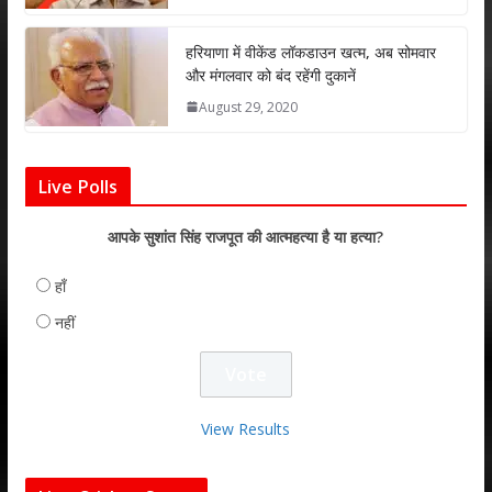
हरियाणा में वीकेंड लॉकडाउन खत्म, अब सोमवार
और मंगलवार को बंद रहेंगी दुकानें
August 29, 2020
Live Polls
आपके सुशांत सिंह राजपूत की आत्महत्या है या हत्या?
हाँ
नहीं
View Results