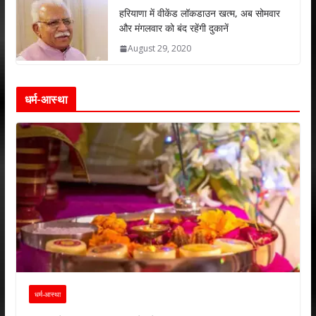
हरियाणा में वीकेंड लॉकडाउन खत्म, अब सोमवार
और मंगलवार को बंद रहेंगी दुकानें
August 29, 2020
धर्म-आस्था
धर्म-आस्था