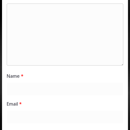
Name
*
Email
*