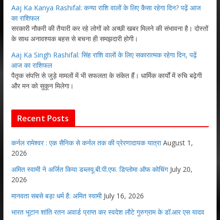
Aaj Ka Kanya Rashifal: कन्या राशि वालों के लिए कैसा रहेगा दिन? पढ़ें आज
का राशिफल
सरकारी नौकरी की तैयारी कर रहे लोगों को अच्छी खबर मिलने की संभावना है। दोस्तों
के साथ अनावश्यक बहस से बचना ही समझदारी होगी।
Aaj Ka Singh Rashifal: सिंह राशि वालों के लिए सकारात्मक रहेगा दिन, पढ़ें
आज का राशिफल
पैतृक संपत्ति से जुड़े मामलों में भी सफलता के संकेत हैं। धार्मिक कार्यों में रुचि बढ़ेगी
और मन को सुकून मिलेगा।
Recent Posts
कर्नल रामेश्वर : एक सैनिक से कर्नल तक की प्रेरणादायक यात्रा
August 1,
2026
अमित स्वामी ने अर्जित किया डब्लयू.बी.पी.एफ. डिप्लोमा ऑफ कोचिंग
July 20,
2026
मानवता सबसे बड़ा धर्म है: अमित स्वामी
July 16, 2026
भारत भूटान शांति रतन अवार्ड प्राप्त कर स्वदेश लौटे गुरुग्राम के डॉ.आर एस यादव