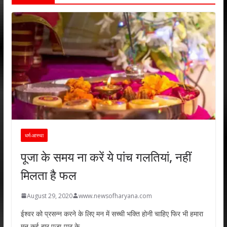
धर्म-आस्था
पूजा के समय ना करें ये पांच गलतियां, नहीं
मिलता है फल
August 29, 2020
www.newsofharyana.com
ईश्वर को प्रसन्न करने के लिए मन में सच्ची भक्ति होनी चाहिए फिर भी हमारा
मन कई बार पूजा-पाठ के