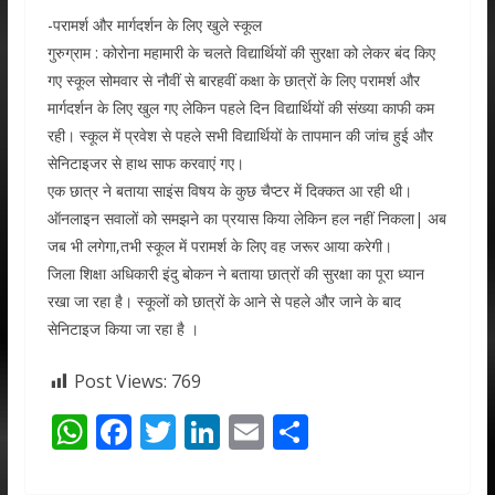
-परामर्श और मार्गदर्शन के लिए खुले स्कूल
गुरुग्राम : कोरोना महामारी के चलते विद्यार्थियों की सुरक्षा को लेकर बंद किए
गए स्कूल सोमवार से नौवीं से बारहवीं कक्षा के छात्रों के लिए परामर्श और
मार्गदर्शन के लिए खुल गए लेकिन पहले दिन विद्यार्थियों की संख्या काफी कम
रही। स्कूल में प्रवेश से पहले सभी विद्यार्थियों के तापमान की जांच हुई और
सेनिटाइजर से हाथ साफ करवाएं गए।
एक छात्र ने बताया साइंस विषय के कुछ चैप्टर में दिक्कत आ रही थी।
ऑनलाइन सवालों को समझने का प्रयास किया लेकिन हल नहीं निकला| अब
जब भी लगेगा,तभी स्कूल में परामर्श के लिए वह जरूर आया करेगी।
जिला शिक्षा अधिकारी इंदु बोकन ने बताया छात्रों की सुरक्षा का पूरा ध्यान
रखा जा रहा है। स्कूलों को छात्रों के आने से पहले और जाने के बाद
सेनिटाइज किया जा रहा है ।
Post Views:
769
W
F
T
Li
E
S
h
ac
w
n
m
h