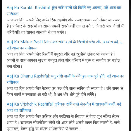
Aaj Ka Kumbh Rashifal: कुंभ राशि वालों को मिलेंगे नए अवसर, पढ़ें आज का
राशिफल
आज का दिन आपके लिए पारिवारिक सहयोग और सकारात्मक ऊर्जा लेकर आ सकता
है। परिवार के सदस्यों का साथ आपकी सबसे बड़ी ताकत बनेगा, जिससे आप किसी भी
परिस्थिति का सामना आसानी से कर पाएंगे।
Aaj Ka Makar Rashifal: मकर राशि वालों के रिश्तों में प्रेम और विश्वास बढ़ेगा,
पढ़ें आज का राशिफल
आज का दिन आपके लिए रिश्तों में मधुरता और नई खुशियां लेकर आ सकता है।
अपनों के साथ आपका जुड़ाव मजबूत होगा और परिवार में प्रेम व सहयोग का माहौल
बना रहेगा।
Aaj Ka Dhanu Rashifal: धनु राशि वालों के रुके हुए काम पूरे होंगे, पढ़ें आज का
राशिफल
आज का दिन आपके लिए मेहनत का फल देने वाला साबित हो सकता है। लंबे समय से
जिन कार्यों में रुकावट आ रही थी, वे अब धीरे-धीरे पूरे होने लगेंगे।
Aaj Ka Vrishchik Rashifal: वृश्चिक राशि वाले लेन-देन में सावधानी बरतें, पढ़ें
आज का राशिफल
आज का दिन आपके लिए करियर और प्रतिष्ठा के लिहाज से बेहद शुभ संकेत लेकर
आया है। खासकर नौकरीपेशा लोगों को आज कोई अच्छी खबर मिल सकती है, जैसे
प्रमोशन, वेतन वृद्धि या वरिष्ठ अधिकारियों से सम्मान।