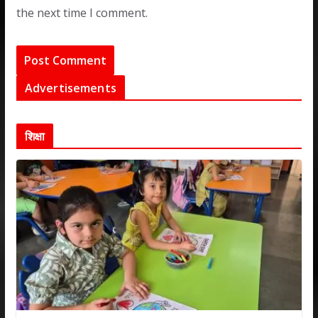
the next time I comment.
Advertisements
शिक्षा