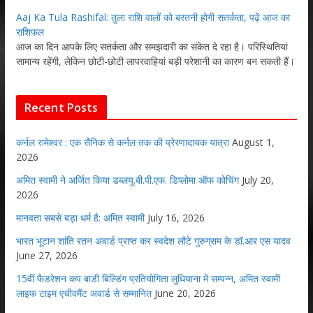
Aaj Ka Tula Rashifal: तुला राशि वालों को बरतनी होगी सतर्कता, पढ़ें आज का
राशिफल
आज का दिन आपके लिए सतर्कता और समझदारी का संकेत दे रहा है। परिस्थितियां
सामान्य रहेंगी, लेकिन छोटी-छोटी लापरवाहियां बड़ी परेशानी का कारण बन सकती हैं।
Recent Posts
कर्नल रामेश्वर : एक सैनिक से कर्नल तक की प्रेरणादायक यात्रा
August 1,
2026
अमित स्वामी ने अर्जित किया डब्लयू.बी.पी.एफ. डिप्लोमा ऑफ कोचिंग
July 20,
2026
मानवता सबसे बड़ा धर्म है: अमित स्वामी
July 16, 2026
भारत भूटान शांति रतन अवार्ड प्राप्त कर स्वदेश लौटे गुरुग्राम के डॉ.आर एस यादव
June 27, 2026
15वीं फैडरेशन कप बाडी बिल्डिंग प्रतियोगिता लुधियाना में सम्पन्न, अमित स्वामी
लाइफ टाइम एचीवमैंट अवार्ड से सम्मानित
June 20, 2026