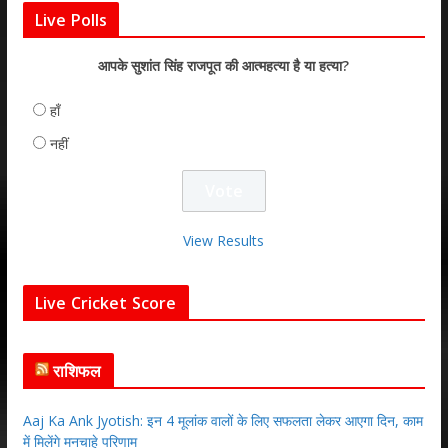
Live Polls
आपके सुशांत सिंह राजपूत की आत्महत्या है या हत्या?
हाँ
नहीं
View Results
Live Cricket Score
राशिफल
Aaj Ka Ank Jyotish: इन 4 मूलांक वालों के लिए सफलता लेकर आएगा दिन, काम
में मिलेंगे मनचाहे परिणाम