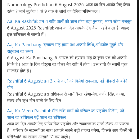
Numerology Prediction 6 August 2026: आज का दिन आपके लिए कैसा
रहेगा ? जानें मूलांक 1 से 9 तक के लोगों का दैनिक भविष्यफल।
Aaj Ka Rashifal: इन 4 राशि वालों को आज होगा बड़ा मुनाफा, भाग्य रहेगा मजबूत
6 August 2026 Rashifal: आज का दिन आपके लिए कैसा रहने वाला है, आइए
इस राशिफल से जानते हैं।
Aaj Ka Panchang: श्रावण माह कृष्ण पक्ष अष्टमी तिथि,अभिजीत मुहूर्त और
राहुकाल का समय
6 August Ka Panchang: 6 अगस्त को श्रावण माह के कृष्ण पक्ष की अष्टमी
तिथि है। आज के दिन चंद्रमा का गोचर मेष राशि में होगा। इस राशि के स्वामी ग्रह
मंगलदेव होते हैं।
Rashifal 6 August: इन 3 राशि वालों को मिलेगी सफलता, नई नौकरी के बनेंगे
योग
Rashifal 6 August: इस राशिफल से जानें कैसा रहेगा-मेष, कर्क, सिंह, कन्या,
मकर और कुंभ-मीन वालों के लिए दिन।
Aaj Ka Meen Rashifal: मीन राशि वालों को परिवार का सहयोग मिलेगा, पढ़ें
आज का राशिफल पढ़ें आज का राशिफल
आज का दिन आपके लिए पारिवारिक सहयोग और सकारात्मक ऊर्जा लेकर आ सकता
है। परिवार के सदस्यों का साथ आपकी सबसे बड़ी ताकत बनेगा, जिससे आप किसी भी
परिस्थिति का सामना आसानी से कर पाएंगे।