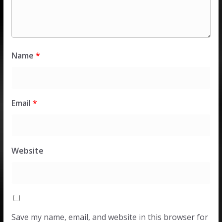
Name
*
Email
*
Website
Save my name, email, and website in this browser for