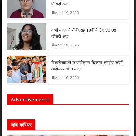
फीसदी अंक
April 19, 2026
वाणी यादव ने सीबीएसई 10वीं में लिए 90.08
फीसदी अंक
April 18, 2026
विश्वविद्यालयों के संघीकरण ख़िलाफ़ कांग्रेस करेगी
आंदोलन- वर्धन यादव
April 16, 2026
Advertisements
जॉब-करियर