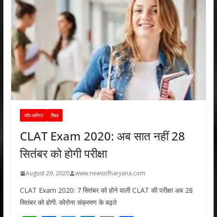
जॉब-करियर
शिक्षा
CLAT Exam 2020: अब सात नहीं 28
सितंबर को होगी परीक्षा
August 29, 2020
www.newsofharyana.com
CLAT Exam 2020: 7 सितंबर को होने वाली CLAT की परीक्षा अब 28
सितंबर को होगी. कोरोना संक्रमण के बढ़ते