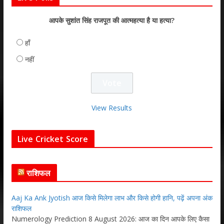
आपके सुशांत सिंह राजपूत की आत्महत्या है या हत्या?
हाँ
नहीं
View Results
Live Cricket Score
राशिफल
Aaj Ka Ank Jyotish आज किसे मिलेगा लाभ और किसे होगी हानि, पढ़ें अपना अंक
राशिफल
Numerology Prediction 8 August 2026: आज का दिन आपके लिए कैसा