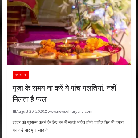
धर्म-आस्था
पूजा के समय ना करें ये पांच गलतियां, नहीं
मिलता है फल
August 29, 2020
www.newsofharyana.com
ईश्वर को प्रसन्न करने के लिए मन में सच्ची भक्ति होनी चाहिए फिर भी हमारा
मन कई बार पूजा-पाठ के