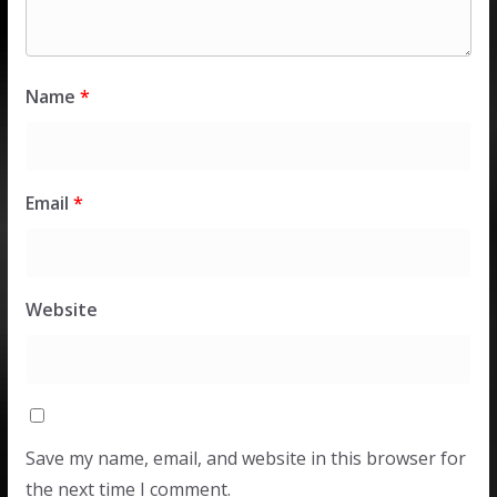
Name
*
Email
*
Website
Save my name, email, and website in this browser for
the next time I comment.