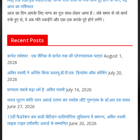
आज का राशिफल
आज का दिन आपके लिए भाग्य का पूरा साथ लेकर आया है। लंबे समय से जो कार्य
रुके हुए थे, वे अब गति पकड़ेंगे और एक-एक करके पूरे होने लगेंगे।
Recent Posts
कर्नल रामेश्वर : एक सैनिक से कर्नल तक की प्रेरणादायक यात्रा
August 1,
2026
अमित स्वामी ने अर्जित किया डब्लयू.बी.पी.एफ. डिप्लोमा ऑफ कोचिंग
July 20,
2026
मानवता सबसे बड़ा धर्म है: अमित स्वामी
July 16, 2026
भारत भूटान शांति रतन अवार्ड प्राप्त कर स्वदेश लौटे गुरुग्राम के डॉ.आर एस यादव
June 27, 2026
15वीं फैडरेशन कप बाडी बिल्डिंग प्रतियोगिता लुधियाना में सम्पन्न, अमित स्वामी
लाइफ टाइम एचीवमैंट अवार्ड से सम्मानित
June 20, 2026