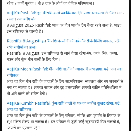
रहेगा ? जानें मूलांक 1 से 9 तक के लोगों का दैनिक भविष्यफल।
Aaj Ka Rashifal: इन 4 राशि वालों का किस्मत देगी साथ, धन लाभ से लेकर मान-
सम्मान तक बनेंगे योग
8 August 2026 Rashifal: आज का दिन आपके लिए कैसा रहने वाला है, आइए
इस राशिफल से जानते हैं।
Rashifal 8 August: इन 7 राशि के लोगों को नई नौकरी के मिलेंगे अवसर, पढ़ें
सभी राशियों का हाल
Rashifal 8 August: इस राशिफल से जानें कैसा रहेगा-मेष, कर्क, सिंह, कन्या,
मकर और कुंभ-मीन वालों के लिए दिन।
Aaj Ka Meen Rashifal: मीन राशि वालों को व्यापार में लाभ होगा, पढ़ें आज का
राशिफल
आज का दिन मीन राशि के जातकों के लिए आत्मविश्वास, सफलता और नए अवसरों से
भरा रह सकता है। आपका साहस और दृढ़ इच्छाशक्ति आपको कठिन परिस्थितियों में
भी आगे बढ़ने की शक्ति देगी।
Aaj Ka Kumbh Rashifal: कुंभ राशि वालों के घर का माहौल सुखद रहेगा, पढ़ें
आज का राशिफल
आज का दिन कुंभ राशि के जातकों के लिए परिवार, संपत्ति और प्रगति के लिहाज से
शुभ संकेत लेकर आ सकता है। घर-परिवार से जुड़ी कोई खुशखबरी मिल सकती है,
जिससे मन प्रसन्न रहेगा।