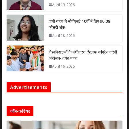
April 19, 2026
वाणी यादव ने सीबीएसई 10वीं में लिए 90.08
फीसदी अंक
April 18, 2026
विश्वविद्यालयों के संघीकरण ख़िलाफ़ कांग्रेस करेगी
आंदोलन- वर्धन यादव
April 16, 2026
Advertisements
जॉब-करियर