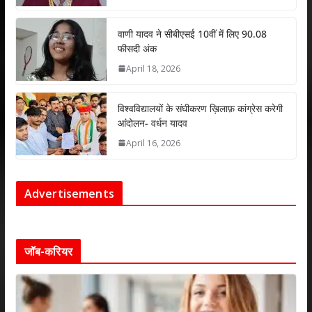
वाणी यादव ने सीबीएसई 10वीं में लिए 90.08
फीसदी अंक
April 18, 2026
विश्वविद्यालयों के संघीकरण ख़िलाफ़ कांग्रेस करेगी
आंदोलन- वर्धन यादव
April 16, 2026
Advertisements
जॉब-करियर