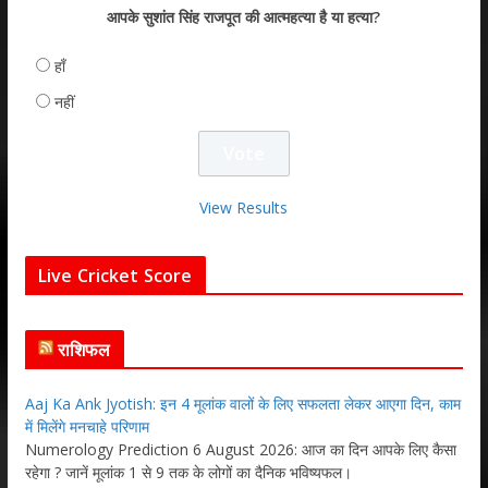
आपके सुशांत सिंह राजपूत की आत्महत्या है या हत्या?
हाँ
नहीं
View Results
Live Cricket Score
राशिफल
Aaj Ka Ank Jyotish: इन 4 मूलांक वालों के लिए सफलता लेकर आएगा दिन, काम
में मिलेंगे मनचाहे परिणाम
Numerology Prediction 6 August 2026: आज का दिन आपके लिए कैसा
रहेगा ? जानें मूलांक 1 से 9 तक के लोगों का दैनिक भविष्यफल।