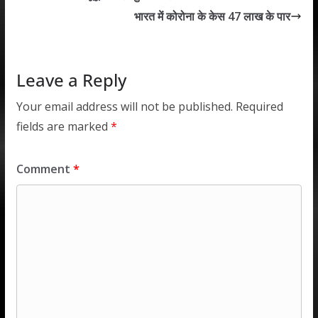
A
o
dI
भारत में कोरोना के केस 47 लाख के पार
p
o
n
p
k
Leave a Reply
Your email address will not be published.
Required
fields are marked
*
Comment
*