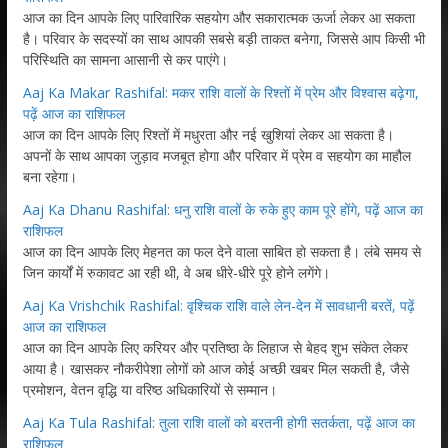
आज का दिन आपके लिए पारिवारिक सहयोग और सकारात्मक ऊर्जा लेकर आ सकता
है। परिवार के सदस्यों का साथ आपकी सबसे बड़ी ताकत बनेगा, जिससे आप किसी भी
परिस्थिति का सामना आसानी से कर पाएंगे।
Aaj Ka Makar Rashifal: मकर राशि वालों के रिश्तों में प्रेम और विश्वास बढ़ेगा,
पढ़ें आज का राशिफल
आज का दिन आपके लिए रिश्तों में मधुरता और नई खुशियां लेकर आ सकता है।
अपनों के साथ आपका जुड़ाव मजबूत होगा और परिवार में प्रेम व सहयोग का माहौल
बना रहेगा।
Aaj Ka Dhanu Rashifal: धनु राशि वालों के रुके हुए काम पूरे होंगे, पढ़ें आज का
राशिफल
आज का दिन आपके लिए मेहनत का फल देने वाला साबित हो सकता है। लंबे समय से
जिन कार्यों में रुकावट आ रही थी, वे अब धीरे-धीरे पूरे होने लगेंगे।
Aaj Ka Vrishchik Rashifal: वृश्चिक राशि वाले लेन-देन में सावधानी बरतें, पढ़ें
आज का राशिफल
आज का दिन आपके लिए करियर और प्रतिष्ठा के लिहाज से बेहद शुभ संकेत लेकर
आया है। खासकर नौकरीपेशा लोगों को आज कोई अच्छी खबर मिल सकती है, जैसे
प्रमोशन, वेतन वृद्धि या वरिष्ठ अधिकारियों से सम्मान।
Aaj Ka Tula Rashifal: तुला राशि वालों को बरतनी होगी सतर्कता, पढ़ें आज का
राशिफल