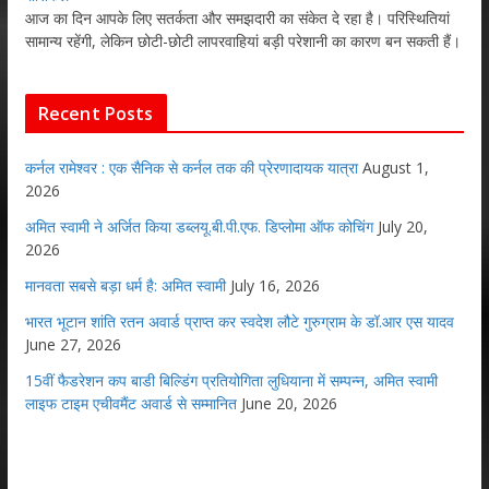
आज का दिन आपके लिए सतर्कता और समझदारी का संकेत दे रहा है। परिस्थितियां
सामान्य रहेंगी, लेकिन छोटी-छोटी लापरवाहियां बड़ी परेशानी का कारण बन सकती हैं।
Recent Posts
कर्नल रामेश्वर : एक सैनिक से कर्नल तक की प्रेरणादायक यात्रा
August 1,
2026
अमित स्वामी ने अर्जित किया डब्लयू.बी.पी.एफ. डिप्लोमा ऑफ कोचिंग
July 20,
2026
मानवता सबसे बड़ा धर्म है: अमित स्वामी
July 16, 2026
भारत भूटान शांति रतन अवार्ड प्राप्त कर स्वदेश लौटे गुरुग्राम के डॉ.आर एस यादव
June 27, 2026
15वीं फैडरेशन कप बाडी बिल्डिंग प्रतियोगिता लुधियाना में सम्पन्न, अमित स्वामी
लाइफ टाइम एचीवमैंट अवार्ड से सम्मानित
June 20, 2026