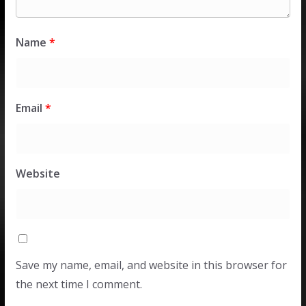
Name
*
Email
*
Website
Save my name, email, and website in this browser for
the next time I comment.