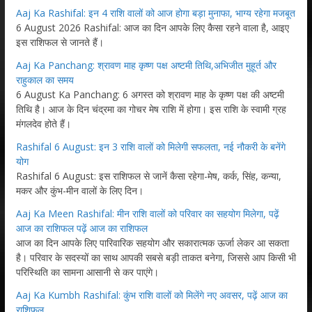
Aaj Ka Rashifal: इन 4 राशि वालों को आज होगा बड़ा मुनाफा, भाग्य रहेगा मजबूत
6 August 2026 Rashifal: आज का दिन आपके लिए कैसा रहने वाला है, आइए
इस राशिफल से जानते हैं।
Aaj Ka Panchang: श्रावण माह कृष्ण पक्ष अष्टमी तिथि,अभिजीत मुहूर्त और
राहुकाल का समय
6 August Ka Panchang: 6 अगस्त को श्रावण माह के कृष्ण पक्ष की अष्टमी
तिथि है। आज के दिन चंद्रमा का गोचर मेष राशि में होगा। इस राशि के स्वामी ग्रह
मंगलदेव होते हैं।
Rashifal 6 August: इन 3 राशि वालों को मिलेगी सफलता, नई नौकरी के बनेंगे
योग
Rashifal 6 August: इस राशिफल से जानें कैसा रहेगा-मेष, कर्क, सिंह, कन्या,
मकर और कुंभ-मीन वालों के लिए दिन।
Aaj Ka Meen Rashifal: मीन राशि वालों को परिवार का सहयोग मिलेगा, पढ़ें
आज का राशिफल पढ़ें आज का राशिफल
आज का दिन आपके लिए पारिवारिक सहयोग और सकारात्मक ऊर्जा लेकर आ सकता
है। परिवार के सदस्यों का साथ आपकी सबसे बड़ी ताकत बनेगा, जिससे आप किसी भी
परिस्थिति का सामना आसानी से कर पाएंगे।
Aaj Ka Kumbh Rashifal: कुंभ राशि वालों को मिलेंगे नए अवसर, पढ़ें आज का
राशिफल