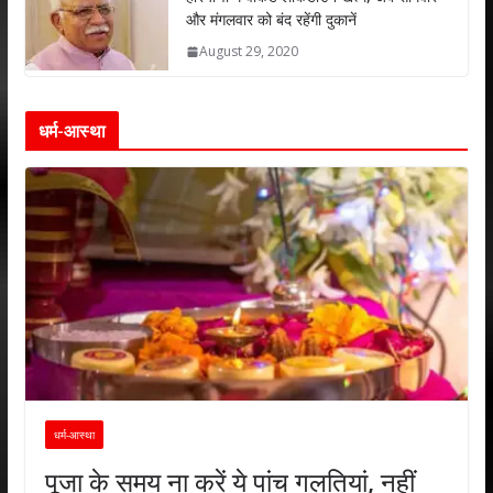
और मंगलवार को बंद रहेंगी दुकानें
August 29, 2020
धर्म-आस्था
धर्म-आस्था
पूजा के समय ना करें ये पांच गलतियां, नहीं