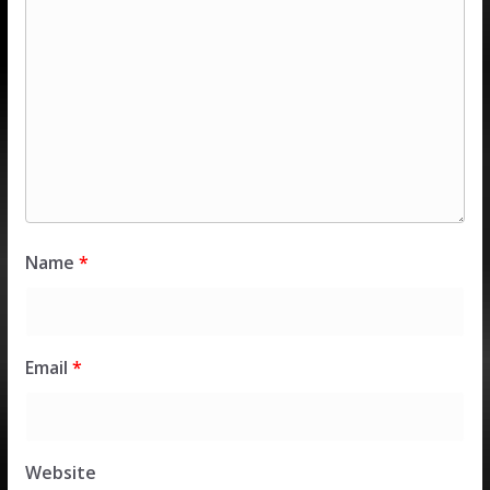
Name
*
Email
*
Website