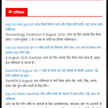
राशिफल
Aaj Ka Ank Jyotish आज किसे मिलेगा लाभ और किसे होगी हानि, पढ़ें अपना अंक
राशिफल
Numerology Prediction 8 August 2026: आज का दिन आपके लिए कैसा
रहेगा ? जानें मूलांक 1 से 9 तक के लोगों का दैनिक भविष्यफल।
Aaj Ka Rashifal: इन 4 राशि वालों का किस्मत देगी साथ, धन लाभ से लेकर मान-
सम्मान तक बनेंगे योग
8 August 2026 Rashifal: आज का दिन आपके लिए कैसा रहने वाला है, आइए
इस राशिफल से जानते हैं।
Rashifal 8 August: इन 7 राशि के लोगों को नई नौकरी के मिलेंगे अवसर, पढ़ें
सभी राशियों का हाल
Rashifal 8 August: इस राशिफल से जानें कैसा रहेगा-मेष, कर्क, सिंह, कन्या,
मकर और कुंभ-मीन वालों के लिए दिन।
Aaj Ka Meen Rashifal: मीन राशि वालों को व्यापार में लाभ होगा, पढ़ें आज का
राशिफल
आज का दिन मीन राशि के जातकों के लिए आत्मविश्वास, सफलता और नए अवसरों से