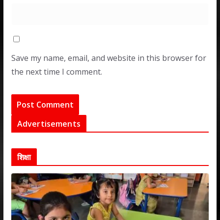
Save my name, email, and website in this browser for
the next time I comment.
Advertisements
शिक्षा