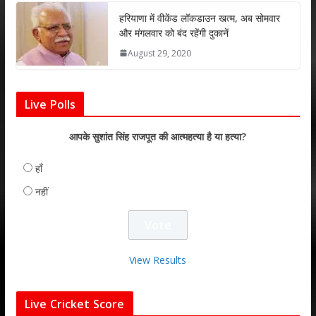
हरियाणा में वीकेंड लॉकडाउन खत्म, अब सोमवार
और मंगलवार को बंद रहेंगी दुकानें
August 29, 2020
Live Polls
आपके सुशांत सिंह राजपूत की आत्महत्या है या हत्या?
हाँ
नहीं
View Results
Live Cricket Score