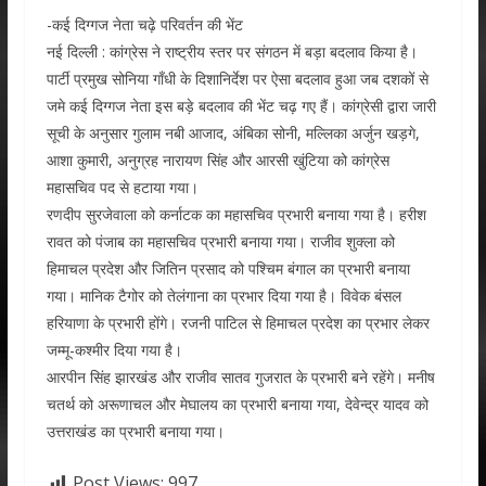
-कई दिग्गज नेता चढ़े परिवर्तन की भेंट
नई दिल्ली : कांग्रेस ने राष्ट्रीय स्तर पर संगठन में बड़ा बदलाव किया है।
पार्टी प्रमुख सोनिया गाँधी के दिशानिर्देश पर ऐसा बदलाव हुआ जब दशकों से
जमे कई दिग्गज नेता इस बड़े बदलाव की भेंट चढ़ गए हैं। कांग्रेसी द्वारा जारी
सूची के अनुसार गुलाम नबी आजाद, अंबिका सोनी, मल्लिका अर्जुन खड़गे,
आशा कुमारी, अनुग्रह नारायण सिंह और आरसी खुंटिया को कांग्रेस
महासचिव पद से हटाया गया।
रणदीप सुरजेवाला को कर्नाटक का महासचिव प्रभारी बनाया गया है। हरीश
रावत को पंजाब का महासचिव प्रभारी बनाया गया। राजीव शुक्ला को
हिमाचल प्रदेश और जितिन प्रसाद को पश्चिम बंगाल का प्रभारी बनाया
गया। मानिक टैगोर को तेलंगाना का प्रभार दिया गया है। विवेक बंसल
हरियाणा के प्रभारी होंगे। रजनी पाटिल से हिमाचल प्रदेश का प्रभार लेकर
जम्मू-कश्मीर दिया गया है।
आरपीन सिंह झारखंड और राजीव सातव गुजरात के प्रभारी बने रहेंगे। मनीष
चतर्थ को अरूणाचल और मेघालय का प्रभारी बनाया गया, देवेन्द्र यादव को
उत्तराखंड का प्रभारी बनाया गया।
Post Views:
997