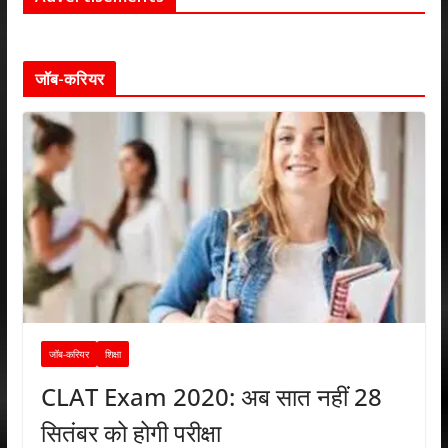
जॉब-करियर
जॉब-करियर
शिक्षा
CLAT Exam 2020: अब सात नहीं 28
सितंबर को होगी परीक्षा