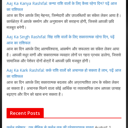
Aaj Ka Kanya Rashifal: कन्या राशि वालों के लिए कैसा रहेगा दिन? पढ़ें आज
का राशिफल
आज का दिन आपके लिए मेहनत, जिम्मेदारी और उपलब्धियों का संकेत लेकर आया है।
कार्यक्षेत्र में आपके समर्पण और अनुशासन की सराहना होगी, जिससे आपकी छवि
मजबूत बनेगी।
Aaj Ka Singh Rashifal: सिंह राशि वालों के लिए सकारात्मक रहेगा दिन, पढ़ें
आज का राशिफल
आज का दिन आपके लिए आत्मविश्वास, आकर्षण और सफलता का संकेत लेकर आया
है। आपकी मधुर वाणी और सकारात्मक व्यवहार लोगों पर गहरा प्रभाव डालेगा, जिससे
सामाजिक और पेशेवर दोनों क्षेत्रों में आपकी छवि मजबूत होगी।
Aaj Ka Kark Rashifal: कर्क राशि वालों को अचानक हो सकता है लाभ, पढ़ें आज
का राशिफल
आज का दिन आपके लिए सकारात्मक बदलाव और अप्रत्याशित लाभ के संकेत लेकर
आ सकता है। अचानक मिलने वाला कोई आर्थिक या व्यावसायिक लाभ आपका उत्साह
बढ़ाएगा और दिन को खास बना सकता है।
Recent Posts
कर्नल रामेश्वर : एक सैनिक से कर्नल तक की प्रेरणादायक यात्रा
August 1,