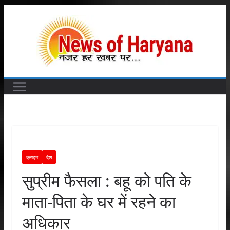
Skip
to
content
क्राइम
देश
सुप्रीम फैसला : बहू को पति के
माता-पिता के घर में रहने का
अधिकार