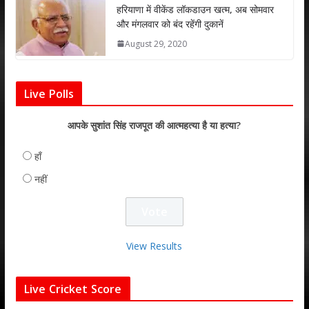
हरियाणा में वीकेंड लॉकडाउन खत्म, अब सोमवार
और मंगलवार को बंद रहेंगी दुकानें
August 29, 2020
Live Polls
आपके सुशांत सिंह राजपूत की आत्महत्या है या हत्या?
हाँ
नहीं
View Results
Live Cricket Score