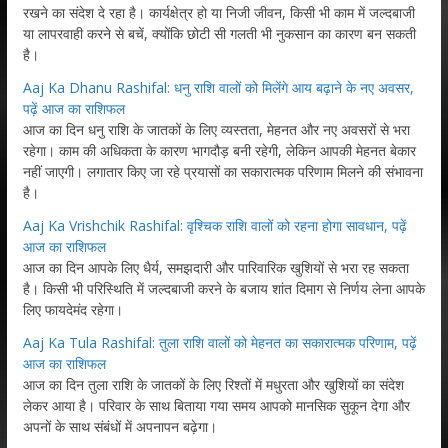
रखने का संदेश दे रहा है। कार्यक्षेत्र हो या निजी जीवन, किसी भी काम में जल्दबाजी
या लापरवाही करने से बचें, क्योंकि छोटी सी गलती भी नुकसान का कारण बन सकती
है।
Aaj Ka Dhanu Rashifal: धनु राशि वालों को मिलेंगे आय बढ़ाने के नए अवसर,
पढ़ें आज का राशिफल
आज का दिन धनु राशि के जातकों के लिए व्यस्तता, मेहनत और नए अवसरों से भरा
रहेगा। काम की अधिकता के कारण भागदौड़ बनी रहेगी, लेकिन आपकी मेहनत बेकार
नहीं जाएगी। लगातार किए जा रहे प्रयासों का सकारात्मक परिणाम मिलने की संभावना
है।
Aaj Ka Vrishchik Rashifal: वृश्चिक राशि वालों को रहना होगा सावधान, पढ़ें
आज का राशिफल
आज का दिन आपके लिए धैर्य, समझदारी और पारिवारिक खुशियों से भरा रह सकता
है। किसी भी परिस्थिति में जल्दबाजी करने के बजाय शांत दिमाग से निर्णय लेना आपके
लिए फायदेमंद रहेगा।
Aaj Ka Tula Rashifal: तुला राशि वालों को मेहनत का सकारात्मक परिणाम, पढ़ें
आज का राशिफल
आज का दिन तुला राशि के जातकों के लिए रिश्तों में मधुरता और खुशियों का संदेश
लेकर आया है। परिवार के साथ बिताया गया समय आपको मानसिक सुकून देगा और
अपनों के साथ संबंधों में अपनापन बढ़ेगा।