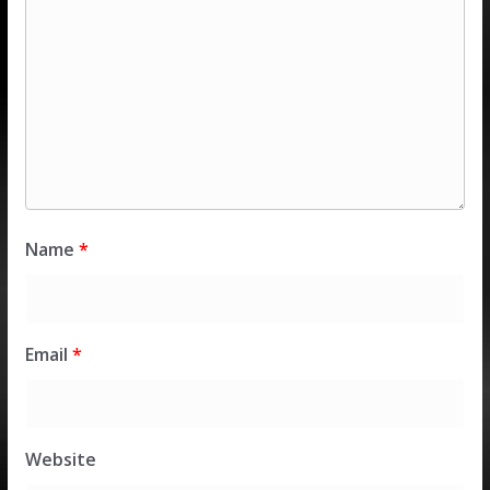
Name
*
Email
*
Website