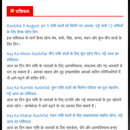
राशिफल
Rashifal 9 August: इन 5 राशि वालों को मिलेंगे नए अवसर, पढ़ें सभी 12 राशियों
के लिए कैसा रहेगा दिन
इस राशिफल से जानें कैसा रहेगा-मेष, कर्क, सिंह, कन्या, मकर और कुंभ-मीन वालों के
लिए दिन।
Aaj Ka Meen Rashifal: मीन राशि वालों के लिए शुभ रहेगा दिन, पढ़ें आज का
राशिफल
आज का दिन मीन राशि के जातकों के लिए आत्मविश्वास, सफलता और नए अवसरों से
भरा रह सकता है। आपका साहस और दृढ़ इच्छाशक्ति आपको कठिन परिस्थितियों में
भी आगे बढ़ने की शक्ति देगी।
Aaj Ka Kumbh Rashifal: कुंभ राशि वालों को मिलेगा परिवार का पूरा सहयोग,
पढ़ें आज का राशिफल
आज का दिन कुंभ राशि के जातकों के लिए प्रगति और नई संभावनाओं के द्वार खोलने
वाला रहेगा। कार्यक्षेत्र में आगे बढ़ने के नए अवसर मिल सकते हैं।
Aaj Ka Makar Rashifal: मकर राशि वालों के लिए सकारात्मक माहौल रहेगा, पढ़ें
आज का राशिफल
आज का दिन मकर राशि के जातकों के लिए सतर्कता, धैर्य और आत्मविश्वास बनाए