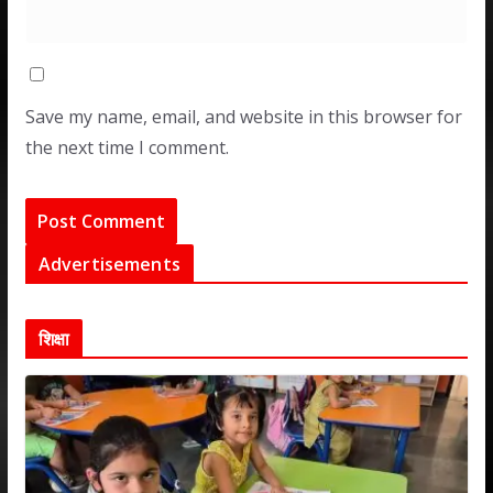
Save my name, email, and website in this browser for
the next time I comment.
Advertisements
शिक्षा