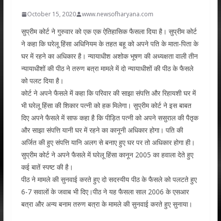
October 15, 2020
www.newsofharyana.com
सुप्रीम कोर्ट ने गुरुवार को एक एक ऐतिहासिक फैसला दिया है। सुप्रीम कोर्ट
ने कहा कि घरेलू हिंसा अधिनियम के तहत बहू को अपने पति के माता-पिता के
घर में रहने का अधिकार है। न्यायाधीश अशोक भूषण की अध्यक्षता वाली तीन
न्यायाधीशों की पीठ ने तरुण बत्रा मामले में दो न्यायाधीशों की पीठ के फैसले
को पलट दिया है।
कोर्ट ने अपने फैसले में कहा कि परिवार की साझा संपत्ति और रिहायशी घर में
भी घरेलू हिंसा की शिकार पत्नी को हक मिलेगा। सुप्रीम कोर्ट ने इस बाबत
दिए अपने फैसले में साफ कहा है कि पीड़ित पत्नी को अपने ससुराल की पैतृक
और साझा संपत्ति यानी घर में रहने का कानूनी अधिकार होगा। पति की
अर्जित की हुए संपत्ति यानि अलग से बनाए हुए घर पर तो अधिकार होगा ही।
सुप्रीम कोर्ट ने अपने फैसले में घरेलू हिंसा कानून 2005 का हवाला देते हुए
कई बातें स्पष्ट की है।
पीठ ने मामले की सुनवाई करते हुए दो सदस्यीय पीठ के फैसले को पलटते हुए
6-7 सवालों के जवाब भी दिए।पीठ ने यह फैसला साल 2006 के एसआर
बत्रा और अन्य बनाम तरुण बत्रा के मामले की सुनवाई करते हुए सुनाया।