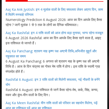
Aaj Ka Ank Jyotish: इन 4 मूलांक वालों के लिए सफलता लेकर आएगा दिन, काम
में मिलेंगे मनचाहे परिणाम
Numerology Prediction 6 August 2026: आज का दिन आपके लिए कैसा
रहेगा ? जानें मूलांक 1 से 9 तक के लोगों का दैनिक भविष्यफल।
Aaj Ka Rashifal: इन 4 राशि वालों को आज होगा बड़ा मुनाफा, भाग्य रहेगा मजबूत
6 August 2026 Rashifal: आज का दिन आपके लिए कैसा रहने वाला है, आइए
इस राशिफल से जानते हैं।
Aaj Ka Panchang: श्रावण माह कृष्ण पक्ष अष्टमी तिथि,अभिजीत मुहूर्त और
राहुकाल का समय
6 August Ka Panchang: 6 अगस्त को श्रावण माह के कृष्ण पक्ष की अष्टमी
तिथि है। आज के दिन चंद्रमा का गोचर मेष राशि में होगा। इस राशि के स्वामी ग्रह
मंगलदेव होते हैं।
Rashifal 6 August: इन 3 राशि वालों को मिलेगी सफलता, नई नौकरी के बनेंगे
योग
Rashifal 6 August: इस राशिफल से जानें कैसा रहेगा-मेष, कर्क, सिंह, कन्या,
मकर और कुंभ-मीन वालों के लिए दिन।
Aaj Ka Meen Rashifal: मीन राशि वालों को परिवार का सहयोग मिलेगा, पढ़ें
आज का राशिफल पढ़ें आज का राशिफल