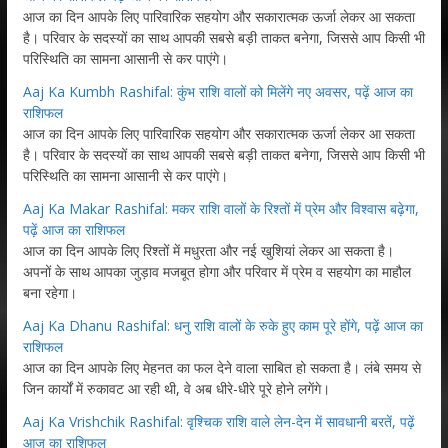
आज का दिन आपके लिए पारिवारिक सहयोग और सकारात्मक ऊर्जा लेकर आ सकता
है। परिवार के सदस्यों का साथ आपकी सबसे बड़ी ताकत बनेगा, जिससे आप किसी भी
परिस्थिति का सामना आसानी से कर पाएंगे।
Aaj Ka Kumbh Rashifal: कुंभ राशि वालों को मिलेंगे नए अवसर, पढ़ें आज का
राशिफल
आज का दिन आपके लिए पारिवारिक सहयोग और सकारात्मक ऊर्जा लेकर आ सकता
है। परिवार के सदस्यों का साथ आपकी सबसे बड़ी ताकत बनेगा, जिससे आप किसी भी
परिस्थिति का सामना आसानी से कर पाएंगे।
Aaj Ka Makar Rashifal: मकर राशि वालों के रिश्तों में प्रेम और विश्वास बढ़ेगा,
पढ़ें आज का राशिफल
आज का दिन आपके लिए रिश्तों में मधुरता और नई खुशियां लेकर आ सकता है।
अपनों के साथ आपका जुड़ाव मजबूत होगा और परिवार में प्रेम व सहयोग का माहौल
बना रहेगा।
Aaj Ka Dhanu Rashifal: धनु राशि वालों के रुके हुए काम पूरे होंगे, पढ़ें आज का
राशिफल
आज का दिन आपके लिए मेहनत का फल देने वाला साबित हो सकता है। लंबे समय से
जिन कार्यों में रुकावट आ रही थी, वे अब धीरे-धीरे पूरे होने लगेंगे।
Aaj Ka Vrishchik Rashifal: वृश्चिक राशि वाले लेन-देन में सावधानी बरतें, पढ़ें
आज का राशिफल