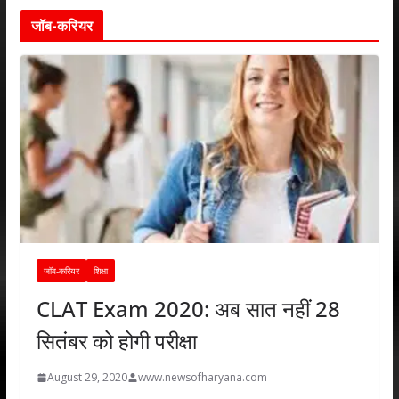
जॉब-करियर
जॉब-करियर
शिक्षा
CLAT Exam 2020: अब सात नहीं 28
सितंबर को होगी परीक्षा
August 29, 2020
www.newsofharyana.com