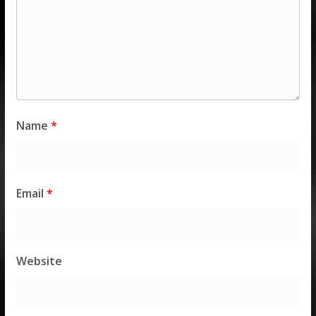
Name
*
Email
*
Website