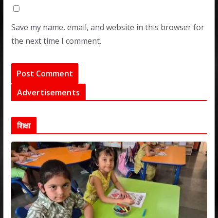
Save my name, email, and website in this browser for
the next time I comment.
Advertisements
शिक्षा