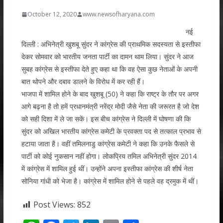
October 12, 2020
www.newsofharyana.com
नई
दिल्ली : अभिनेत्री खुशबू सुंदर ने कांग्रेस की प्राथमिक सदस्यता से इस्तीफा
देकर सोमवार को भारतीय जनता पार्टी का दामन थाम लिया। सुंदर ने आज
सुबह कांग्रेस से इस्तीफा देते हुए कहा था कि वह ऐसा कुछ नेताओं के अपनी
बात थोपने और दबाव डालने के विरोध में कर रही हैं।
भाजपा में शामिल होने के बाद खुशबू (50) ने कहा कि राष्ट्र के तौर पर अगर
आगे बढ़ना है तो हमें प्रधानमंत्री नरेंद्र मोदी जैसे नेता की जरूरत है जो देश
को सही दिशा में ले जा सकें। इस बीच कांग्रेस ने दिल्ली में घोषणा की कि
सुंदर को अखिल भारतीय कांग्रेस कमेटी के प्रवक्ता पद से तत्काल प्रभाव से
हटाया जाता है। वहीं तमिलनाडु कांग्रेस कमेटी ने कहा कि उनके फैसले से
पार्टी को कोई नुकसान नहीं होगा। लोकप्रिय तमिल अभिनेत्री सुंदर 2014
में कांग्रेस में शामिल हुई थीं। उन्होंने अपना इस्तीफा कांग्रेस की शीर्ष नेता
सोनिया गांधी को भेजा है। कांग्रेस में शामिल होने से पहले वह द्रमुक में थीं।
Post Views:
852