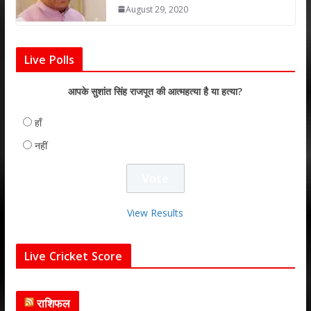
August 29, 2020
Live Polls
आपके सुशांत सिंह राजपूत की आत्महत्या है या हत्या?
हाँ
नहीं
View Results
Live Cricket Score
राशिफल