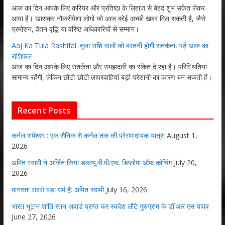
आज का दिन आपके लिए करियर और प्रतिष्ठा के लिहाज से बेहद शुभ संकेत लेकर
आया है। खासकर नौकरीपेशा लोगों को आज कोई अच्छी खबर मिल सकती है, जैसे
प्रमोशन, वेतन वृद्धि या वरिष्ठ अधिकारियों से सम्मान।
Aaj Ka Tula Rashifal: तुला राशि वालों को बरतनी होगी सतर्कता, पढ़ें आज का
राशिफल
आज का दिन आपके लिए सतर्कता और समझदारी का संकेत दे रहा है। परिस्थितियां
सामान्य रहेंगी, लेकिन छोटी-छोटी लापरवाहियां बड़ी परेशानी का कारण बन सकती हैं।
Recent Posts
कर्नल रामेश्वर : एक सैनिक से कर्नल तक की प्रेरणादायक यात्रा
August 1,
2026
अमित स्वामी ने अर्जित किया डब्लयू.बी.पी.एफ. डिप्लोमा ऑफ कोचिंग
July 20,
2026
मानवता सबसे बड़ा धर्म है: अमित स्वामी
July 16, 2026
भारत भूटान शांति रतन अवार्ड प्राप्त कर स्वदेश लौटे गुरुग्राम के डॉ.आर एस यादव
June 27, 2026