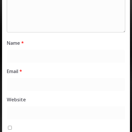
Name
*
Email
*
Website