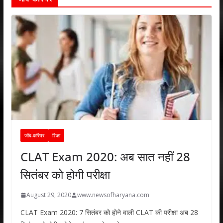
जॉब-करियर
शिक्षा
CLAT Exam 2020: अब सात नहीं 28
सितंबर को होगी परीक्षा
August 29, 2020
www.newsofharyana.com
CLAT Exam 2020: 7 सितंबर को होने वाली CLAT की परीक्षा अब 28