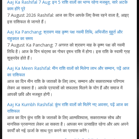
Aaj Ka Rashifal 7 Aug: इन 5 राशि वालों का भाग्य रहेगा मजबूत, सारे अटके
काम होंगे पूरे
7 August 2026 Rashifal: आज का दिन आपके लिए कैसा रहने वाला है, आइए
इस राशिफल से जानते हैं।
Aaj Ka Panchang: श्रावण माह कृष्ण पक्ष नवमी तिथि, अभिजीत मुहूर्त और
राहुकाल का समय
7 August Ka Panchang: 7 अगस्त को श्रावण माह के कृष्ण पक्ष की नवमी
तिथि है। आज के दिन चंद्रमा का गोचर वृषभ राशि में होगा। इस राशि के स्वामी ग्रह
शुक्रदेव होते हैं।
Aaj Ka Meen Rashifal: मीन राशि वालों को मिलेगा लाभ और सम्मान, पढ़ें आज
का राशिफल
आज का दिन मीन राशि के जातकों के लिए लाभ, सम्मान और सकारात्मक परिणाम
लेकर आ सकता है। आपके प्रयासों को सफलता मिलने के योग हैं और समाज में
आपकी छवि और मजबूत होगी।
Aaj Ka Kumbh Rashifal: कुंभ राशि वालों को मिलेंगे नए अवसर, पढ़ें आज का
राशिफल
आज का दिन कुंभ राशि के जातकों के लिए आत्मविश्वास, सकारात्मक सोच और
मानसिक प्रसन्नता लेकर आ सकता है। आपका मन उत्साहित रहेगा और आप अपने
कार्यों को नई ऊर्जा के साथ पूरा करने का प्रयास करेंगे।