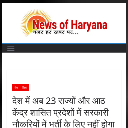
Skip
to
content
देश
शिक्षा
देश में अब 23 राज्यों और आठ
केंद्र शासित प्रदेशों में सरकारी
नौकरियों में भर्ती के लिए नहीं होगा