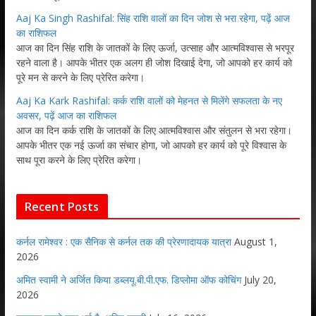
Aaj Ka Singh Rashifal: सिंह राशि वालों का दिन जोश से भरा रहेगा, पढ़ें आज
का राशिफल
आज का दिन सिंह राशि के जातकों के लिए ऊर्जा, उत्साह और आत्मविश्वास से भरपूर
रहने वाला है। आपके भीतर एक अलग ही जोश दिखाई देगा, जो आपको हर कार्य को
पूरे मन से करने के लिए प्रेरित करेगा।
Aaj Ka Kark Rashifal: कर्क राशि वालों को मेहनत से मिलेंगे सफलता के नए
अवसर, पढ़ें आज का राशिफल
आज का दिन कर्क राशि के जातकों के लिए आत्मविश्वास और संतुलन से भरा रहेगा।
आपके भीतर एक नई ऊर्जा का संचार होगा, जो आपको हर कार्य को पूरे विश्वास के
साथ पूरा करने के लिए प्रेरित करेगा।
Recent Posts
कर्नल रामेश्वर : एक सैनिक से कर्नल तक की प्रेरणादायक यात्रा
August 1,
2026
अमित स्वामी ने अर्जित किया डब्लयू.बी.पी.एफ. डिप्लोमा ऑफ कोचिंग
July 20,
2026