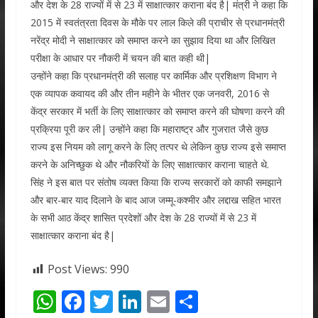
और देश के 28 राज्यों में से 23 में साक्षात्कार कराना बंद है| मंत्री ने कहा कि
2015 में स्वतंत्रता दिवस के मौके पर लाल किले की प्राचीर से प्रधानमंत्री
नरेंद्र मोदी ने साक्षात्कार को समाप्त करने का सुझाव दिया था और लिखित
परीक्षा के आधार पर नौकरी में चयन की बात कही थी|
उन्होंने कहा कि प्रधानमंत्री की सलाह पर कार्मिक और प्रशिक्षण विभाग ने
एक व्यापक कवायद की और तीन महीने के भीतर एक जनवरी, 2016 से
केंद्र सरकार में भर्ती के लिए साक्षात्कार को समाप्त करने की घोषणा करने की
प्रक्रिया पूरी कर ली| उन्होंने कहा कि महाराष्ट्र और गुजरात जैसे कुछ
राज्य इस नियम को लागू करने के लिए तत्पर थे लेकिन कुछ राज्य इसे समाप्त
करने के अनिच्छुक थे और नौकरियों के लिए साक्षात्कार कराना चाहते थे.
सिंह ने इस बात पर संतोष व्यक्त किया कि राज्य सरकारों को काफी समझाने
और बार-बार याद दिलाने के बाद आज जम्मू-कश्मीर और लद्दाख सहित भारत
के सभी आठ केंद्र शासित प्रदेशों और देश के 28 राज्यों में से 23 में
साक्षात्कार कराना बंद है|
Post Views:
990
W
F
T
Li
E
S