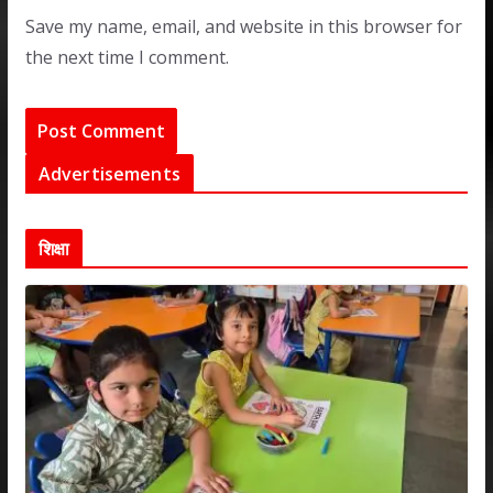
Save my name, email, and website in this browser for
the next time I comment.
Advertisements
शिक्षा