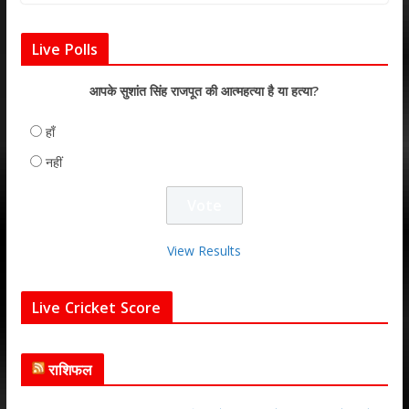
Live Polls
आपके सुशांत सिंह राजपूत की आत्महत्या है या हत्या?
हाँ
नहीं
View Results
Live Cricket Score
राशिफल