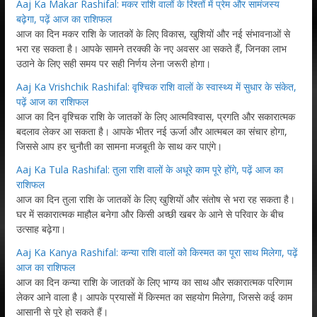
Aaj Ka Makar Rashifal: मकर राशि वालों के रिश्तों में प्रेम और सामंजस्य
बढ़ेगा, पढ़ें आज का राशिफल
आज का दिन मकर राशि के जातकों के लिए विकास, खुशियों और नई संभावनाओं से
भरा रह सकता है। आपके सामने तरक्की के नए अवसर आ सकते हैं, जिनका लाभ
उठाने के लिए सही समय पर सही निर्णय लेना जरूरी होगा।
Aaj Ka Vrishchik Rashifal: वृश्चिक राशि वालों के स्वास्थ्य में सुधार के संकेत,
पढ़ें आज का राशिफल
आज का दिन वृश्चिक राशि के जातकों के लिए आत्मविश्वास, प्रगति और सकारात्मक
बदलाव लेकर आ सकता है। आपके भीतर नई ऊर्जा और आत्मबल का संचार होगा,
जिससे आप हर चुनौती का सामना मजबूती के साथ कर पाएंगे।
Aaj Ka Tula Rashifal: तुला राशि वालों के अधूरे काम पूरे होंगे, पढ़ें आज का
राशिफल
आज का दिन तुला राशि के जातकों के लिए खुशियों और संतोष से भरा रह सकता है।
घर में सकारात्मक माहौल बनेगा और किसी अच्छी खबर के आने से परिवार के बीच
उत्साह बढ़ेगा।
Aaj Ka Kanya Rashifal: कन्या राशि वालों को किस्मत का पूरा साथ मिलेगा, पढ़ें
आज का राशिफल
आज का दिन कन्या राशि के जातकों के लिए भाग्य का साथ और सकारात्मक परिणाम
लेकर आने वाला है। आपके प्रयासों में किस्मत का सहयोग मिलेगा, जिससे कई काम
आसानी से पूरे हो सकते हैं।