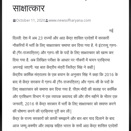
साक्षात्कार
October 11, 2020
www.newsofharyana.com
नई
दिल्ली: देश में अब 23 राज्यों और आठ केंद्र शासित प्रदेशों में सरकारी
नौकरियों में भर्ती के लिए साक्षात्कार समाप्त कर दिया गया है. ये इंटरव्‍यू ग्रुप-
बी (गैर-राजपत्रित) और ग्रुप-सी के पदों के लिए साक्षात्कार को खत्‍म कर
दिया गया है. अब लिखित परीक्षा के आधार पर नौकरी में चयन प्रक्रिया
अपनाई जाएगी. यह बात केंद्रीय मंत्री जितेंद्र सिंह ने कही|
केंद्रीय कार्मिक मंत्रालय के एक बयान के अनुसार सिंह ने कहा कि 2016 के
बाद से केंद्र सरकार में ग्रुप-बी (गैर-राजपत्रित) और ग्रुप-सी के पदों के
लिए साक्षात्कार को समाप्त कर दिया गया है. पीएम मोदी की सलाह पर कार्मिक
और प्रशिक्षण विभाग ने एक व्यापक कवायद की और तीन महीने के भीतर एक
जनवरी, 2016 से केंद्र सरकार में भर्ती के लिए साक्षात्कार को समाप्त करने
की घोषणा करने की प्रक्रिया पूरी कर ली|
केंद्र के राज्य सरकारों को काफी समझाने और बार-बार याद दिलाने के बाद
आज जम्मू-कश्मीर और लद्दाख सहित भारत के सभी आठ केंद्र शासित प्रदेशों