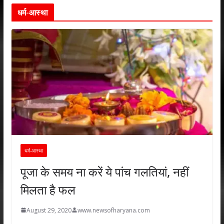
धर्म-आस्था
धर्म-आस्था
पूजा के समय ना करें ये पांच गलतियां, नहीं
मिलता है फल
August 29, 2020
www.newsofharyana.com