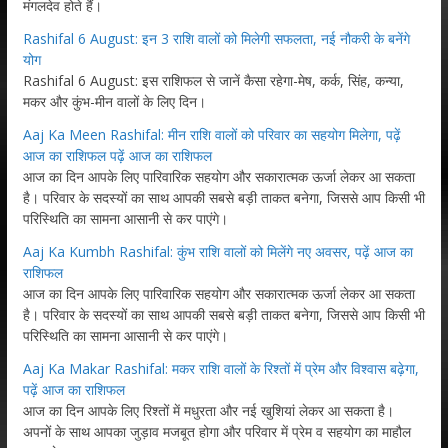
मंगलदेव होते हैं।
Rashifal 6 August: इन 3 राशि वालों को मिलेगी सफलता, नई नौकरी के बनेंगे
योग
Rashifal 6 August: इस राशिफल से जानें कैसा रहेगा-मेष, कर्क, सिंह, कन्या,
मकर और कुंभ-मीन वालों के लिए दिन।
Aaj Ka Meen Rashifal: मीन राशि वालों को परिवार का सहयोग मिलेगा, पढ़ें
आज का राशिफल पढ़ें आज का राशिफल
आज का दिन आपके लिए पारिवारिक सहयोग और सकारात्मक ऊर्जा लेकर आ सकता
है। परिवार के सदस्यों का साथ आपकी सबसे बड़ी ताकत बनेगा, जिससे आप किसी भी
परिस्थिति का सामना आसानी से कर पाएंगे।
Aaj Ka Kumbh Rashifal: कुंभ राशि वालों को मिलेंगे नए अवसर, पढ़ें आज का
राशिफल
आज का दिन आपके लिए पारिवारिक सहयोग और सकारात्मक ऊर्जा लेकर आ सकता
है। परिवार के सदस्यों का साथ आपकी सबसे बड़ी ताकत बनेगा, जिससे आप किसी भी
परिस्थिति का सामना आसानी से कर पाएंगे।
Aaj Ka Makar Rashifal: मकर राशि वालों के रिश्तों में प्रेम और विश्वास बढ़ेगा,
पढ़ें आज का राशिफल
आज का दिन आपके लिए रिश्तों में मधुरता और नई खुशियां लेकर आ सकता है।
अपनों के साथ आपका जुड़ाव मजबूत होगा और परिवार में प्रेम व सहयोग का माहौल