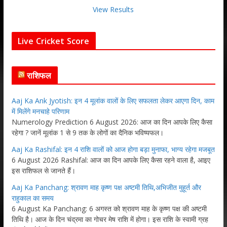
View Results
Live Cricket Score
राशिफल
Aaj Ka Ank Jyotish: इन 4 मूलांक वालों के लिए सफलता लेकर आएगा दिन, काम
में मिलेंगे मनचाहे परिणाम
Numerology Prediction 6 August 2026: आज का दिन आपके लिए कैसा
रहेगा ? जानें मूलांक 1 से 9 तक के लोगों का दैनिक भविष्यफल।
Aaj Ka Rashifal: इन 4 राशि वालों को आज होगा बड़ा मुनाफा, भाग्य रहेगा मजबूत
6 August 2026 Rashifal: आज का दिन आपके लिए कैसा रहने वाला है, आइए
इस राशिफल से जानते हैं।
Aaj Ka Panchang: श्रावण माह कृष्ण पक्ष अष्टमी तिथि,अभिजीत मुहूर्त और
राहुकाल का समय
6 August Ka Panchang: 6 अगस्त को श्रावण माह के कृष्ण पक्ष की अष्टमी
तिथि है। आज के दिन चंद्रमा का गोचर मेष राशि में होगा। इस राशि के स्वामी ग्रह