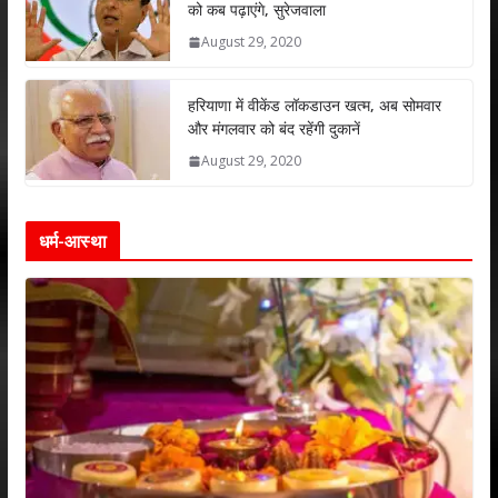
को कब पढ़ाएंगे, सुरेजवाला
August 29, 2020
हरियाणा में वीकेंड लॉकडाउन खत्म, अब सोमवार
और मंगलवार को बंद रहेंगी दुकानें
August 29, 2020
धर्म-आस्था