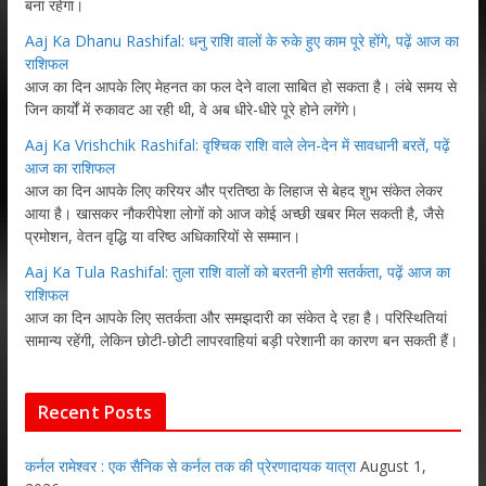
बना रहेगा।
Aaj Ka Dhanu Rashifal: धनु राशि वालों के रुके हुए काम पूरे होंगे, पढ़ें आज का
राशिफल
आज का दिन आपके लिए मेहनत का फल देने वाला साबित हो सकता है। लंबे समय से
जिन कार्यों में रुकावट आ रही थी, वे अब धीरे-धीरे पूरे होने लगेंगे।
Aaj Ka Vrishchik Rashifal: वृश्चिक राशि वाले लेन-देन में सावधानी बरतें, पढ़ें
आज का राशिफल
आज का दिन आपके लिए करियर और प्रतिष्ठा के लिहाज से बेहद शुभ संकेत लेकर
आया है। खासकर नौकरीपेशा लोगों को आज कोई अच्छी खबर मिल सकती है, जैसे
प्रमोशन, वेतन वृद्धि या वरिष्ठ अधिकारियों से सम्मान।
Aaj Ka Tula Rashifal: तुला राशि वालों को बरतनी होगी सतर्कता, पढ़ें आज का
राशिफल
आज का दिन आपके लिए सतर्कता और समझदारी का संकेत दे रहा है। परिस्थितियां
सामान्य रहेंगी, लेकिन छोटी-छोटी लापरवाहियां बड़ी परेशानी का कारण बन सकती हैं।
Recent Posts
कर्नल रामेश्वर : एक सैनिक से कर्नल तक की प्रेरणादायक यात्रा
August 1,