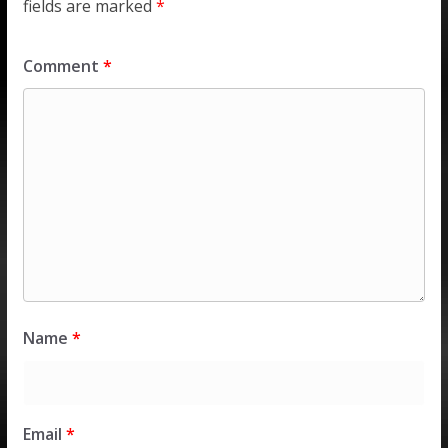
fields are marked
*
Comment
*
Name
*
Email
*