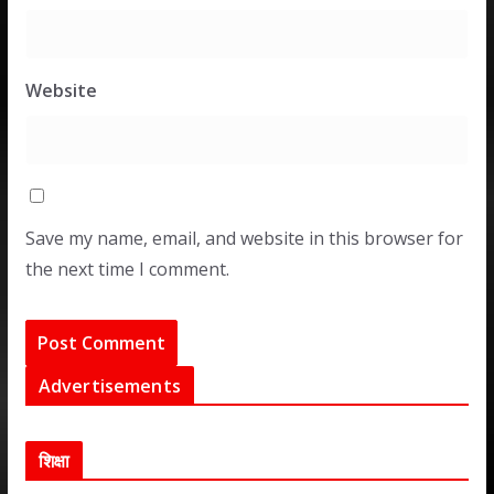
Website
Save my name, email, and website in this browser for
the next time I comment.
Advertisements
शिक्षा