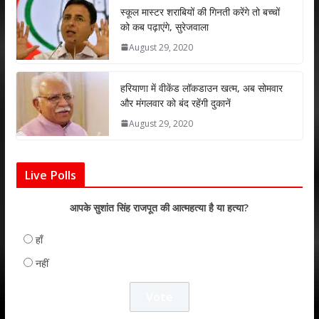
p
k
स्कूल मास्टर शराबियों की गिनती करेंगे तो बच्चों
को कब पढ़ाएंगे, सुरेजवाला
August 29, 2020
हरियाणा में वीकेंड लॉकडाउन खत्म, अब सोमवार
और मंगलवार को बंद रहेंगी दुकानें
August 29, 2020
Live Polls
आपके सुशांत सिंह राजपूत की आत्महत्या है या हत्या?
हाँ
नहीं