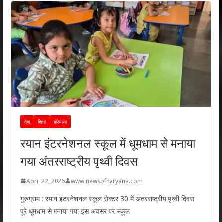
देश
शिक्षा
हरियाणा
रयान इंटरनेशनल स्कूल में धूमधाम से मनाया
गया अंतरराष्ट्रीय पृथ्वी दिवस
April 22, 2026
www.newsofharyana.com
गुरुग्राम : रयान इंटरनेशनल स्कूल सेक्टर 30 में अंतरराष्ट्रीय पृथ्वी दिवस
पूरे धूमधाम से मनाया गया इस अवसर पर स्कूल