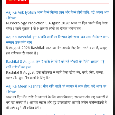
Aaj Ka Ank Jyotish आज किसे मिलेगा लाभ और किसे होगी हानि, पढ़ें अपना अंक
राशिफल
Numerology Prediction 8 August 2026: आज का दिन आपके लिए कैसा
रहेगा ? जानें मूलांक 1 से 9 तक के लोगों का दैनिक भविष्यफल।
Aaj Ka Rashifal: इन 4 राशि वालों का किस्मत देगी साथ, धन लाभ से लेकर मान-
सम्मान तक बनेंगे योग
8 August 2026 Rashifal: आज का दिन आपके लिए कैसा रहने वाला है, आइए
इस राशिफल से जानते हैं।
Rashifal 8 August: इन 7 राशि के लोगों को नई नौकरी के मिलेंगे अवसर, पढ़ें
सभी राशियों का हाल
Rashifal 8 August: इस राशिफल से जानें कैसा रहेगा-मेष, कर्क, सिंह, कन्या,
मकर और कुंभ-मीन वालों के लिए दिन।
Aaj Ka Meen Rashifal: मीन राशि वालों को व्यापार में लाभ होगा, पढ़ें आज का
राशिफल
आज का दिन मीन राशि के जातकों के लिए आत्मविश्वास, सफलता और नए अवसरों से
भरा रह सकता है। आपका साहस और दृढ़ इच्छाशक्ति आपको कठिन परिस्थितियों में
भी आगे बढ़ने की शक्ति देगी।