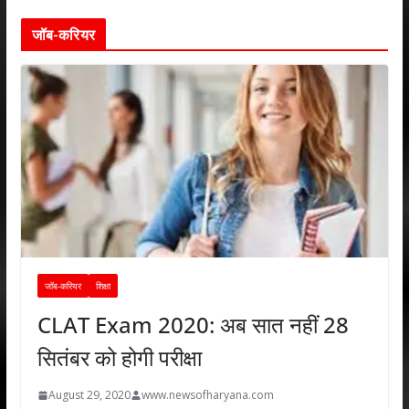
जॉब-करियर
जॉब-करियर
शिक्षा
CLAT Exam 2020: अब सात नहीं 28
सितंबर को होगी परीक्षा
August 29, 2020
www.newsofharyana.com