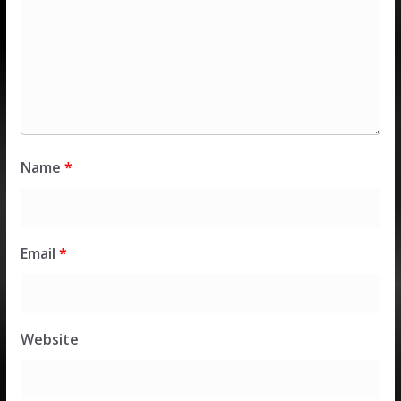
Name
*
Email
*
Website