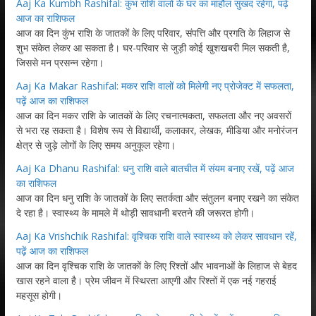
Aaj Ka Kumbh Rashifal: कुंभ राशि वालों के घर का माहौल सुखद रहेगा, पढ़ें
आज का राशिफल
आज का दिन कुंभ राशि के जातकों के लिए परिवार, संपत्ति और प्रगति के लिहाज से
शुभ संकेत लेकर आ सकता है। घर-परिवार से जुड़ी कोई खुशखबरी मिल सकती है,
जिससे मन प्रसन्न रहेगा।
Aaj Ka Makar Rashifal: मकर राशि वालों को मिलेगी नए प्रोजेक्ट में सफलता,
पढ़ें आज का राशिफल
आज का दिन मकर राशि के जातकों के लिए रचनात्मकता, सफलता और नए अवसरों
से भरा रह सकता है। विशेष रूप से विद्यार्थी, कलाकार, लेखक, मीडिया और मनोरंजन
क्षेत्र से जुड़े लोगों के लिए समय अनुकूल रहेगा।
Aaj Ka Dhanu Rashifal: धनु राशि वाले बातचीत में संयम बनाए रखें, पढ़ें आज
का राशिफल
आज का दिन धनु राशि के जातकों के लिए सतर्कता और संतुलन बनाए रखने का संकेत
दे रहा है। स्वास्थ्य के मामले में थोड़ी सावधानी बरतने की जरूरत होगी।
Aaj Ka Vrishchik Rashifal: वृश्चिक राशि वाले स्वास्थ्य को लेकर सावधान रहें,
पढ़ें आज का राशिफल
आज का दिन वृश्चिक राशि के जातकों के लिए रिश्तों और भावनाओं के लिहाज से बेहद
खास रहने वाला है। प्रेम जीवन में स्थिरता आएगी और रिश्तों में एक नई गहराई
महसूस होगी।