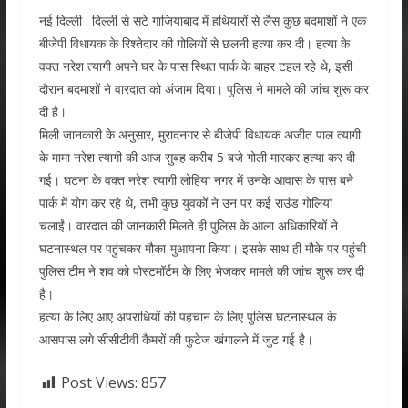
नई दिल्ली : दिल्ली से सटे गाजियाबाद में हथियारों से लैस कुछ बदमाशों ने एक
बीजेपी विधायक के रिश्तेदार की गोलियों से छलनी हत्या कर दी। हत्या के
वक्त नरेश त्यागी अपने घर के पास स्थित पार्क के बाहर टहल रहे थे, इसी
दौरान बदमाशों ने वारदात को अंजाम दिया। पुलिस ने मामले की जांच शुरू कर
दी है।
मिली जानकारी के अनुसार, मुरादनगर से बीजेपी विधायक अजीत पाल त्यागी
के मामा नरेश त्यागी की आज सुबह करीब 5 बजे गोली मारकर हत्या कर दी
गई। घटना के वक्त नरेश त्यागी लोहिया नगर में उनके आवास के पास बने
पार्क में योग कर रहे थे, तभी कुछ युवकों ने उन पर कई राउंड गोलियां
चलाईं। वारदात की जानकारी मिलते ही पुलिस के आला अधिकारियों ने
घटनास्थल पर पहुंचकर मौका-मुआयना किया। इसके साथ ही मौके पर पहुंची
पुलिस टीम ने शव को पोस्टमॉर्टम के लिए भेजकर मामले की जांच शुरू कर दी
है।
हत्या के लिए आए अपराधियों की पहचान के लिए पुलिस घटनास्थल के
आसपास लगे सीसीटीवी कैमरों की फुटेज खंगालने में जुट गई है।
Post Views:
857