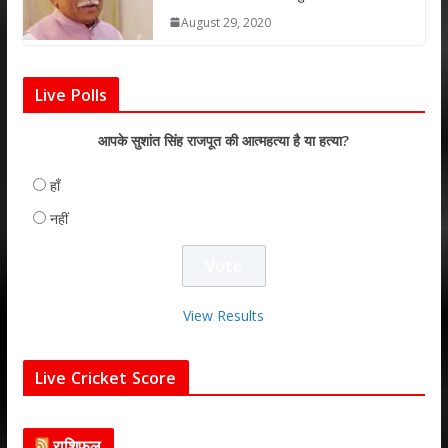
August 29, 2020
Live Polls
आपके सुशांत सिंह राजपूत की आत्महत्या है या हत्या?
हाँ
नहीं
View Results
Live Cricket Score
राशिफल