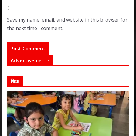
Save my name, email, and website in this browser for
the next time I comment.
Advertisements
शिक्षा