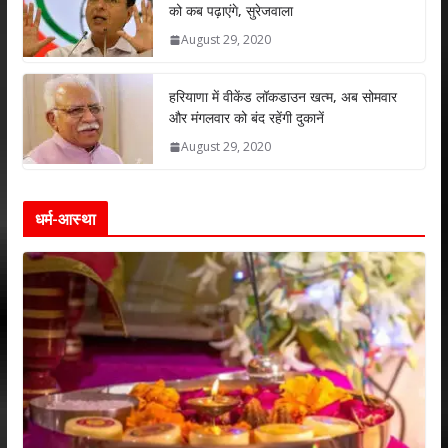
को कब पढ़ाएंगे, सुरेजवाला
August 29, 2020
हरियाणा में वीकेंड लॉकडाउन खत्म, अब सोमवार
और मंगलवार को बंद रहेंगी दुकानें
August 29, 2020
धर्म-आस्था