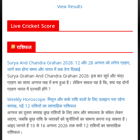
View Results
Live Cricket Score
राशिफल
Surya And Chandra Grahan 2026: 12 और 28 अगस्त को लगेगा ग्रहण,
जानें क्या होगा समय और भारत में कब देगा दिखाई
Surya Grahan And Chandra Grahan 2026: इस बार सूर्य और चंद्र
ग्रहण का साया अगस्त माह में बना हुआ है। लेकिन सावल यह है कि, क्या यह दोनों
ग्रहण भारत में प्रभावी होंगे ?
Weekly Horoscope: मिथुन और कर्क राशि वालों के लिए उलझन भरा रहेगा
सप्ताह, पढ़ें 12 राशियों का साप्ताहिक राशिफल
अगस्त का दूसरा सप्ताह कुछ राशियों के लिए लाभ और सफलता के संकेत लेकर
आएगा, जबकि कुछ राशि के जातकों को चुनौतियों का सामना करना पड़ सकता है।
आइए जानते हैं 10 से 16 अगस्त 2026 तक सभी 12 राशियों का साप्ताहिक
राशिफल।