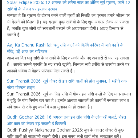
Solar Eclipse 2026: 12 अगस्त को लगेगा साल का अंतिम सूर्य ग्रहण, जानें 12
राशियों के जीवन पर इसका प्रभाव
मान्यता है कि ग्रहण के दौरान बनने वाली ग्रहों की स्थिति का प्रभाव हमारे जीवन पर
भी देखने को मिलता है। यह ग्रहण कुछ राशियों के लिए शुभ अवसर लेकर आ सकता
है, जबकि कुछ लोगों को सावधानी बरतने की आवश्यकता होगी। आइए विस्तार से
जानते हैं...
Aaj Ka Dhanu Rashifal: धनु राशि वालों को मिलेंगे करियर में आगे बढ़ने के
मौके, पढ़ें आज का राशिफल
आज का दिन धनु राशि के जातकों के लिए तरक्की और नए अवसरों से भरा रह सकता
है। आपके सामने प्रगति के नए रास्ते खुलेंगे, जिनका सही तरीके से उपयोग करने पर
आपको भविष्य में बेहतर परिणाम मिल सकते हैं।
Sun Transit 2026: सूर्य गोचर से इन राशि वालों को होगा मुनाफा, 1 महीने तक
रहेगा गोल्डन टाइम
Sun Transit 2026: सूर्य का सिंह राशि में गोचर इन राशि वालों के लिए मान-सम्मान
में वृद्धि के योग निर्माण कर रहा है। इसके अलावा जातकों को कार्यों में मनचाहा लाभ व
लंबे समय से रुके हुए कार्यों में बड़ा मुनाफा भी हो सकता है।
Budh Gochar 2026: 16 अगस्त तक इन तीन राशि के लोग रहें अलर्ट, सेहत
और काम को लेकर बढ़ सकती हैं दिक्कतें
Budh Pushya Nakshatra Gochar 2026: बुध के नक्षत्र गोचर से कुछ
राशि वालों को सावधानी रखनी होगी। इस समय सभी कार्य सोच-समझकर करें।