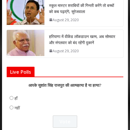
p
k
स्कूल मास्टर शराबियों की गिनती करेंगे तो बच्चों
को कब पढ़ाएंगे, सुरेजवाला
August 29, 2020
हरियाणा में वीकेंड लॉकडाउन खत्म, अब सोमवार
और मंगलवार को बंद रहेंगी दुकानें
August 29, 2020
Live Polls
आपके सुशांत सिंह राजपूत की आत्महत्या है या हत्या?
हाँ
नहीं