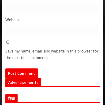
Website
Save my name, email, and website in this browser for
the next time I comment.
Advertisements
शिक्षा