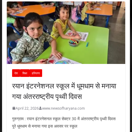
देश
शिक्षा
हरियाणा
रयान इंटरनेशनल स्कूल में धूमधाम से मनाया
गया अंतरराष्ट्रीय पृथ्वी दिवस
April 22, 2026
www.newsofharyana.com
गुरुग्राम : रयान इंटरनेशनल स्कूल सेक्टर 30 में अंतरराष्ट्रीय पृथ्वी दिवस
पूरे धूमधाम से मनाया गया इस अवसर पर स्कूल