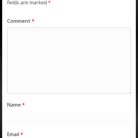
fields are marked
*
Comment
*
Name
*
Email
*