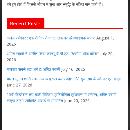
बने हुए होते हैं जिससे जीवन में सुख और समृद्धि के संकेत माने जाते हैं।
Recent Posts
कर्नल रामेश्वर : एक सैनिक से कर्नल तक की प्रेरणादायक यात्रा
August 1,
2026
अमित स्वामी ने अर्जित किया डब्लयू.बी.पी.एफ. डिप्लोमा ऑफ कोचिंग
July 20,
2026
मानवता सबसे बड़ा धर्म है: अमित स्वामी
July 16, 2026
भारत भूटान शांति रतन अवार्ड प्राप्त कर स्वदेश लौटे गुरुग्राम के डॉ.आर एस यादव
June 27, 2026
15वीं फैडरेशन कप बाडी बिल्डिंग प्रतियोगिता लुधियाना में सम्पन्न, अमित स्वामी
लाइफ टाइम एचीवमैंट अवार्ड से सम्मानित
June 20, 2026