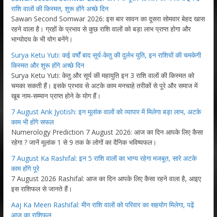
राशि वालों की किस्मत, शुरू होंगे अच्छे दिन
Sawan Second Somwar 2026: इस बार सावन का दूसरा सोमवार बेहद खास
रहने वाला है। ग्रहों के प्रभाव से कुछ राशि वालों को बड़ा लाभ प्राप्त होगा और
भाग्योदय के भी योग बनेंगे।
Surya Ketu Yuti: कई वर्षों बाद सूर्य-केतु की दुर्लभ युति, इन राशियों की चमकेगी
किस्मत और शुरू होंगे अच्छे दिन
Surya Ketu Yuti: केतु और सूर्य की महायुति इन 3 राशि वालों की किस्मत को
चमका सकती हैं। इसके प्रभाव से अटके काम मनचाहे तरीकों से पूरे और समाज में
खूब नाम-सम्मान प्राप्त होने के योग हैं।
7 August Ank Jyotish: इन मूलांक वालों को व्यापार में मिलेगा बड़ा लाभ, अटके
काम भी होंगे सफल
Numerology Prediction 7 August 2026: आज का दिन आपके लिए कैसा
रहेगा ? जानें मूलांक 1 से 9 तक के लोगों का दैनिक भविष्यफल।
7 August Ka Rashifal: इन 5 राशि वालों का भाग्य रहेगा मजबूत, सारे अटके
काम होंगे पूरे
7 August 2026 Rashifal: आज का दिन आपके लिए कैसा रहने वाला है, आइए
इस राशिफल से जानते हैं।
Aaj Ka Meen Rashifal: मीन राशि वालों को परिवार का सहयोग मिलेगा, पढ़ें
आज का राशिफल