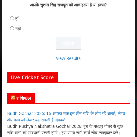
आपके सुशांत सिंह राजपूत की आत्महत्या है या हत्या?
हाँ
नहीं
View Results
Live Cricket Score
राशिफल
Budh Gochar 2026: 16 अगस्त तक इन तीन राशि के लोग रहें अलर्ट, सेहत
और काम को लेकर बढ़ सकती हैं दिक्कतें
Budh Pushya Nakshatra Gochar 2026: बुध के नक्षत्र गोचर से कुछ
राशि वालों को सावधानी रखनी होगी। इस समय सभी कार्य सोच-समझकर करें।