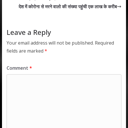
A
o
dI
देश में कोरोना से मरने वालो की संख्या पहुंची एक लाख के करीब
p
o
n
p
k
Leave a Reply
Your email address will not be published.
Required
fields are marked
*
Comment
*