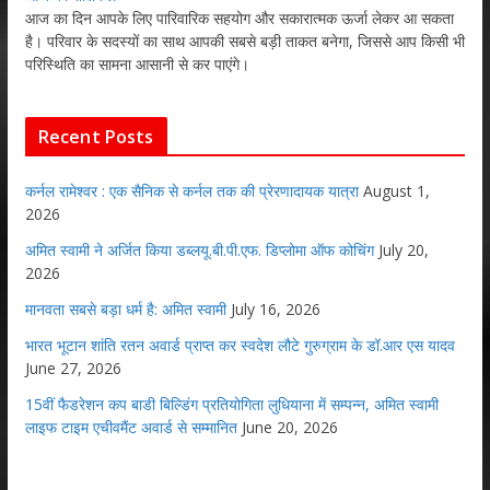
आज का दिन आपके लिए पारिवारिक सहयोग और सकारात्मक ऊर्जा लेकर आ सकता
है। परिवार के सदस्यों का साथ आपकी सबसे बड़ी ताकत बनेगा, जिससे आप किसी भी
परिस्थिति का सामना आसानी से कर पाएंगे।
Recent Posts
कर्नल रामेश्वर : एक सैनिक से कर्नल तक की प्रेरणादायक यात्रा
August 1,
2026
अमित स्वामी ने अर्जित किया डब्लयू.बी.पी.एफ. डिप्लोमा ऑफ कोचिंग
July 20,
2026
मानवता सबसे बड़ा धर्म है: अमित स्वामी
July 16, 2026
भारत भूटान शांति रतन अवार्ड प्राप्त कर स्वदेश लौटे गुरुग्राम के डॉ.आर एस यादव
June 27, 2026
15वीं फैडरेशन कप बाडी बिल्डिंग प्रतियोगिता लुधियाना में सम्पन्न, अमित स्वामी
लाइफ टाइम एचीवमैंट अवार्ड से सम्मानित
June 20, 2026