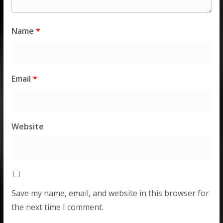
Name
*
Email
*
Website
Save my name, email, and website in this browser for
the next time I comment.