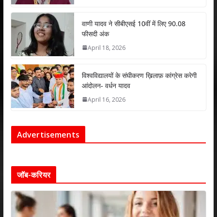
वाणी यादव ने सीबीएसई 10वीं में लिए 90.08
फीसदी अंक
April 18, 2026
विश्वविद्यालयों के संघीकरण ख़िलाफ़ कांग्रेस करेगी
आंदोलन- वर्धन यादव
April 16, 2026
Advertisements
जॉब-करियर