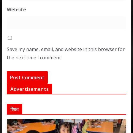
Website
Save my name, email, and website in this browser for
the next time I comment.
Advertisements
शिक्षा