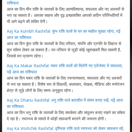
राशिफल
आज का दिन मीन राशि के जातकों के लिए आत्मविश्वास, सफलता और नए अवसरों से
भरा रह सकता है। आपका साहस और दृढ़ इच्छाशक्ति आपको कठिन परिस्थितियों में
भी आगे बढ़ने की शक्ति देगी।
Aaj Ka Kumbh Rashifal: कुंभ राशि वालों के घर का माहौल सुखद रहेगा, पढ़ें
आज का राशिफल
आज का दिन कुंभ राशि के जातकों के लिए परिवार, संपत्ति और प्रगति के लिहाज से
शुभ संकेत लेकर आ सकता है। घर-परिवार से जुड़ी कोई खुशखबरी मिल सकती है,
जिससे मन प्रसन्न रहेगा।
Aaj Ka Makar Rashifal: मकर राशि वालों को मिलेगी नए प्रोजेक्ट में सफलता,
पढ़ें आज का राशिफल
आज का दिन मकर राशि के जातकों के लिए रचनात्मकता, सफलता और नए अवसरों
से भरा रह सकता है। विशेष रूप से विद्यार्थी, कलाकार, लेखक, मीडिया और मनोरंजन
क्षेत्र से जुड़े लोगों के लिए समय अनुकूल रहेगा।
Aaj Ka Dhanu Rashifal: धनु राशि वाले बातचीत में संयम बनाए रखें, पढ़ें आज
का राशिफल
आज का दिन धनु राशि के जातकों के लिए सतर्कता और संतुलन बनाए रखने का संकेत
दे रहा है। स्वास्थ्य के मामले में थोड़ी सावधानी बरतने की जरूरत होगी।
Aaj Ka Vrishchik Rashifal: वृश्चिक राशि वाले स्वास्थ्य को लेकर सावधान रहें,