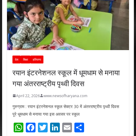
देश
शिक्षा
हरियाणा
रयान इंटरनेशनल स्कूल में धूमधाम से मनाया
गया अंतरराष्ट्रीय पृथ्वी दिवस
April 22, 2026
www.newsofharyana.com
गुरुग्राम : रयान इंटरनेशनल स्कूल सेक्टर 30 में अंतरराष्ट्रीय पृथ्वी दिवस
पूरे धूमधाम से मनाया गया इस अवसर पर स्कूल
W
F
T
Li
E
S