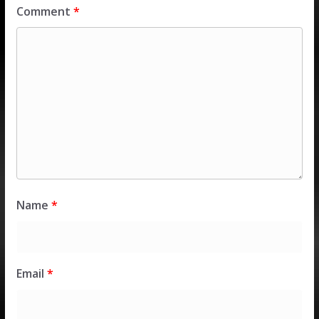
Comment
*
Name
*
Email
*