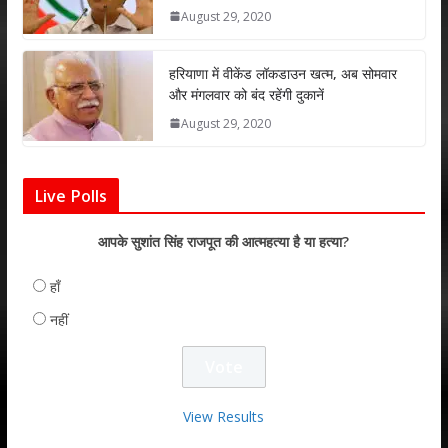
August 29, 2020
हरियाणा में वीकेंड लॉकडाउन खत्म, अब सोमवार
और मंगलवार को बंद रहेंगी दुकानें
August 29, 2020
Live Polls
आपके सुशांत सिंह राजपूत की आत्महत्या है या हत्या?
हाँ
नहीं
View Results