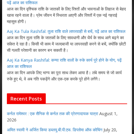
पढ़ें आज का राशिफल
आज का दिन वृश्चिक राशि के जातकों के लिए रिश्तों और भावनाओं के लिहाज से बेहद
खास रहने वाला है। प्रेम जीवन में स्थिरता आएगी और रिश्तों में एक नई गहराई
महसूस होगी।
Aaj Ka Tula Rashifal: तुला राशि वाले लापरवाही से बचें, पढ़ें आज का राशिफल
आज का दिन तुला राशि के जातकों के लिए सावधानी और धैर्य के साथ आगे बढ़ने का
संकेत दे रहा है। किसी भी काम में जल्दबाजी या लापरवाही करने से बचें, क्योंकि छोटी
सी गलती परेशानी का कारण बन सकती है।
Aaj Ka Kanya Rashifal: कन्या राशि वालों के रुके कार्य पूरे होने के योग, पढ़ें
आज का राशिफल
आज का दिन आपके लिए भाग्य का पूरा साथ लेकर आया है। लंबे समय से जो कार्य
रुके हुए थे, वे अब गति पकड़ेंगे और एक-एक करके पूरे होने लगेंगे।
Recent Posts
कर्नल रामेश्वर : एक सैनिक से कर्नल तक की प्रेरणादायक यात्रा
August 1,
2026
अमित स्वामी ने अर्जित किया डब्लयू.बी.पी.एफ. डिप्लोमा ऑफ कोचिंग
July 20,