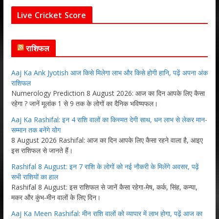
Live Cricket Score
राशिफल
Aaj Ka Ank Jyotish आज किसे मिलेगा लाभ और किसे होगी हानि, पढ़ें अपना अंक
राशिफल
Numerology Prediction 8 August 2026: आज का दिन आपके लिए कैसा
रहेगा ? जानें मूलांक 1 से 9 तक के लोगों का दैनिक भविष्यफल।
Aaj Ka Rashifal: इन 4 राशि वालों का किस्मत देगी साथ, धन लाभ से लेकर मान-
सम्मान तक बनेंगे योग
8 August 2026 Rashifal: आज का दिन आपके लिए कैसा रहने वाला है, आइए
इस राशिफल से जानते हैं।
Rashifal 8 August: इन 7 राशि के लोगों को नई नौकरी के मिलेंगे अवसर, पढ़ें
सभी राशियों का हाल
Rashifal 8 August: इस राशिफल से जानें कैसा रहेगा-मेष, कर्क, सिंह, कन्या,
मकर और कुंभ-मीन वालों के लिए दिन।
Aaj Ka Meen Rashifal: मीन राशि वालों को व्यापार में लाभ होगा, पढ़ें आज का