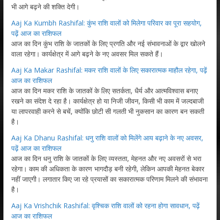
भी आगे बढ़ने की शक्ति देगी।
Aaj Ka Kumbh Rashifal: कुंभ राशि वालों को मिलेगा परिवार का पूरा सहयोग,
पढ़ें आज का राशिफल
आज का दिन कुंभ राशि के जातकों के लिए प्रगति और नई संभावनाओं के द्वार खोलने
वाला रहेगा। कार्यक्षेत्र में आगे बढ़ने के नए अवसर मिल सकते हैं।
Aaj Ka Makar Rashifal: मकर राशि वालों के लिए सकारात्मक माहौल रहेगा, पढ़ें
आज का राशिफल
आज का दिन मकर राशि के जातकों के लिए सतर्कता, धैर्य और आत्मविश्वास बनाए
रखने का संदेश दे रहा है। कार्यक्षेत्र हो या निजी जीवन, किसी भी काम में जल्दबाजी
या लापरवाही करने से बचें, क्योंकि छोटी सी गलती भी नुकसान का कारण बन सकती
है।
Aaj Ka Dhanu Rashifal: धनु राशि वालों को मिलेंगे आय बढ़ाने के नए अवसर,
पढ़ें आज का राशिफल
आज का दिन धनु राशि के जातकों के लिए व्यस्तता, मेहनत और नए अवसरों से भरा
रहेगा। काम की अधिकता के कारण भागदौड़ बनी रहेगी, लेकिन आपकी मेहनत बेकार
नहीं जाएगी। लगातार किए जा रहे प्रयासों का सकारात्मक परिणाम मिलने की संभावना
है।
Aaj Ka Vrishchik Rashifal: वृश्चिक राशि वालों को रहना होगा सावधान, पढ़ें
आज का राशिफल