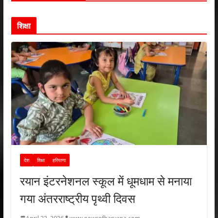
शिक्षा
देश
शिक्षा
हरियाणा
रयान इंटरनेशनल स्कूल में धूमधाम से मनाया
गया अंतरराष्ट्रीय पृथ्वी दिवस