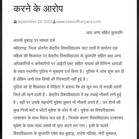
करने के आरोप
September 26, 2020
www.newsofharyana.com
-आठ अन्य सहित कुलपति
आरसी कुहाड़ पर मामला दर्ज़
महेंद्रगढ़: जिला अंतर्गत केंद्रीय विश्वविद्यालय जाट पाली में कार्यरत एक
महिला की शिकायत पर केंद्रीय विश्वविद्यालय के कुलपति सहित आठ अन्य
अधिकारियों व कर्मचारियों पर आईटी एक्ट सहित भादसां की विभिन्न धाराओं
के तहत स्थानीय पुलिस ने मुकदमा दर्ज किया है। पुलिस ने जांच शुरू कर दी
है लेकिन अभी तक किसी की गिरफ्तारी नहीं हुई है।
पुलिस को दी शिकायत में पीड़िता ने बताया कि वह मूल रूप से चरखी दादरी
जिले की रहने वाली है। केंद्रीय विश्वविद्यालय में वह स्थाई नौकरी लगी हुई
है। वहीं पर उसके सहयोगी मुकेश कुमार भी नौकरी करते हैं। उन दोनों की
कुछ निजी बातें व फोटो मुकेश के फोन में थी। मुकेश का विश्वविद्यालय
प्रशासन के साथ विवाद चल रहा है। जिसके कारण विश्वविद्यालय प्रशासन
मुकेश के साथ-साथ उससे भी घृणा करने लग गया। इसी के चलते
विश्वविद्यालय के कुलपति रमेश चंद कुहाड़, राजेश मलिक, जेपी भुक्कल,