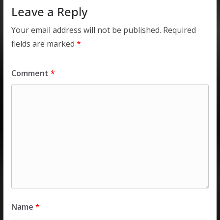
Leave a Reply
Your email address will not be published.
Required
fields are marked
*
Comment
*
Name
*