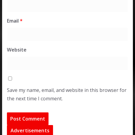
Email
*
Website
Save my name, email, and website in this browser for
the next time I comment.
Advertisements