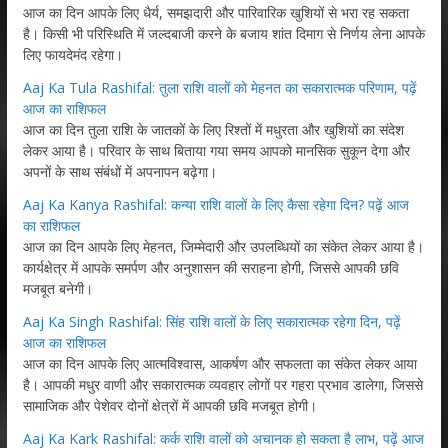
आज का दिन आपके लिए धैर्य, समझदारी और पारिवारिक खुशियों से भरा रह सकता
है। किसी भी परिस्थिति में जल्दबाजी करने के बजाय शांत दिमाग से निर्णय लेना आपके
लिए फायदेमंद रहेगा।
Aaj Ka Tula Rashifal: तुला राशि वालों को मेहनत का सकारात्मक परिणाम, पढ़ें
आज का राशिफल
आज का दिन तुला राशि के जातकों के लिए रिश्तों में मधुरता और खुशियों का संदेश
लेकर आया है। परिवार के साथ बिताया गया समय आपको मानसिक सुकून देगा और
अपनों के साथ संबंधों में अपनापन बढ़ेगा।
Aaj Ka Kanya Rashifal: कन्या राशि वालों के लिए कैसा रहेगा दिन? पढ़ें आज
का राशिफल
आज का दिन आपके लिए मेहनत, जिम्मेदारी और उपलब्धियों का संकेत लेकर आया है।
कार्यक्षेत्र में आपके समर्पण और अनुशासन की सराहना होगी, जिससे आपकी छवि
मजबूत बनेगी।
Aaj Ka Singh Rashifal: सिंह राशि वालों के लिए सकारात्मक रहेगा दिन, पढ़ें
आज का राशिफल
आज का दिन आपके लिए आत्मविश्वास, आकर्षण और सफलता का संकेत लेकर आया
है। आपकी मधुर वाणी और सकारात्मक व्यवहार लोगों पर गहरा प्रभाव डालेगा, जिससे
सामाजिक और पेशेवर दोनों क्षेत्रों में आपकी छवि मजबूत होगी।
Aaj Ka Kark Rashifal: कर्क राशि वालों को अचानक हो सकता है लाभ, पढ़ें आज