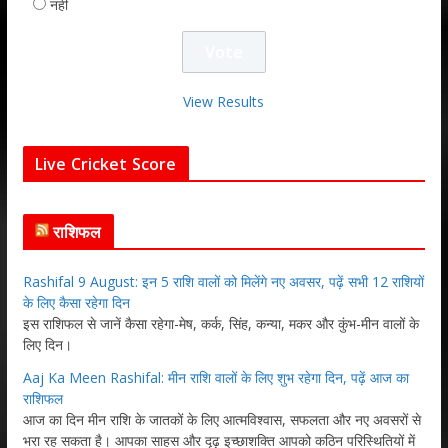
नहीं
View Results
Live Cricket Score
राशिफल
Rashifal 9 August: इन 5 राशि वालों को मिलेंगे नए अवसर, पढ़ें सभी 12 राशियों
के लिए कैसा रहेगा दिन
इस राशिफल से जानें कैसा रहेगा-मेष, कर्क, सिंह, कन्या, मकर और कुंभ-मीन वालों के
लिए दिन।
Aaj Ka Meen Rashifal: मीन राशि वालों के लिए शुभ रहेगा दिन, पढ़ें आज का
राशिफल
आज का दिन मीन राशि के जातकों के लिए आत्मविश्वास, सफलता और नए अवसरों से
भरा रह सकता है। आपका साहस और दृढ़ इच्छाशक्ति आपको कठिन परिस्थितियों में