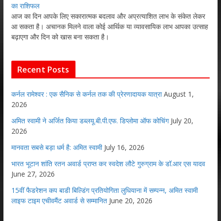
का राशिफल
आज का दिन आपके लिए सकारात्मक बदलाव और अप्रत्याशित लाभ के संकेत लेकर
आ सकता है। अचानक मिलने वाला कोई आर्थिक या व्यावसायिक लाभ आपका उत्साह
बढ़ाएगा और दिन को खास बना सकता है।
Recent Posts
कर्नल रामेश्वर : एक सैनिक से कर्नल तक की प्रेरणादायक यात्रा
August 1,
2026
अमित स्वामी ने अर्जित किया डब्लयू.बी.पी.एफ. डिप्लोमा ऑफ कोचिंग
July 20,
2026
मानवता सबसे बड़ा धर्म है: अमित स्वामी
July 16, 2026
भारत भूटान शांति रतन अवार्ड प्राप्त कर स्वदेश लौटे गुरुग्राम के डॉ.आर एस यादव
June 27, 2026
15वीं फैडरेशन कप बाडी बिल्डिंग प्रतियोगिता लुधियाना में सम्पन्न, अमित स्वामी
लाइफ टाइम एचीवमैंट अवार्ड से सम्मानित
June 20, 2026