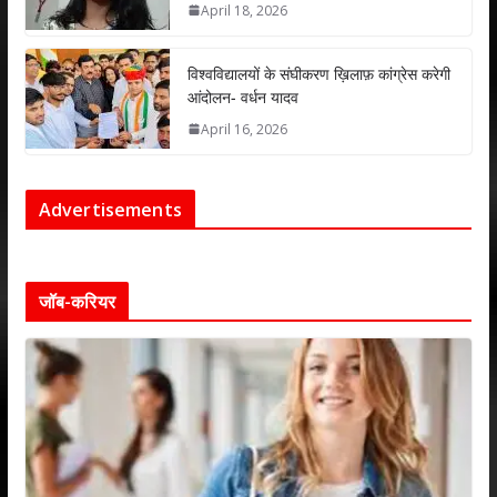
April 18, 2026
विश्वविद्यालयों के संघीकरण ख़िलाफ़ कांग्रेस करेगी
आंदोलन- वर्धन यादव
April 16, 2026
Advertisements
जॉब-करियर