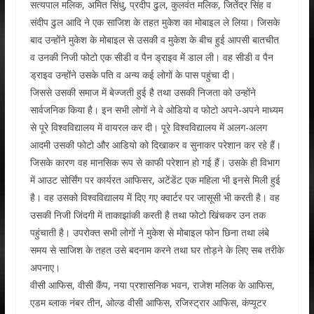
सत्यपाल मलिक, अमित सिंधु, प्रदीप ढुल, कुलवंत मलिक, जितेंद्र सिंह व
संदीप ढुल आदि ने एक साजिश के तहत मुकेश का मोबाइल ले लिया। जिसके
बाद उन्होंने मुकेश के मोबाइल से उसकी व मुकेश के बीच हुई आपसी बातचीत
व उनकी निजी फोटो एक सीडी व पैन ड्राइव में डाल ली। वह सीडी व पैन
ड्राइव उन्होंने उसके पति व अन्य कई लोगों के पास पहुंचा दी।
जिससे उसकी समाज में बेज्जती हुई है तथा उसकी निजता को उन्होंने
सार्वजनिक किया है। इन सभी लोगों ने वे ओडियो व फोटो अपने-अपने माध्यम
से पूरे विश्वविद्यालय में वायरल कर दी। पूरे विश्वविद्यालय में अलग-अलग
आदमी उसकी फोटो और आडियो को दिखाकर व सुनाकर परेशान कर रहे हैं।
जिसके कारण वह मानसिक रूप से काफी परेशान हो गई हैं। उसके ही विभाग
में आउट सोर्सिंग पर कार्यरत आफिसर, अटेंडेंट एक महिला भी इनसे मिली हुई
है। वह उसको विश्वविद्यालय में दिए गए क्वार्टर पर जासूसी भी करती है। वह
उसकी निजी जिंदगी में ताकाझांकी करती है तथा फोटो खिंचकर उन तक
पहुंचाती है। उपरोक्त सभी लोगों ने मुकेश से मोबाइल फोन छिना तथा लंबे
समय से साजिश के तहत उसे बदनाम करने तथा घर तोड़ने के लिए सब तरीके
अपनाए।
वीसी आफिस, वीसी कैंप, नया प्रशासनिक भवन, राजेश मलिक के आफिस,
एडम ब्लाक नंबर तीन, ओल्ड वीसी आफिस, रजिस्ट्रार आफिस, कंप्यूटर