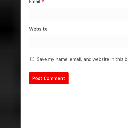
Email
*
Website
Save my name, email, and website in this 