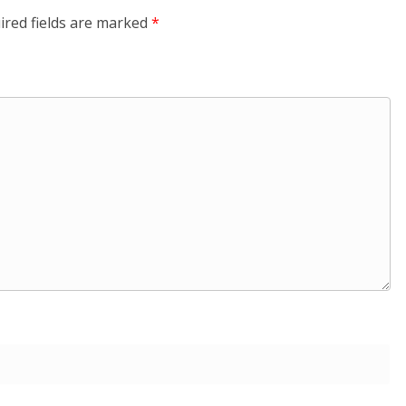
ired fields are marked
*