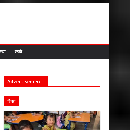
स्था
संपर्क
Advertisements
शिक्षा