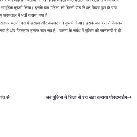
 सामूहिक दुष्कर्म किया। इसके बाद महिला को दिल्ली रोड स्थित मेवला पुल के पास
अस्पताल में भर्ती कराया गया है।
कर रातभर चलती बस में ड्राइव और कंडक्टर ने दुष्कर्म किया। इसके बाद बस से फेंककर
ा गया है और फिलहाल इलाज चल रहा है। घटना के संबंध में पुलिस को जानकारी दे दी
ांव से
जब पुलिस ने चिता से शव उठा कराया पोस्टमार्टम