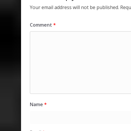
Your email address will not be published.
Requ
Comment
*
Name
*