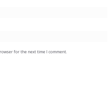
browser for the next time I comment.