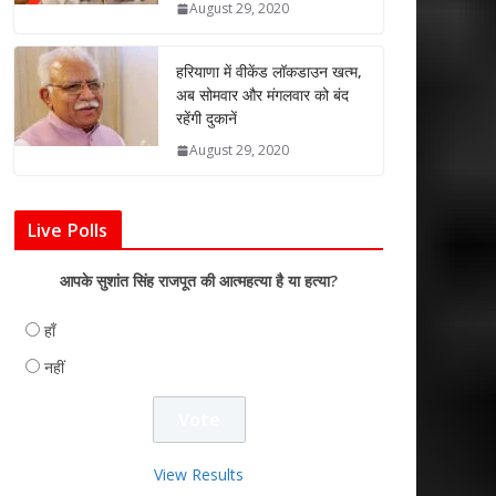
August 29, 2020
हरियाणा में वीकेंड लॉकडाउन खत्म,
अब सोमवार और मंगलवार को बंद
रहेंगी दुकानें
August 29, 2020
Live Polls
आपके सुशांत सिंह राजपूत की आत्महत्या है या हत्या?
हाँ
नहीं
View Results