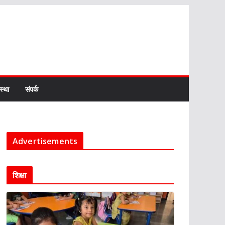
स्था
संपर्क
Advertisements
शिक्षा