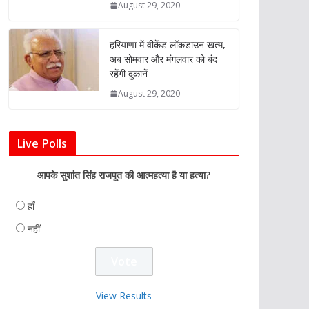
August 29, 2020
हरियाणा में वीकेंड लॉकडाउन खत्म,
अब सोमवार और मंगलवार को बंद
रहेंगी दुकानें
August 29, 2020
Live Polls
आपके सुशांत सिंह राजपूत की आत्महत्या है या हत्या?
हाँ
नहीं
View Results