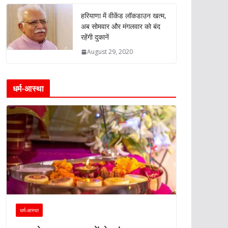
हरियाणा में वीकेंड लॉकडाउन खत्म,
अब सोमवार और मंगलवार को बंद
रहेंगी दुकानें
August 29, 2020
धर्म-आस्था
धर्म-आस्था