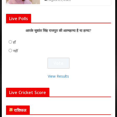
Live Polls
आपके सुशांत सिंह राजपूत की आत्महत्या है या हत्या?
हाँ
नहीं
View Results
Live Cricket Score
राशिफल