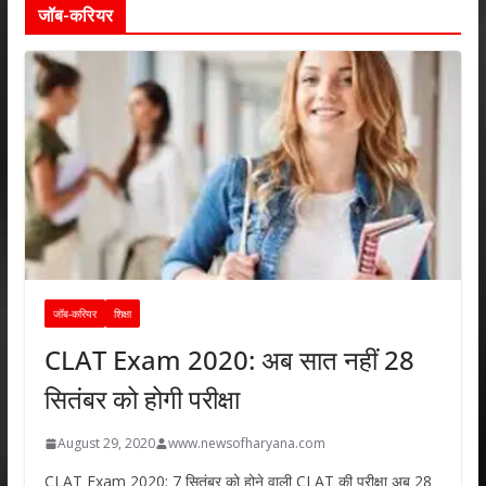
जॉब-करियर
जॉब-करियर
शिक्षा
CLAT Exam 2020: अब सात नहीं 28
सितंबर को होगी परीक्षा
August 29, 2020
www.newsofharyana.com
CLAT Exam 2020: 7 सितंबर को होने वाली CLAT की परीक्षा अब 28