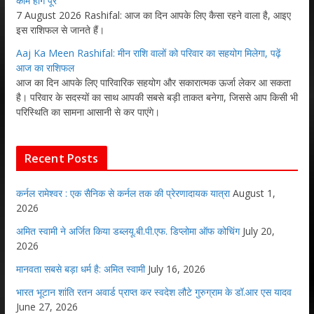
काम होंगे पूरे
7 August 2026 Rashifal: आज का दिन आपके लिए कैसा रहने वाला है, आइए
इस राशिफल से जानते हैं।
Aaj Ka Meen Rashifal: मीन राशि वालों को परिवार का सहयोग मिलेगा, पढ़ें
आज का राशिफल
आज का दिन आपके लिए पारिवारिक सहयोग और सकारात्मक ऊर्जा लेकर आ सकता
है। परिवार के सदस्यों का साथ आपकी सबसे बड़ी ताकत बनेगा, जिससे आप किसी भी
परिस्थिति का सामना आसानी से कर पाएंगे।
Recent Posts
कर्नल रामेश्वर : एक सैनिक से कर्नल तक की प्रेरणादायक यात्रा
August 1,
2026
अमित स्वामी ने अर्जित किया डब्लयू.बी.पी.एफ. डिप्लोमा ऑफ कोचिंग
July 20,
2026
मानवता सबसे बड़ा धर्म है: अमित स्वामी
July 16, 2026
भारत भूटान शांति रतन अवार्ड प्राप्त कर स्वदेश लौटे गुरुग्राम के डॉ.आर एस यादव
June 27, 2026