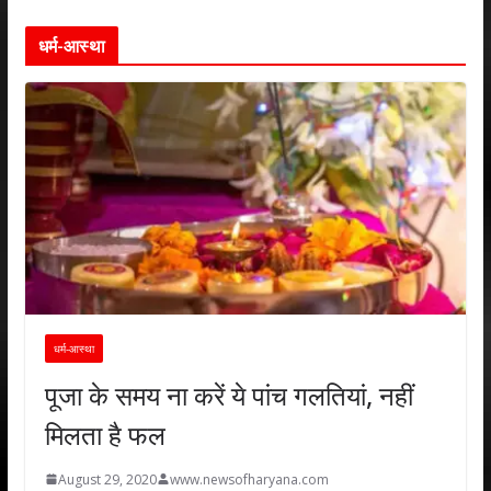
धर्म-आस्था
धर्म-आस्था
पूजा के समय ना करें ये पांच गलतियां, नहीं
मिलता है फल
August 29, 2020
www.newsofharyana.com