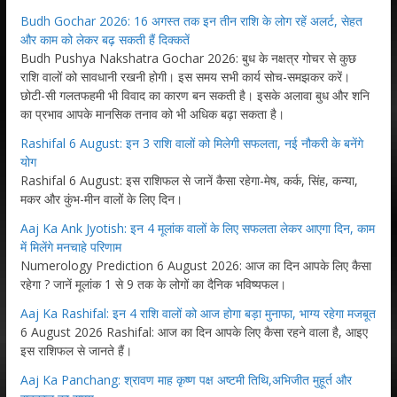
Budh Gochar 2026: 16 अगस्त तक इन तीन राशि के लोग रहें अलर्ट, सेहत
और काम को लेकर बढ़ सकती हैं दिक्कतें
Budh Pushya Nakshatra Gochar 2026: बुध के नक्षत्र गोचर से कुछ
राशि वालों को सावधानी रखनी होगी। इस समय सभी कार्य सोच-समझकर करें।
छोटी-सी गलतफहमी भी विवाद का कारण बन सकती है। इसके अलावा बुध और शनि
का प्रभाव आपके मानसिक तनाव को भी अधिक बढ़ा सकता है।
Rashifal 6 August: इन 3 राशि वालों को मिलेगी सफलता, नई नौकरी के बनेंगे
योग
Rashifal 6 August: इस राशिफल से जानें कैसा रहेगा-मेष, कर्क, सिंह, कन्या,
मकर और कुंभ-मीन वालों के लिए दिन।
Aaj Ka Ank Jyotish: इन 4 मूलांक वालों के लिए सफलता लेकर आएगा दिन, काम
में मिलेंगे मनचाहे परिणाम
Numerology Prediction 6 August 2026: आज का दिन आपके लिए कैसा
रहेगा ? जानें मूलांक 1 से 9 तक के लोगों का दैनिक भविष्यफल।
Aaj Ka Rashifal: इन 4 राशि वालों को आज होगा बड़ा मुनाफा, भाग्य रहेगा मजबूत
6 August 2026 Rashifal: आज का दिन आपके लिए कैसा रहने वाला है, आइए
इस राशिफल से जानते हैं।
Aaj Ka Panchang: श्रावण माह कृष्ण पक्ष अष्टमी तिथि,अभिजीत मुहूर्त और