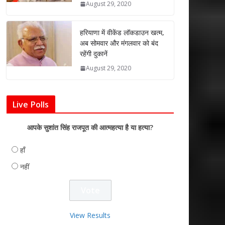
August 29, 2020
हरियाणा में वीकेंड लॉकडाउन खत्म,
अब सोमवार और मंगलवार को बंद
रहेंगी दुकानें
August 29, 2020
Live Polls
आपके सुशांत सिंह राजपूत की आत्महत्या है या हत्या?
हाँ
नहीं
View Results