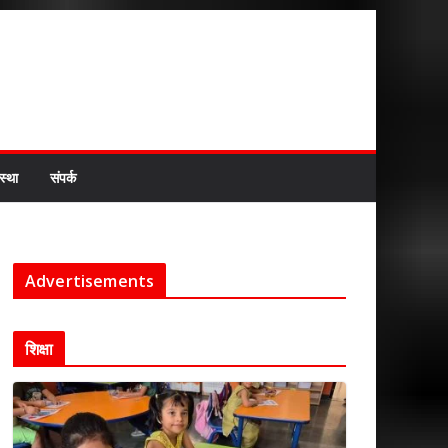
स्था
संपर्क
Advertisements
शिक्षा