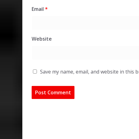
Email
*
Website
Save my name, email, and website in this 