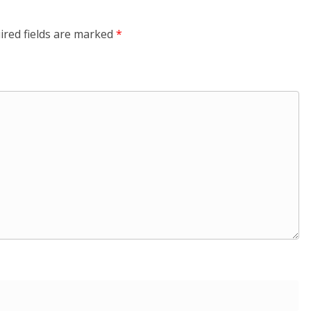
ired fields are marked
*