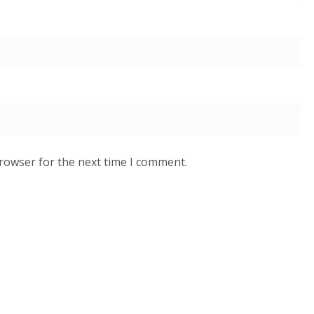
browser for the next time I comment.