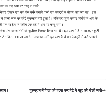
्कत के बाद आग पर काबू पा सकी।
वार दोपहर एक बजे गैस बर्नर बनाने वाली एक फैक्ट्री में भीषण आग लग गई। इस
 में किसी जान का कोई नुकसान नहीं हुआ है। मौके पर पहुंचे फायर कर्मियों ने आग के
पांच गाड़ियों ने करीब एक घंटे में आग पर काबू पाया।
से पांच कर्मचारियों को सुरक्षित निकाल लिया गया है। इस आग में 3-4 बाइक, स्कूटी
र्ट सर्किट माना जा रहा है। अचानक लगी इस आग के दौरान फैक्ट्री से कई धमाकों
लान !
गुरुग्राम में पिता की हत्या कर बेटे ने खुद को गोली मारी