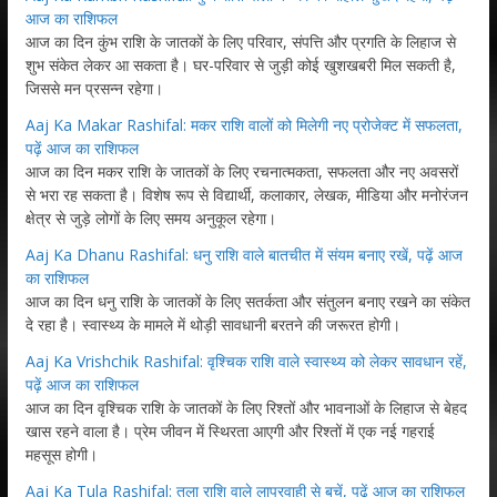
आज का राशिफल
आज का दिन कुंभ राशि के जातकों के लिए परिवार, संपत्ति और प्रगति के लिहाज से
शुभ संकेत लेकर आ सकता है। घर-परिवार से जुड़ी कोई खुशखबरी मिल सकती है,
जिससे मन प्रसन्न रहेगा।
Aaj Ka Makar Rashifal: मकर राशि वालों को मिलेगी नए प्रोजेक्ट में सफलता,
पढ़ें आज का राशिफल
आज का दिन मकर राशि के जातकों के लिए रचनात्मकता, सफलता और नए अवसरों
से भरा रह सकता है। विशेष रूप से विद्यार्थी, कलाकार, लेखक, मीडिया और मनोरंजन
क्षेत्र से जुड़े लोगों के लिए समय अनुकूल रहेगा।
Aaj Ka Dhanu Rashifal: धनु राशि वाले बातचीत में संयम बनाए रखें, पढ़ें आज
का राशिफल
आज का दिन धनु राशि के जातकों के लिए सतर्कता और संतुलन बनाए रखने का संकेत
दे रहा है। स्वास्थ्य के मामले में थोड़ी सावधानी बरतने की जरूरत होगी।
Aaj Ka Vrishchik Rashifal: वृश्चिक राशि वाले स्वास्थ्य को लेकर सावधान रहें,
पढ़ें आज का राशिफल
आज का दिन वृश्चिक राशि के जातकों के लिए रिश्तों और भावनाओं के लिहाज से बेहद
खास रहने वाला है। प्रेम जीवन में स्थिरता आएगी और रिश्तों में एक नई गहराई
महसूस होगी।
Aaj Ka Tula Rashifal: तुला राशि वाले लापरवाही से बचें, पढ़ें आज का राशिफल