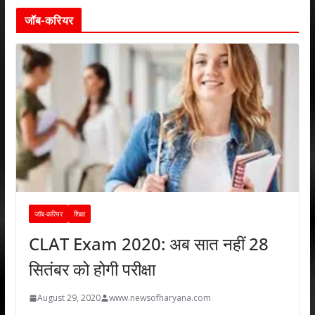
जॉब-करियर
जॉब-करियर
शिक्षा
CLAT Exam 2020: अब सात नहीं 28
सितंबर को होगी परीक्षा
August 29, 2020
www.newsofharyana.com