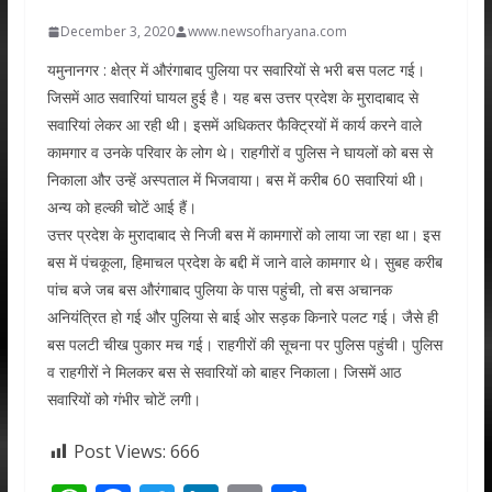
December 3, 2020
www.newsofharyana.com
यमुनानगर : क्षेत्र में औरंगाबाद पुलिया पर सवारियों से भरी बस पलट गई।
जिसमें आठ सवारियां घायल हुई है। यह बस उत्तर प्रदेश के मुरादाबाद से
सवारियां लेकर आ रही थी। इसमें अधिकतर फैक्ट्रियों में कार्य करने वाले
कामगार व उनके परिवार के लोग थे। राहगीरों व पुलिस ने घायलों को बस से
निकाला और उन्हें अस्पताल में भिजवाया। बस में करीब 60 सवारियां थी।
अन्य को हल्की चोटें आई हैं।
उत्तर प्रदेश के मुरादाबाद से निजी बस में कामगारों को लाया जा रहा था। इस
बस में पंचकूला, हिमाचल प्रदेश के बद्दी में जाने वाले कामगार थे। सुबह करीब
पांच बजे जब बस औरंगाबाद पुलिया के पास पहुंची, तो बस अचानक
अनियंत्रित हो गई और पुलिया से बाई ओर सड़क किनारे पलट गई। जैसे ही
बस पलटी चीख पुकार मच गई। राहगीरों की सूचना पर पुलिस पहुंची। पुलिस
व राहगीरों ने मिलकर बस से सवारियों को बाहर निकाला। जिसमें आठ
सवारियों को गंभीर चोटें लगी।
Post Views:
666