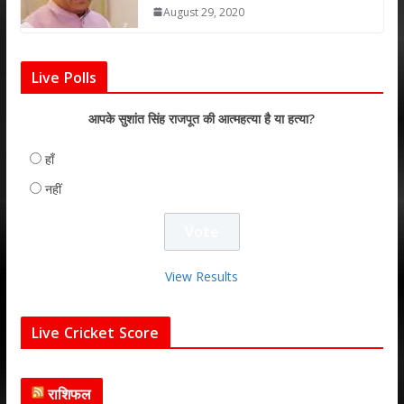
August 29, 2020
Live Polls
आपके सुशांत सिंह राजपूत की आत्महत्या है या हत्या?
हाँ
नहीं
View Results
Live Cricket Score
राशिफल