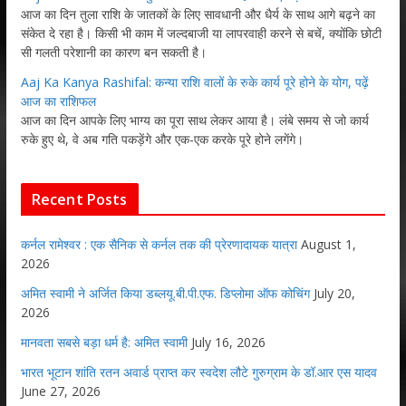
आज का दिन तुला राशि के जातकों के लिए सावधानी और धैर्य के साथ आगे बढ़ने का
संकेत दे रहा है। किसी भी काम में जल्दबाजी या लापरवाही करने से बचें, क्योंकि छोटी
सी गलती परेशानी का कारण बन सकती है।
Aaj Ka Kanya Rashifal: कन्या राशि वालों के रुके कार्य पूरे होने के योग, पढ़ें
आज का राशिफल
आज का दिन आपके लिए भाग्य का पूरा साथ लेकर आया है। लंबे समय से जो कार्य
रुके हुए थे, वे अब गति पकड़ेंगे और एक-एक करके पूरे होने लगेंगे।
Recent Posts
कर्नल रामेश्वर : एक सैनिक से कर्नल तक की प्रेरणादायक यात्रा
August 1,
2026
अमित स्वामी ने अर्जित किया डब्लयू.बी.पी.एफ. डिप्लोमा ऑफ कोचिंग
July 20,
2026
मानवता सबसे बड़ा धर्म है: अमित स्वामी
July 16, 2026
भारत भूटान शांति रतन अवार्ड प्राप्त कर स्वदेश लौटे गुरुग्राम के डॉ.आर एस यादव
June 27, 2026