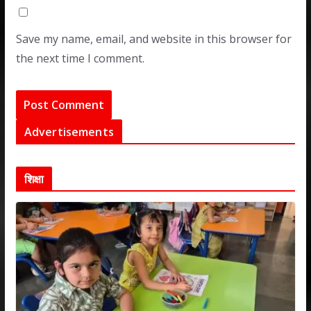
Save my name, email, and website in this browser for
the next time I comment.
Advertisements
शिक्षा