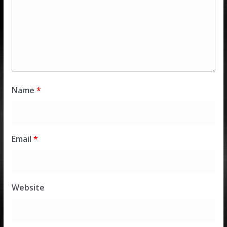
Name
*
Email
*
Website