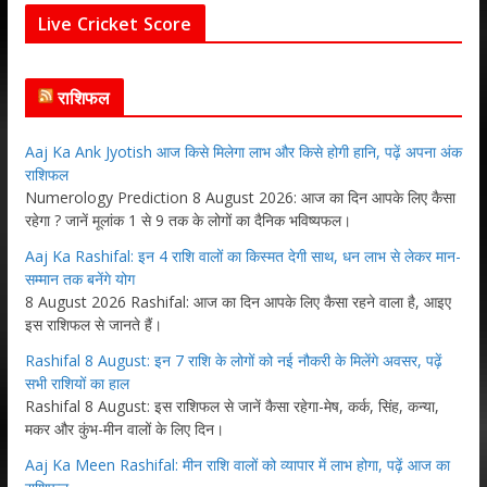
Live Cricket Score
राशिफल
Aaj Ka Ank Jyotish आज किसे मिलेगा लाभ और किसे होगी हानि, पढ़ें अपना अंक
राशिफल
Numerology Prediction 8 August 2026: आज का दिन आपके लिए कैसा
रहेगा ? जानें मूलांक 1 से 9 तक के लोगों का दैनिक भविष्यफल।
Aaj Ka Rashifal: इन 4 राशि वालों का किस्मत देगी साथ, धन लाभ से लेकर मान-
सम्मान तक बनेंगे योग
8 August 2026 Rashifal: आज का दिन आपके लिए कैसा रहने वाला है, आइए
इस राशिफल से जानते हैं।
Rashifal 8 August: इन 7 राशि के लोगों को नई नौकरी के मिलेंगे अवसर, पढ़ें
सभी राशियों का हाल
Rashifal 8 August: इस राशिफल से जानें कैसा रहेगा-मेष, कर्क, सिंह, कन्या,
मकर और कुंभ-मीन वालों के लिए दिन।
Aaj Ka Meen Rashifal: मीन राशि वालों को व्यापार में लाभ होगा, पढ़ें आज का