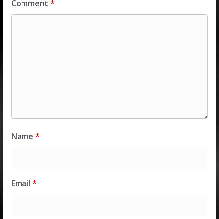
Comment
*
Name
*
Email
*