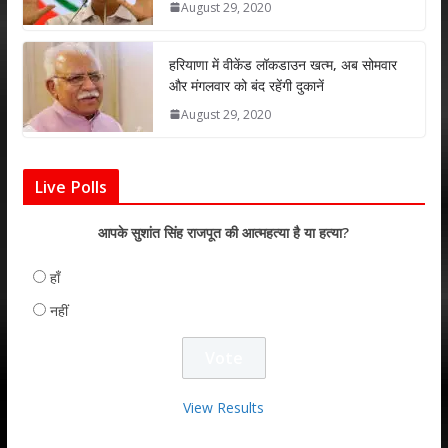
August 29, 2020
हरियाणा में वीकेंड लॉकडाउन खत्म, अब सोमवार
और मंगलवार को बंद रहेंगी दुकानें
August 29, 2020
Live Polls
आपके सुशांत सिंह राजपूत की आत्महत्या है या हत्या?
हाँ
नहीं
View Results