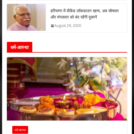
हरियाणा में वीकेंड लॉकडाउन खत्म, अब सोमवार
और मंगलवार को बंद रहेंगी दुकानें
August 29, 2020
धर्म-आस्था
धर्म-आस्था