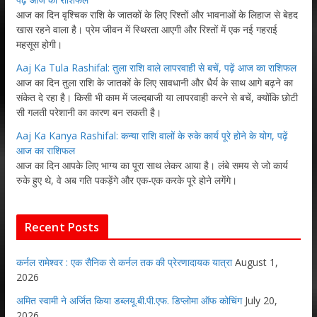
आज का दिन वृश्चिक राशि के जातकों के लिए रिश्तों और भावनाओं के लिहाज से बेहद
खास रहने वाला है। प्रेम जीवन में स्थिरता आएगी और रिश्तों में एक नई गहराई
महसूस होगी।
Aaj Ka Tula Rashifal: तुला राशि वाले लापरवाही से बचें, पढ़ें आज का राशिफल
आज का दिन तुला राशि के जातकों के लिए सावधानी और धैर्य के साथ आगे बढ़ने का
संकेत दे रहा है। किसी भी काम में जल्दबाजी या लापरवाही करने से बचें, क्योंकि छोटी
सी गलती परेशानी का कारण बन सकती है।
Aaj Ka Kanya Rashifal: कन्या राशि वालों के रुके कार्य पूरे होने के योग, पढ़ें
आज का राशिफल
आज का दिन आपके लिए भाग्य का पूरा साथ लेकर आया है। लंबे समय से जो कार्य
रुके हुए थे, वे अब गति पकड़ेंगे और एक-एक करके पूरे होने लगेंगे।
Recent Posts
कर्नल रामेश्वर : एक सैनिक से कर्नल तक की प्रेरणादायक यात्रा
August 1,
2026
अमित स्वामी ने अर्जित किया डब्लयू.बी.पी.एफ. डिप्लोमा ऑफ कोचिंग
July 20,
2026