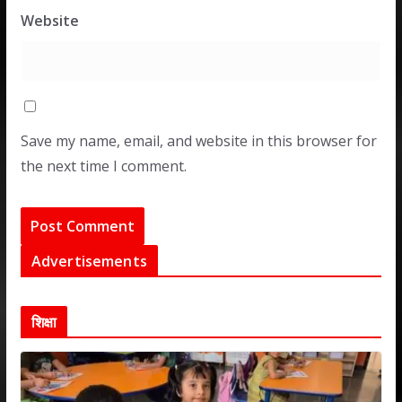
Website
Save my name, email, and website in this browser for
the next time I comment.
Advertisements
शिक्षा