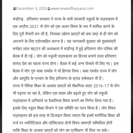
December 3, 2020
www.newsofharyana.com
चंडीगढ़ : हरियाणा सरकार ने राज्य के सभी सरकारी स्कूलों के पाठ्यक्रम में
एक अप्रैल 2021 से योग को एक अलग विषय के रूप में शामिल करने के
लिए पूरी तैयारी कर ली है, जिसका उद्देश्य छात्रों को कम उम्र से ही योग को
अपनाने के लिए प्रोत्साहित करना है। यह जानकारी बुधवार को मुख्यमंत्री
मनोहर लाल खट्टर की अध्यक्षता में चंडीगढ़ में हुई हरियाणा योग परिषद की
बैठक में दी गई। योग को स्कूली पाठ्यक्रम का हिस्सा बनाने वाला हरियाणा
शायद देश का पहला राज्य होगा। बैठक में कई अन्य फैसले भी लिए गए। इस
बैठक में योग गुरु बाबा रामदेव ने भी हिस्सा लिया। बाबा रामदेव राज्य में योग
और आयुर्वेद के प्रचार के लिए हरियाणा के ब्रांड एम्बेसडर भी हैं।
राज्य में नैतिक शिक्षा के अलावा छात्रों को शैक्षणिक सत्र 2016-17 से योग
भी पढ़ाया जा रहा है, लेकिन एक कदम और बढ़ाते हुए योग को स्कूली
पाठ्यक्रम में अनिवार्य या वैकल्पिक विषय बनाने का निर्णय लिया गया है।
इसके लिए स्कूल शिक्षा विभाग ने एक समिति का गठन किया है। योग विषय
पाठ्यक्रम को इस तरह से डिजाइन किया जाएगा कि इसमें शारीरिक शिक्षा की
तर्ज पर थ्योरिटिकल और प्रैक्टिकल दोनों विषय सामग्री सम्मिलित होगी
ताकि शिक्षा के अलावा छात्रों को योग का प्रशिक्षण भी दिया जा सके।