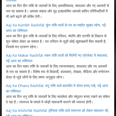
राशिफल
आज का दिन मीन राशि के जातकों के लिए आत्मविश्वास, सफलता और नए अवसरों से
भरा रह सकता है। आपका साहस और दृढ़ इच्छाशक्ति आपको कठिन परिस्थितियों में
भी आगे बढ़ने की शक्ति देगी।
Aaj Ka Kumbh Rashifal: कुंभ राशि वालों के घर का माहौल सुखद रहेगा, पढ़ें
आज का राशिफल
आज का दिन कुंभ राशि के जातकों के लिए परिवार, संपत्ति और प्रगति के लिहाज से
शुभ संकेत लेकर आ सकता है। घर-परिवार से जुड़ी कोई खुशखबरी मिल सकती है,
जिससे मन प्रसन्न रहेगा।
Aaj Ka Makar Rashifal: मकर राशि वालों को मिलेगी नए प्रोजेक्ट में सफलता,
पढ़ें आज का राशिफल
आज का दिन मकर राशि के जातकों के लिए रचनात्मकता, सफलता और नए अवसरों
से भरा रह सकता है। विशेष रूप से विद्यार्थी, कलाकार, लेखक, मीडिया और मनोरंजन
क्षेत्र से जुड़े लोगों के लिए समय अनुकूल रहेगा।
Aaj Ka Dhanu Rashifal: धनु राशि वाले बातचीत में संयम बनाए रखें, पढ़ें आज
का राशिफल
आज का दिन धनु राशि के जातकों के लिए सतर्कता और संतुलन बनाए रखने का संकेत
दे रहा है। स्वास्थ्य के मामले में थोड़ी सावधानी बरतने की जरूरत होगी।
Aaj Ka Vrishchik Rashifal: वृश्चिक राशि वाले स्वास्थ्य को लेकर सावधान रहें,
पढ़ें आज का राशिफल