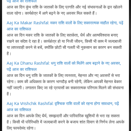
पढ़ें आज का राशिफल
आज का दिन कुंभ राशि के जातकों के लिए प्रगति और नई संभावनाओं के द्वार खोलने
वाला रहेगा। कार्यक्षेत्र में आगे बढ़ने के नए अवसर मिल सकते हैं।
Aaj Ka Makar Rashifal: मकर राशि वालों के लिए सकारात्मक माहौल रहेगा, पढ़ें
आज का राशिफल
आज का दिन मकर राशि के जातकों के लिए सतर्कता, धैर्य और आत्मविश्वास बनाए
रखने का संदेश दे रहा है। कार्यक्षेत्र हो या निजी जीवन, किसी भी काम में जल्दबाजी
या लापरवाही करने से बचें, क्योंकि छोटी सी गलती भी नुकसान का कारण बन सकती
है।
Aaj Ka Dhanu Rashifal: धनु राशि वालों को मिलेंगे आय बढ़ाने के नए अवसर,
पढ़ें आज का राशिफल
आज का दिन धनु राशि के जातकों के लिए व्यस्तता, मेहनत और नए अवसरों से भरा
रहेगा। काम की अधिकता के कारण भागदौड़ बनी रहेगी, लेकिन आपकी मेहनत बेकार
नहीं जाएगी। लगातार किए जा रहे प्रयासों का सकारात्मक परिणाम मिलने की संभावना
है।
Aaj Ka Vrishchik Rashifal: वृश्चिक राशि वालों को रहना होगा सावधान, पढ़ें
आज का राशिफल
आज का दिन आपके लिए धैर्य, समझदारी और पारिवारिक खुशियों से भरा रह सकता
है। किसी भी परिस्थिति में जल्दबाजी करने के बजाय शांत दिमाग से निर्णय लेना आपके
लिए फायदेमंद रहेगा।