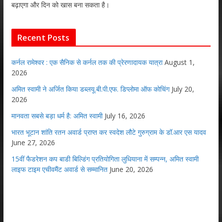
बढ़ाएगा और दिन को खास बना सकता है।
Recent Posts
कर्नल रामेश्वर : एक सैनिक से कर्नल तक की प्रेरणादायक यात्रा
August 1,
2026
अमित स्वामी ने अर्जित किया डब्लयू.बी.पी.एफ. डिप्लोमा ऑफ कोचिंग
July 20,
2026
मानवता सबसे बड़ा धर्म है: अमित स्वामी
July 16, 2026
भारत भूटान शांति रतन अवार्ड प्राप्त कर स्वदेश लौटे गुरुग्राम के डॉ.आर एस यादव
June 27, 2026
15वीं फैडरेशन कप बाडी बिल्डिंग प्रतियोगिता लुधियाना में सम्पन्न, अमित स्वामी
लाइफ टाइम एचीवमैंट अवार्ड से सम्मानित
June 20, 2026