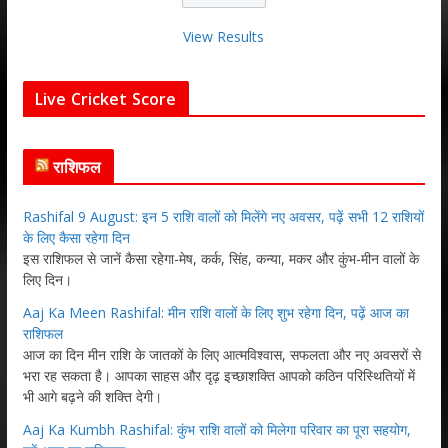
View Results
Live Cricket Score
राशिफल
Rashifal 9 August: इन 5 राशि वालों को मिलेंगे नए अवसर, पढ़ें सभी 12 राशियों
के लिए कैसा रहेगा दिन
इस राशिफल से जानें कैसा रहेगा-मेष, कर्क, सिंह, कन्या, मकर और कुंभ-मीन वालों के
लिए दिन।
Aaj Ka Meen Rashifal: मीन राशि वालों के लिए शुभ रहेगा दिन, पढ़ें आज का
राशिफल
आज का दिन मीन राशि के जातकों के लिए आत्मविश्वास, सफलता और नए अवसरों से
भरा रह सकता है। आपका साहस और दृढ़ इच्छाशक्ति आपको कठिन परिस्थितियों में
भी आगे बढ़ने की शक्ति देगी।
Aaj Ka Kumbh Rashifal: कुंभ राशि वालों को मिलेगा परिवार का पूरा सहयोग,