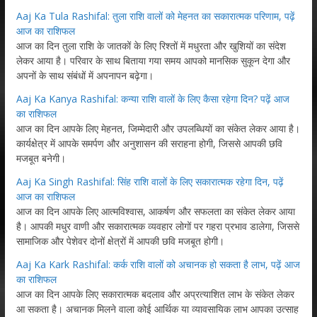
Aaj Ka Tula Rashifal: तुला राशि वालों को मेहनत का सकारात्मक परिणाम, पढ़ें
आज का राशिफल
आज का दिन तुला राशि के जातकों के लिए रिश्तों में मधुरता और खुशियों का संदेश
लेकर आया है। परिवार के साथ बिताया गया समय आपको मानसिक सुकून देगा और
अपनों के साथ संबंधों में अपनापन बढ़ेगा।
Aaj Ka Kanya Rashifal: कन्या राशि वालों के लिए कैसा रहेगा दिन? पढ़ें आज
का राशिफल
आज का दिन आपके लिए मेहनत, जिम्मेदारी और उपलब्धियों का संकेत लेकर आया है।
कार्यक्षेत्र में आपके समर्पण और अनुशासन की सराहना होगी, जिससे आपकी छवि
मजबूत बनेगी।
Aaj Ka Singh Rashifal: सिंह राशि वालों के लिए सकारात्मक रहेगा दिन, पढ़ें
आज का राशिफल
आज का दिन आपके लिए आत्मविश्वास, आकर्षण और सफलता का संकेत लेकर आया
है। आपकी मधुर वाणी और सकारात्मक व्यवहार लोगों पर गहरा प्रभाव डालेगा, जिससे
सामाजिक और पेशेवर दोनों क्षेत्रों में आपकी छवि मजबूत होगी।
Aaj Ka Kark Rashifal: कर्क राशि वालों को अचानक हो सकता है लाभ, पढ़ें आज
का राशिफल
आज का दिन आपके लिए सकारात्मक बदलाव और अप्रत्याशित लाभ के संकेत लेकर
आ सकता है। अचानक मिलने वाला कोई आर्थिक या व्यावसायिक लाभ आपका उत्साह