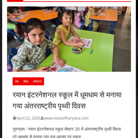
देश
शिक्षा
हरियाणा
रयान इंटरनेशनल स्कूल में धूमधाम से मनाया
गया अंतरराष्ट्रीय पृथ्वी दिवस
April 22, 2026
www.newsofharyana.com
गुरुग्राम : रयान इंटरनेशनल स्कूल सेक्टर 30 में अंतरराष्ट्रीय पृथ्वी दिवस
पूरे धूमधाम से मनाया गया इस अवसर पर स्कूल