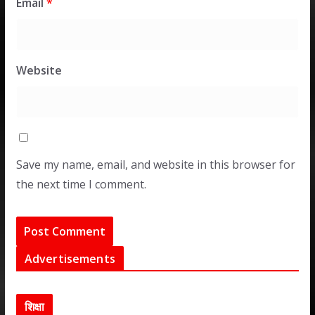
Email
*
Website
Save my name, email, and website in this browser for
the next time I comment.
Advertisements
शिक्षा