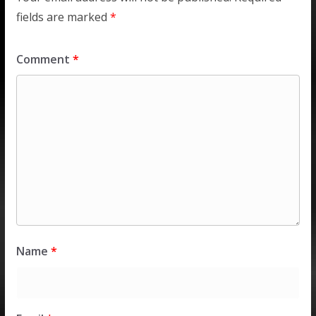
fields are marked
*
Comment
*
Name
*