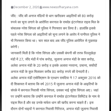
December 2, 2020
www.newsofharyana.com
जींद : जींद की अनाज मंडियों से धान खरीदकर आढ़तियों को 80 करोड़
रुपये का चूना लगाने के आरोपित करनाल के रामदेव इंटरनेशल राइस मिल के
संचालक नरेश सिंगला को पुलिस ने गिरफ्तार कर लिया है। हालांकि इससे
पहले नरेश सिंगला को आढ़तियों को चूना लगाने के आरोप में पानीपत पुलिस ने
भी गिरफ्तार किया था। चार साल बाद अब जींद पुलिस आरोपित से पूछताछ
करेगी।
जानकारी मिली है कि नरेश सिंगला और उसकी कंपनी की तरफ पिल्लूखेड़ा
मंडी में 27, जींद मंडी में पांच करोड़, जुलाना अनाज मंडी के सात करोड़,
अलेवा अनाज मंडी के 20 करोड़ व इसके अलावा नरवाना, उचाना, सफीदों
अनाज मंडी के कुल मिलाकर करीब 80 करोड़ रुपये की देनदारी है।
अलेवा अनाज मंडी एसोसिएशन के प्रधान रामदिया ने 17 अक्टूबर 2016 को
दी शिकायत में बताया कि वर्ष 2015 में जुलाना अनाज मंडी के आढ़तियों के
संपर्क में करनाल निवासी नरेश सिंगला, उसका भाई सुरेश सिंगला आए। जहां
पर उन्होंने बताया कि उन्होंने करनाल में रामदेव इंटरनेशल लिमिटेड के नाम से
राइस मिल है और वह उनके मार्फत धान की खरीद करना चाहते हैं। इस
दौरान दोनों भाइयों ने करनाल निवासी गिरिराज, अनाज मंडी जुलाना निवासी