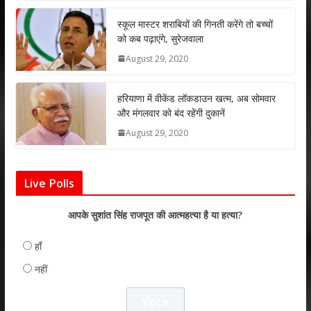
p
k
स्कूल मास्टर शराबियों की गिनती करेंगे तो बच्चों
को कब पढ़ाएंगे, सुरेजवाला
August 29, 2020
हरियाणा में वीकेंड लॉकडाउन खत्म, अब सोमवार
और मंगलवार को बंद रहेंगी दुकानें
August 29, 2020
Live Polls
आपके सुशांत सिंह राजपूत की आत्महत्या है या हत्या?
हाँ
नहीं