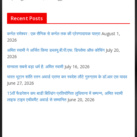
Recent Posts
कर्नल रामेश्वर : एक सैनिक से कर्नल तक की प्रेरणादायक यात्रा
August 1,
2026
अमित स्वामी ने अर्जित किया डब्लयू.बी.पी.एफ. डिप्लोमा ऑफ कोचिंग
July 20,
2026
मानवता सबसे बड़ा धर्म है: अमित स्वामी
July 16, 2026
भारत भूटान शांति रतन अवार्ड प्राप्त कर स्वदेश लौटे गुरुग्राम के डॉ.आर एस यादव
June 27, 2026
15वीं फैडरेशन कप बाडी बिल्डिंग प्रतियोगिता लुधियाना में सम्पन्न, अमित स्वामी
लाइफ टाइम एचीवमैंट अवार्ड से सम्मानित
June 20, 2026