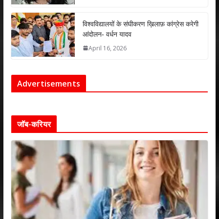
विश्वविद्यालयों के संघीकरण ख़िलाफ़ कांग्रेस करेगी
आंदोलन- वर्धन यादव
April 16, 2026
Advertisements
जॉब-करियर