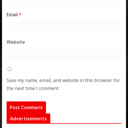
Email
*
Website
Save my name, email, and website in this browser for
the next time I comment.
Advertisements