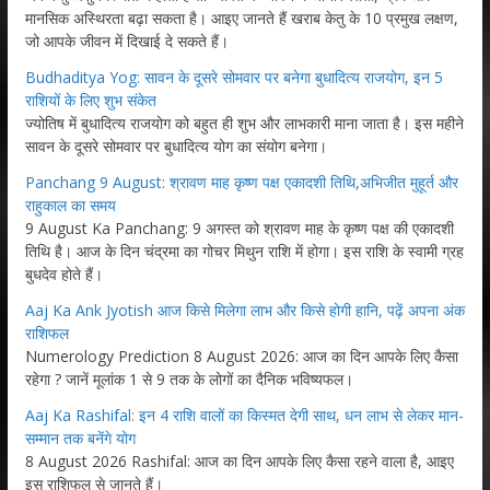
मानसिक अस्थिरता बढ़ा सकता है। आइए जानते हैं खराब केतु के 10 प्रमुख लक्षण,
जो आपके जीवन में दिखाई दे सकते हैं।
Budhaditya Yog: सावन के दूसरे सोमवार पर बनेगा बुधादित्य राजयोग, इन 5
राशियों के लिए शुभ संकेत
ज्योतिष में बुधादित्य राजयोग को बहुत ही शुभ और लाभकारी माना जाता है। इस महीने
सावन के दूसरे सोमवार पर बुधादित्य योग का संयोग बनेगा।
Panchang 9 August: श्रावण माह कृष्ण पक्ष एकादशी तिथि,अभिजीत मुहूर्त और
राहुकाल का समय
9 August Ka Panchang: 9 अगस्त को श्रावण माह के कृष्ण पक्ष की एकादशी
तिथि है। आज के दिन चंद्रमा का गोचर मिथुन राशि में होगा। इस राशि के स्वामी ग्रह
बुधदेव होते हैं।
Aaj Ka Ank Jyotish आज किसे मिलेगा लाभ और किसे होगी हानि, पढ़ें अपना अंक
राशिफल
Numerology Prediction 8 August 2026: आज का दिन आपके लिए कैसा
रहेगा ? जानें मूलांक 1 से 9 तक के लोगों का दैनिक भविष्यफल।
Aaj Ka Rashifal: इन 4 राशि वालों का किस्मत देगी साथ, धन लाभ से लेकर मान-
सम्मान तक बनेंगे योग
8 August 2026 Rashifal: आज का दिन आपके लिए कैसा रहने वाला है, आइए
इस राशिफल से जानते हैं।