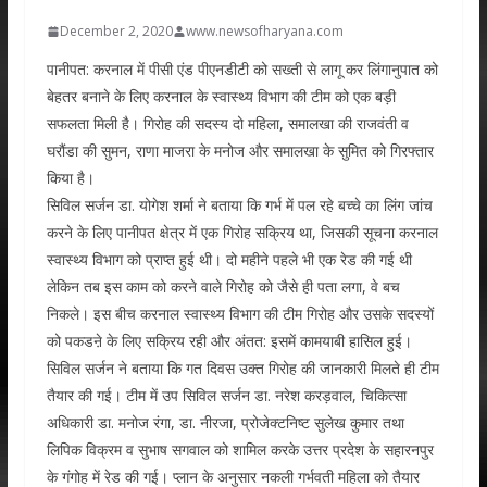
December 2, 2020
www.newsofharyana.com
पानीपत: करनाल में पीसी एंड पीएनडीटी को सख्ती से लागू कर लिंगानुपात को
बेहतर बनाने के लिए करनाल के स्वास्थ्य विभाग की टीम को एक बड़ी
सफलता मिली है। गिरोह की सदस्य दो महिला, समालखा की राजवंती व
घरौंडा की सुमन, राणा माजरा के मनोज और समालखा के सुमित को गिरफ्तार
किया है।
सिविल सर्जन डा. योगेश शर्मा ने बताया कि गर्भ में पल रहे बच्चे का लिंग जांच
करने के लिए पानीपत क्षेत्र में एक गिरोह सक्रिय था, जिसकी सूचना करनाल
स्वास्थ्य विभाग को प्राप्त हुई थी। दो महीने पहले भी एक रेड की गई थी
लेकिन तब इस काम को करने वाले गिरोह को जैसे ही पता लगा, वे बच
निकले। इस बीच करनाल स्वास्थ्य विभाग की टीम गिरोह और उसके सदस्यों
को पकडऩे के लिए सक्रिय रही और अंतत: इसमें कामयाबी हासिल हुई।
सिविल सर्जन ने बताया कि गत दिवस उक्त गिरोह की जानकारी मिलते ही टीम
तैयार की गई। टीम में उप सिविल सर्जन डा. नरेश करड़वाल, चिकित्सा
अधिकारी डा. मनोज रंगा, डा. नीरजा, प्रोजेक्टनिष्ट सुलेख कुमार तथा
लिपिक विक्रम व सुभाष सगवाल को शामिल करके उत्तर प्रदेश के सहारनपुर
के गंगोह में रेड की गई। प्लान के अनुसार नकली गर्भवती महिला को तैयार