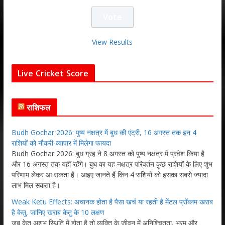
View Results
Live Cricket Score
राशिफल
Budh Gochar 2026: पुष्य नक्षत्र में बुध की एंट्री, 16 अगस्त तक इन 4
राशियों को नौकरी-व्यापार में मिलेगा फायदा
Budh Gochar 2026: बुध ग्रह ने 8 अगस्त को पुष्य नक्षत्र में प्रवेश किया है
और 16 अगस्त तक यहीं रहेंगे। बुध का यह नक्षत्र परिवर्तन कुछ राशियों के लिए शुभ
परिणाम लेकर आ सकता है। आइए जानते हैं किन 4 राशियों को इसका सबसे ज्यादा
लाभ मिल सकता है।
Weak Ketu Effects: अचानक होता है पैसा खर्च या रहती है मेंटल प्रॉब्लम खराब
है केतु, जानिए खराब केतु के 10 लक्षण
जब केतु अशुभ स्थिति में होता है तो व्यक्ति के जीवन में अनिश्चितता, भ्रम और