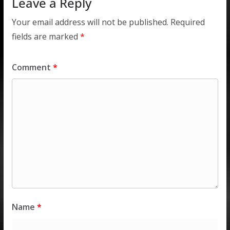
Leave a Reply
Your email address will not be published.
Required
fields are marked
*
Comment
*
Name
*