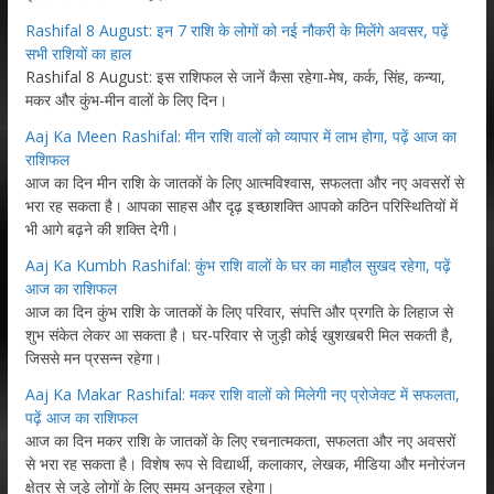
Rashifal 8 August: इन 7 राशि के लोगों को नई नौकरी के मिलेंगे अवसर, पढ़ें
सभी राशियों का हाल
Rashifal 8 August: इस राशिफल से जानें कैसा रहेगा-मेष, कर्क, सिंह, कन्या,
मकर और कुंभ-मीन वालों के लिए दिन।
Aaj Ka Meen Rashifal: मीन राशि वालों को व्यापार में लाभ होगा, पढ़ें आज का
राशिफल
आज का दिन मीन राशि के जातकों के लिए आत्मविश्वास, सफलता और नए अवसरों से
भरा रह सकता है। आपका साहस और दृढ़ इच्छाशक्ति आपको कठिन परिस्थितियों में
भी आगे बढ़ने की शक्ति देगी।
Aaj Ka Kumbh Rashifal: कुंभ राशि वालों के घर का माहौल सुखद रहेगा, पढ़ें
आज का राशिफल
आज का दिन कुंभ राशि के जातकों के लिए परिवार, संपत्ति और प्रगति के लिहाज से
शुभ संकेत लेकर आ सकता है। घर-परिवार से जुड़ी कोई खुशखबरी मिल सकती है,
जिससे मन प्रसन्न रहेगा।
Aaj Ka Makar Rashifal: मकर राशि वालों को मिलेगी नए प्रोजेक्ट में सफलता,
पढ़ें आज का राशिफल
आज का दिन मकर राशि के जातकों के लिए रचनात्मकता, सफलता और नए अवसरों
से भरा रह सकता है। विशेष रूप से विद्यार्थी, कलाकार, लेखक, मीडिया और मनोरंजन
क्षेत्र से जुड़े लोगों के लिए समय अनुकूल रहेगा।