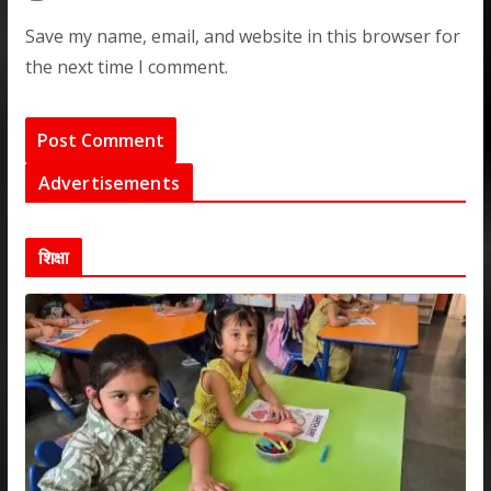
Save my name, email, and website in this browser for
the next time I comment.
Advertisements
शिक्षा