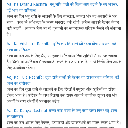
Aaj Ka Dhanu Rashifal: धनु राशि वालों को मिलेंगे आय बढ़ाने के नए अवसर,
पढ़ें आज का राशिफल
आज का दिन धनु राशि के जातकों के लिए व्यस्तता, मेहनत और नए अवसरों से भरा
रहेगा। काम की अधिकता के कारण भागदौड़ बनी रहेगी, लेकिन आपकी मेहनत बेकार
नहीं जाएगी। लगातार किए जा रहे प्रयासों का सकारात्मक परिणाम मिलने की संभावना
है।
Aaj Ka Vrishchik Rashifal: वृश्चिक राशि वालों को रहना होगा सावधान, पढ़ें
आज का राशिफल
आज का दिन आपके लिए धैर्य, समझदारी और पारिवारिक खुशियों से भरा रह सकता
है। किसी भी परिस्थिति में जल्दबाजी करने के बजाय शांत दिमाग से निर्णय लेना आपके
लिए फायदेमंद रहेगा।
Aaj Ka Tula Rashifal: तुला राशि वालों को मेहनत का सकारात्मक परिणाम, पढ़ें
आज का राशिफल
आज का दिन तुला राशि के जातकों के लिए रिश्तों में मधुरता और खुशियों का संदेश
लेकर आया है। परिवार के साथ बिताया गया समय आपको मानसिक सुकून देगा और
अपनों के साथ संबंधों में अपनापन बढ़ेगा।
Aaj Ka Kanya Rashifal: कन्या राशि वालों के लिए कैसा रहेगा दिन? पढ़ें आज
का राशिफल
आज का दिन आपके लिए मेहनत, जिम्मेदारी और उपलब्धियों का संकेत लेकर आया है।