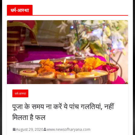
धर्म-आस्था
धर्म-आस्था
पूजा के समय ना करें ये पांच गलतियां, नहीं
मिलता है फल
August 29, 2020
www.newsofharyana.com