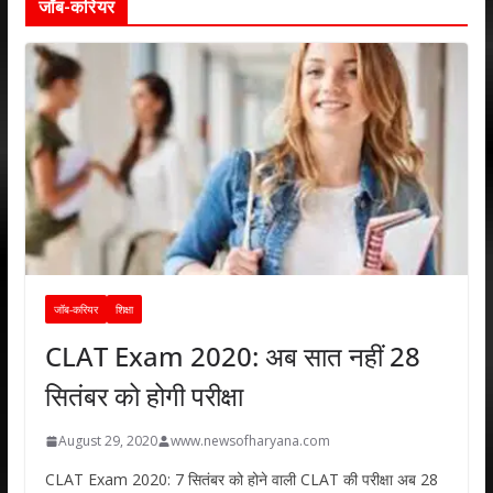
जॉब-करियर
जॉब-करियर
शिक्षा
CLAT Exam 2020: अब सात नहीं 28
सितंबर को होगी परीक्षा
August 29, 2020
www.newsofharyana.com
CLAT Exam 2020: 7 सितंबर को होने वाली CLAT की परीक्षा अब 28