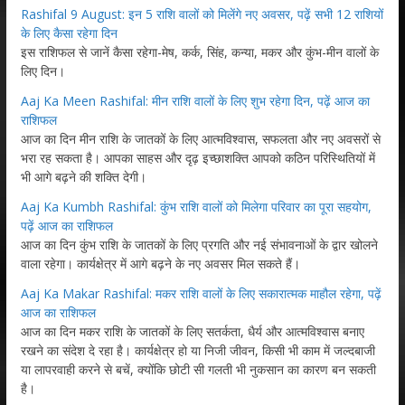
Rashifal 9 August: इन 5 राशि वालों को मिलेंगे नए अवसर, पढ़ें सभी 12 राशियों
के लिए कैसा रहेगा दिन
इस राशिफल से जानें कैसा रहेगा-मेष, कर्क, सिंह, कन्या, मकर और कुंभ-मीन वालों के
लिए दिन।
Aaj Ka Meen Rashifal: मीन राशि वालों के लिए शुभ रहेगा दिन, पढ़ें आज का
राशिफल
आज का दिन मीन राशि के जातकों के लिए आत्मविश्वास, सफलता और नए अवसरों से
भरा रह सकता है। आपका साहस और दृढ़ इच्छाशक्ति आपको कठिन परिस्थितियों में
भी आगे बढ़ने की शक्ति देगी।
Aaj Ka Kumbh Rashifal: कुंभ राशि वालों को मिलेगा परिवार का पूरा सहयोग,
पढ़ें आज का राशिफल
आज का दिन कुंभ राशि के जातकों के लिए प्रगति और नई संभावनाओं के द्वार खोलने
वाला रहेगा। कार्यक्षेत्र में आगे बढ़ने के नए अवसर मिल सकते हैं।
Aaj Ka Makar Rashifal: मकर राशि वालों के लिए सकारात्मक माहौल रहेगा, पढ़ें
आज का राशिफल
आज का दिन मकर राशि के जातकों के लिए सतर्कता, धैर्य और आत्मविश्वास बनाए
रखने का संदेश दे रहा है। कार्यक्षेत्र हो या निजी जीवन, किसी भी काम में जल्दबाजी
या लापरवाही करने से बचें, क्योंकि छोटी सी गलती भी नुकसान का कारण बन सकती
है।