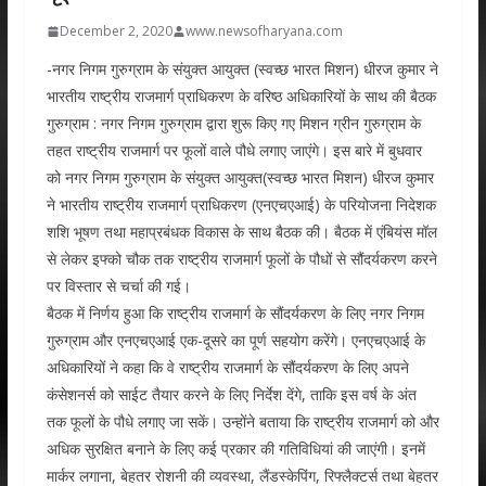
December 2, 2020
www.newsofharyana.com
-नगर निगम गुरुग्राम के संयुक्त आयुक्त (स्वच्छ भारत मिशन) धीरज कुमार ने
भारतीय राष्ट्रीय राजमार्ग प्राधिकरण के वरिष्ठ अधिकारियों के साथ की बैठक
गुरुग्राम : नगर निगम गुरुग्राम द्वारा शुरू किए गए मिशन ग्रीन गुरुग्राम के
तहत राष्ट्रीय राजमार्ग पर फूलों वाले पौधे लगाए जाएंगे। इस बारे में बुधवार
को नगर निगम गुरुग्राम के संयुक्त आयुक्त(स्वच्छ भारत मिशन) धीरज कुमार
ने भारतीय राष्ट्रीय राजमार्ग प्राधिकरण (एनएचएआई) के परियोजना निदेशक
शशि भूषण तथा महाप्रबंधक विकास के साथ बैठक की। बैठक में एंबियंस मॉल
से लेकर इफ्को चौक तक राष्ट्रीय राजमार्ग फूलों के पौधों से सौंदर्यकरण करने
पर विस्तार से चर्चा की गई।
बैठक में निर्णय हुआ कि राष्ट्रीय राजमार्ग के सौंदर्यकरण के लिए नगर निगम
गुरुग्राम और एनएचएआई एक-दूसरे का पूर्ण सहयोग करेंगे। एनएचएआई के
अधिकारियों ने कहा कि वे राष्ट्रीय राजमार्ग के सौंदर्यकरण के लिए अपने
कंसेशनर्स को साईट तैयार करने के लिए निर्देश देंगे, ताकि इस वर्ष के अंत
तक फूलों के पौधे लगाए जा सकें। उन्होंने बताया कि राष्ट्रीय राजमार्ग को और
अधिक सुरक्षित बनाने के लिए कई प्रकार की गतिविधियां की जाएंगी। इनमें
मार्कर लगाना, बेहतर रोशनी की व्यवस्था, लैंडस्केपिंग, रिफ्लैक्टर्स तथा बेहतर