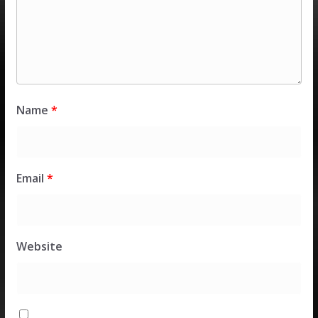
Name
*
Email
*
Website