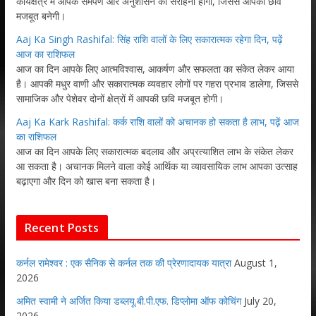
कार्यक्षेत्र में आपके समर्पण और अनुशासन की सराहना होगी, जिससे आपकी छवि
मजबूत बनेगी।
Aaj Ka Singh Rashifal: सिंह राशि वालों के लिए सकारात्मक रहेगा दिन, पढ़ें
आज का राशिफल
आज का दिन आपके लिए आत्मविश्वास, आकर्षण और सफलता का संकेत लेकर आया
है। आपकी मधुर वाणी और सकारात्मक व्यवहार लोगों पर गहरा प्रभाव डालेगा, जिससे
सामाजिक और पेशेवर दोनों क्षेत्रों में आपकी छवि मजबूत होगी।
Aaj Ka Kark Rashifal: कर्क राशि वालों को अचानक हो सकता है लाभ, पढ़ें आज
का राशिफल
आज का दिन आपके लिए सकारात्मक बदलाव और अप्रत्याशित लाभ के संकेत लेकर
आ सकता है। अचानक मिलने वाला कोई आर्थिक या व्यावसायिक लाभ आपका उत्साह
बढ़ाएगा और दिन को खास बना सकता है।
Recent Posts
कर्नल रामेश्वर : एक सैनिक से कर्नल तक की प्रेरणादायक यात्रा
August 1,
2026
अमित स्वामी ने अर्जित किया डब्लयू.बी.पी.एफ. डिप्लोमा ऑफ कोचिंग
July 20,
2026