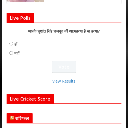
Live Polls
आपके सुशांत सिंह राजपूत की आत्महत्या है या हत्या?
हाँ
नहीं
View Results
Live Cricket Score
राशिफल