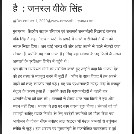
है : जनरल वीके सिंह
December 1, 2020
www.newsofharyana.com
गुरुग्राम : केंद्रीय सड़क परिवहन एवं राजमार्ग राज्यमंत्री रिटायर्ड जनरल
वीके सिंह ने कहा, ‘गलवान घाटी के झगड़े में भारतीय सैनिकों ने चीन को
सबक सिखा दिया। अब कोई भारत की ओर आंख उठाने से पहले सैकड़ों दफा
सोचता है, क्योंकि यह नया भारत है।’ सिंह यहां भाजपा के छह जिलों के मंडल
अध्यक्षों के प्रशिक्षण शिविर में पहुंचे थे।
इस दौरान उपस्थित लोगों को संबोधित करते हुए उन्होंने कहा कि भाजपा देश
को हर तरफ से मजबूत करने में जुटी है। ‘चीन के साथ विवाद में हम अबसे
पहले की तरह कमजोर नहीं पड़े। यह सब प्रधानमंत्री नरेंद्र मोदी के मजबूत
नेतृत्व के कारण हुआ है।’ उन्होंने कहा कि प्रधानमंत्री ने पहली बार
आत्मनिर्भरता की बात की। आजादी से लेकर आज तक किसी ने इस ओर
ध्यान नहीं दिया। भाजपा ने इस पर काम करना शुरू किया। सेनाओं को जो
सामग्री चाहिए उसके निर्माण के लिए स्वदेशी कंपनियों को मौका दिया गया।
आयोजन के दौरान सीएम मनोहर लाल खट्टर भी मंडल अध्यक्षों से वर्चुअल
तरीके से जुड़े। इस अवसर पर मुख्यमंत्री के राजनीतिक सलाहकार व पूर्व