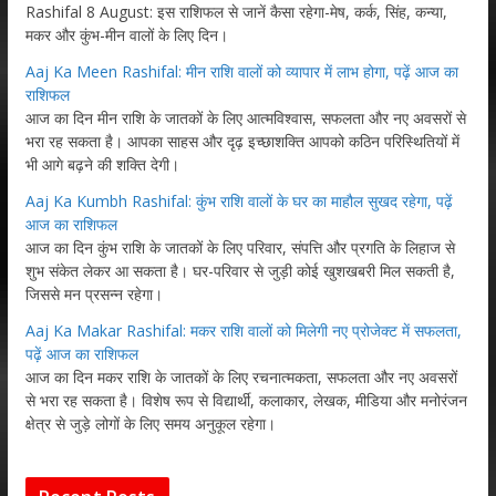
Rashifal 8 August: इस राशिफल से जानें कैसा रहेगा-मेष, कर्क, सिंह, कन्या,
मकर और कुंभ-मीन वालों के लिए दिन।
Aaj Ka Meen Rashifal: मीन राशि वालों को व्यापार में लाभ होगा, पढ़ें आज का
राशिफल
आज का दिन मीन राशि के जातकों के लिए आत्मविश्वास, सफलता और नए अवसरों से
भरा रह सकता है। आपका साहस और दृढ़ इच्छाशक्ति आपको कठिन परिस्थितियों में
भी आगे बढ़ने की शक्ति देगी।
Aaj Ka Kumbh Rashifal: कुंभ राशि वालों के घर का माहौल सुखद रहेगा, पढ़ें
आज का राशिफल
आज का दिन कुंभ राशि के जातकों के लिए परिवार, संपत्ति और प्रगति के लिहाज से
शुभ संकेत लेकर आ सकता है। घर-परिवार से जुड़ी कोई खुशखबरी मिल सकती है,
जिससे मन प्रसन्न रहेगा।
Aaj Ka Makar Rashifal: मकर राशि वालों को मिलेगी नए प्रोजेक्ट में सफलता,
पढ़ें आज का राशिफल
आज का दिन मकर राशि के जातकों के लिए रचनात्मकता, सफलता और नए अवसरों
से भरा रह सकता है। विशेष रूप से विद्यार्थी, कलाकार, लेखक, मीडिया और मनोरंजन
क्षेत्र से जुड़े लोगों के लिए समय अनुकूल रहेगा।