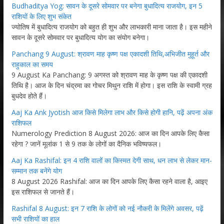
Budhaditya Yog: सावन के दूसरे सोमवार पर बनेगा बुधादित्य राजयोग, इन 5
राशियों के लिए शुभ संकेत
ज्योतिष में बुधादित्य राजयोग को बहुत ही शुभ और लाभकारी माना जाता है। इस महीने
सावन के दूसरे सोमवार पर बुधादित्य योग का संयोग बनेगा।
Panchang 9 August: श्रावण माह कृष्ण पक्ष एकादशी तिथि,अभिजीत मुहूर्त और
राहुकाल का समय
9 August Ka Panchang: 9 अगस्त को श्रावण माह के कृष्ण पक्ष की एकादशी
तिथि है। आज के दिन चंद्रमा का गोचर मिथुन राशि में होगा। इस राशि के स्वामी ग्रह
बुधदेव होते हैं।
Aaj Ka Ank Jyotish आज किसे मिलेगा लाभ और किसे होगी हानि, पढ़ें अपना अंक
राशिफल
Numerology Prediction 8 August 2026: आज का दिन आपके लिए कैसा
रहेगा ? जानें मूलांक 1 से 9 तक के लोगों का दैनिक भविष्यफल।
Aaj Ka Rashifal: इन 4 राशि वालों का किस्मत देगी साथ, धन लाभ से लेकर मान-
सम्मान तक बनेंगे योग
8 August 2026 Rashifal: आज का दिन आपके लिए कैसा रहने वाला है, आइए
इस राशिफल से जानते हैं।
Rashifal 8 August: इन 7 राशि के लोगों को नई नौकरी के मिलेंगे अवसर, पढ़ें
सभी राशियों का हाल