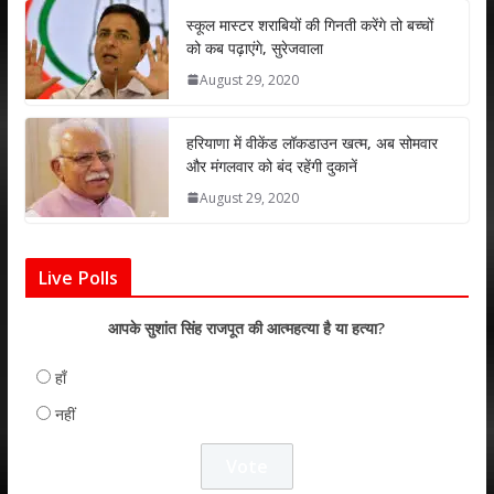
p
k
स्कूल मास्टर शराबियों की गिनती करेंगे तो बच्चों
को कब पढ़ाएंगे, सुरेजवाला
August 29, 2020
हरियाणा में वीकेंड लॉकडाउन खत्म, अब सोमवार
और मंगलवार को बंद रहेंगी दुकानें
August 29, 2020
Live Polls
आपके सुशांत सिंह राजपूत की आत्महत्या है या हत्या?
हाँ
नहीं