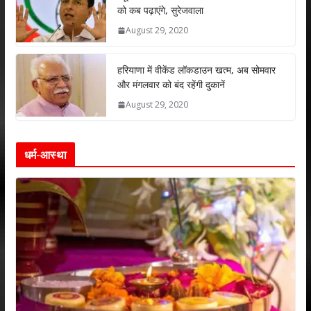
को कब पढ़ाएंगे, सुरेजवाला
August 29, 2020
हरियाणा में वीकेंड लॉकडाउन खत्म, अब सोमवार
और मंगलवार को बंद रहेंगी दुकानें
August 29, 2020
धर्म-आस्था