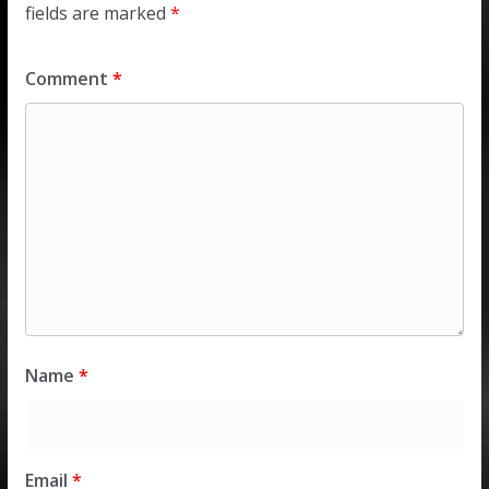
fields are marked
*
Comment
*
Name
*
Email
*