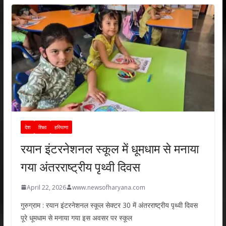
देश
शिक्षा
हरियाणा
रयान इंटरनेशनल स्कूल में धूमधाम से मनाया
गया अंतरराष्ट्रीय पृथ्वी दिवस
April 22, 2026
www.newsofharyana.com
गुरुग्राम : रयान इंटरनेशनल स्कूल सेक्टर 30 में अंतरराष्ट्रीय पृथ्वी दिवस
पूरे धूमधाम से मनाया गया इस अवसर पर स्कूल