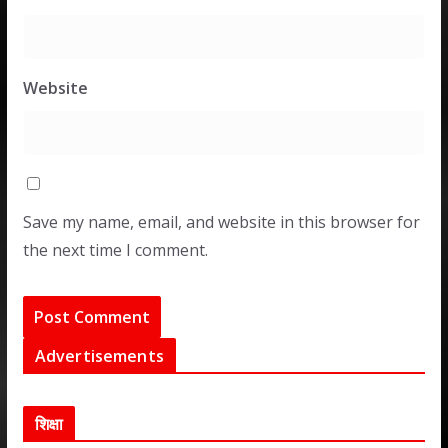
Website
Save my name, email, and website in this browser for
the next time I comment.
Advertisements
शिक्षा