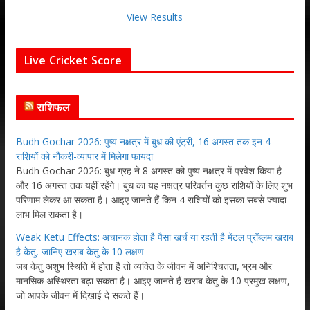
View Results
Live Cricket Score
राशिफल
Budh Gochar 2026: पुष्य नक्षत्र में बुध की एंट्री, 16 अगस्त तक इन 4
राशियों को नौकरी-व्यापार में मिलेगा फायदा
Budh Gochar 2026: बुध ग्रह ने 8 अगस्त को पुष्य नक्षत्र में प्रवेश किया है
और 16 अगस्त तक यहीं रहेंगे। बुध का यह नक्षत्र परिवर्तन कुछ राशियों के लिए शुभ
परिणाम लेकर आ सकता है। आइए जानते हैं किन 4 राशियों को इसका सबसे ज्यादा
लाभ मिल सकता है।
Weak Ketu Effects: अचानक होता है पैसा खर्च या रहती है मेंटल प्रॉब्लम खराब
है केतु, जानिए खराब केतु के 10 लक्षण
जब केतु अशुभ स्थिति में होता है तो व्यक्ति के जीवन में अनिश्चितता, भ्रम और
मानसिक अस्थिरता बढ़ा सकता है। आइए जानते हैं खराब केतु के 10 प्रमुख लक्षण,
जो आपके जीवन में दिखाई दे सकते हैं।