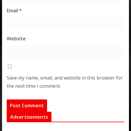
Email
*
Website
Save my name, email, and website in this browser for
the next time I comment.
Advertisements