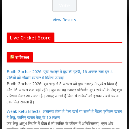
View Results
Live Cricket Score
राशिफल
Budh Gochar 2026: पुष्य नक्षत्र में बुध की एंट्री, 16 अगस्त तक इन 4
राशियों को नौकरी-व्यापार में मिलेगा फायदा
Budh Gochar 2026: बुध ग्रह ने 8 अगस्त को पुष्य नक्षत्र में प्रवेश किया है
और 16 अगस्त तक यहीं रहेंगे। बुध का यह नक्षत्र परिवर्तन कुछ राशियों के लिए शुभ
परिणाम लेकर आ सकता है। आइए जानते हैं किन 4 राशियों को इसका सबसे ज्यादा
लाभ मिल सकता है।
Weak Ketu Effects: अचानक होता है पैसा खर्च या रहती है मेंटल प्रॉब्लम खराब
है केतु, जानिए खराब केतु के 10 लक्षण
जब केतु अशुभ स्थिति में होता है तो व्यक्ति के जीवन में अनिश्चितता, भ्रम और