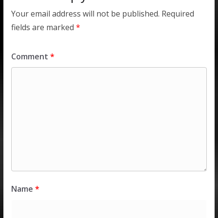
Your email address will not be published.
Required
fields are marked
*
Comment
*
Name
*