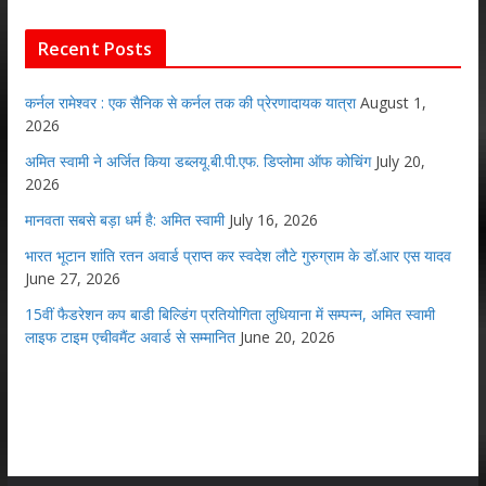
Recent Posts
कर्नल रामेश्वर : एक सैनिक से कर्नल तक की प्रेरणादायक यात्रा
August 1,
2026
अमित स्वामी ने अर्जित किया डब्लयू.बी.पी.एफ. डिप्लोमा ऑफ कोचिंग
July 20,
2026
मानवता सबसे बड़ा धर्म है: अमित स्वामी
July 16, 2026
भारत भूटान शांति रतन अवार्ड प्राप्त कर स्वदेश लौटे गुरुग्राम के डॉ.आर एस यादव
June 27, 2026
15वीं फैडरेशन कप बाडी बिल्डिंग प्रतियोगिता लुधियाना में सम्पन्न, अमित स्वामी
लाइफ टाइम एचीवमैंट अवार्ड से सम्मानित
June 20, 2026