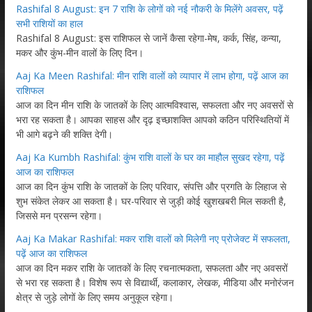
Rashifal 8 August: इन 7 राशि के लोगों को नई नौकरी के मिलेंगे अवसर, पढ़ें
सभी राशियों का हाल
Rashifal 8 August: इस राशिफल से जानें कैसा रहेगा-मेष, कर्क, सिंह, कन्या,
मकर और कुंभ-मीन वालों के लिए दिन।
Aaj Ka Meen Rashifal: मीन राशि वालों को व्यापार में लाभ होगा, पढ़ें आज का
राशिफल
आज का दिन मीन राशि के जातकों के लिए आत्मविश्वास, सफलता और नए अवसरों से
भरा रह सकता है। आपका साहस और दृढ़ इच्छाशक्ति आपको कठिन परिस्थितियों में
भी आगे बढ़ने की शक्ति देगी।
Aaj Ka Kumbh Rashifal: कुंभ राशि वालों के घर का माहौल सुखद रहेगा, पढ़ें
आज का राशिफल
आज का दिन कुंभ राशि के जातकों के लिए परिवार, संपत्ति और प्रगति के लिहाज से
शुभ संकेत लेकर आ सकता है। घर-परिवार से जुड़ी कोई खुशखबरी मिल सकती है,
जिससे मन प्रसन्न रहेगा।
Aaj Ka Makar Rashifal: मकर राशि वालों को मिलेगी नए प्रोजेक्ट में सफलता,
पढ़ें आज का राशिफल
आज का दिन मकर राशि के जातकों के लिए रचनात्मकता, सफलता और नए अवसरों
से भरा रह सकता है। विशेष रूप से विद्यार्थी, कलाकार, लेखक, मीडिया और मनोरंजन
क्षेत्र से जुड़े लोगों के लिए समय अनुकूल रहेगा।