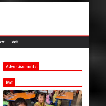
स्था
संपर्क
Advertisements
शिक्षा