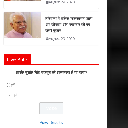
August 29, 2020
हरियाणा में वीकेंड लॉकडाउन खत्म,
अब सोमवार और मंगलवार को बंद
रहेंगी दुकानें
August 29, 2020
Live Polls
आपके सुशांत सिंह राजपूत की आत्महत्या है या हत्या?
हाँ
नहीं
View Results