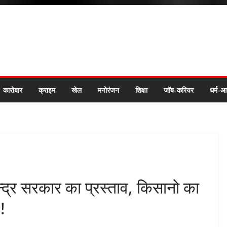
कारोबार
क्राइम
खेल
मनोरंजन
शिक्षा
जॉब-करियर
धर्म-आ
्द्र सरकार का प्रस्ताव, किसानो का
!