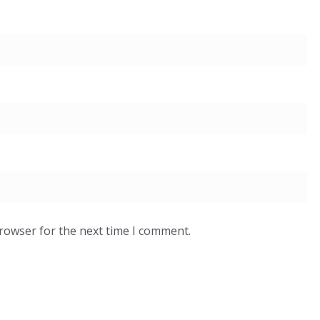
browser for the next time I comment.