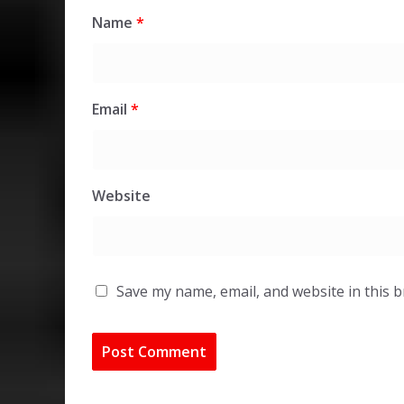
Name
*
Email
*
Website
Save my name, email, and website in this 