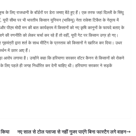
े लिए राजधानी के बॉर्डरों पर डेरा जमाए बैठे हुए हैं। एक तरफ जहां दिल्ली के सिंघु
यूपी सीमा पर भी भारतीय किसान यूनियन (भाकियू) नेता राकेश टिकैत के नेतृत्‍व में
र पीएम मोदी मन की बात कार्यक्रम में किसानों को नए कृषि कानूनों के फायदे बताए के
आगे की रणनीति को लेकर चर्चा कर रहे हैं तो वहीं, यूपी गेट पर किसान उग्र हो गए।
 गृहमंत्री द्वारा शर्त के साथ मीटिंग के प्रस्ताव को किसानों ने खारिज कर दिया। उधर
र्थन में उतर आए हैं।
पर बड़ा आरोप लगाया है। उन्होंने कहा कि हरियाणा सरकार वॉटर कैनन से किसानों को रोकने
के लिए पहले ही जगह निर्धारित कर देनी चाहिए थी। हरियाणा सरकार ने सड़कें
े किया
नए साल से टोल प्लाजा से नहीं गुजर पाएंगे बिना फास्टैग लगे वाहन