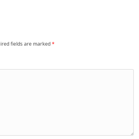
ired fields are marked
*