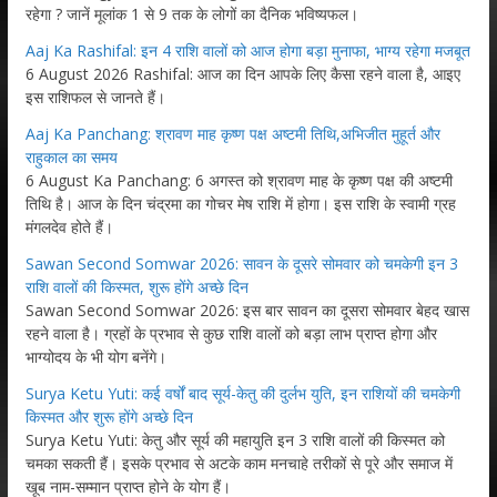
रहेगा ? जानें मूलांक 1 से 9 तक के लोगों का दैनिक भविष्यफल।
Aaj Ka Rashifal: इन 4 राशि वालों को आज होगा बड़ा मुनाफा, भाग्य रहेगा मजबूत
6 August 2026 Rashifal: आज का दिन आपके लिए कैसा रहने वाला है, आइए
इस राशिफल से जानते हैं।
Aaj Ka Panchang: श्रावण माह कृष्ण पक्ष अष्टमी तिथि,अभिजीत मुहूर्त और
राहुकाल का समय
6 August Ka Panchang: 6 अगस्त को श्रावण माह के कृष्ण पक्ष की अष्टमी
तिथि है। आज के दिन चंद्रमा का गोचर मेष राशि में होगा। इस राशि के स्वामी ग्रह
मंगलदेव होते हैं।
Sawan Second Somwar 2026: सावन के दूसरे सोमवार को चमकेगी इन 3
राशि वालों की किस्मत, शुरू होंगे अच्छे दिन
Sawan Second Somwar 2026: इस बार सावन का दूसरा सोमवार बेहद खास
रहने वाला है। ग्रहों के प्रभाव से कुछ राशि वालों को बड़ा लाभ प्राप्त होगा और
भाग्योदय के भी योग बनेंगे।
Surya Ketu Yuti: कई वर्षों बाद सूर्य-केतु की दुर्लभ युति, इन राशियों की चमकेगी
किस्मत और शुरू होंगे अच्छे दिन
Surya Ketu Yuti: केतु और सूर्य की महायुति इन 3 राशि वालों की किस्मत को
चमका सकती हैं। इसके प्रभाव से अटके काम मनचाहे तरीकों से पूरे और समाज में
खूब नाम-सम्मान प्राप्त होने के योग हैं।