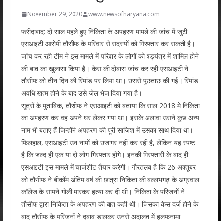
November 29, 2020
www.newsofharyana.com
फरीदाबाद: दो साल पहले हुए निकिता के अपहरण मामले की जांच में जुटी
एसआइटी आरोपी तौसीफ के परिवार से सदस्यों को गिरफ्तार कर सकती है।
जांच कर रही टीम ने इस मामले में परिवार के लोगों को षड्यंत्र में शामिल होने
की बात का खुलासा किया है। केस की दोबारा जांच कर रही एसआइटी ने
तौसीफ को तीन दिन की रिमांड पर लिया था। उससे पूछताछ की गई। रिमांड
अवधि खत्म होने के बाद उसे जेल भेज दिया गया है।
सूत्रों के मुताबिक, तौसीफ ने एसआइटी को बताया कि साल 2018 मे निकिता
का अपहरण कर वह अपने घर लेकर गया था। इसके अलावा उसने कुछ अन्य
नाम भी बताए हैं जिन्होंने अपहरण की पूरी साजिश में उसका साथ दिया था।
फिलहाल, एसआइटी उन नामों को उजागर नहीं कर रही है, लेकिन यह स्पष्ट
है कि जल्द ही एक या दो लोग गिरफ्तार होंगे। इनकी गिरफ्तारी के बाद ही
एसआइटी इस मामले में चार्जशीट तैयार करेगी। गौरतलब है कि 26 अक्तूबर
को तौसीफ ने बीकॉम अंतिम वर्ष की छात्रा निकिता की बल्लभगढ़ के अग्रवाल
कॉलेज के सामने गोली मारकर हत्या कर दी थी। निकिता के परिजनों ने
तौसीफ द्वारा निकिता के अपहरण की बात कही थी। जिसका केस दर्ज होने के
बाद तौसीफ के परिजनों ने दबाव डालकर उनसे अदालत में हलफनामा