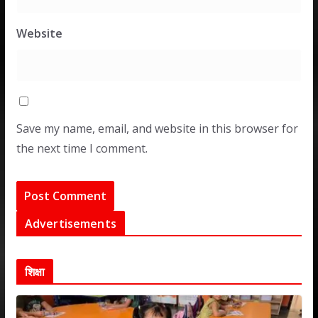
Website
Save my name, email, and website in this browser for
the next time I comment.
Advertisements
शिक्षा