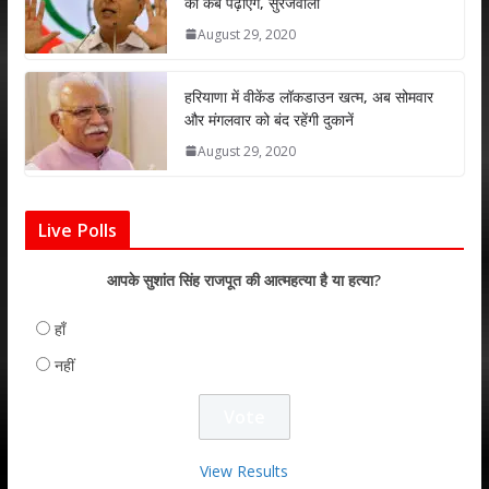
को कब पढ़ाएंगे, सुरेजवाला
August 29, 2020
हरियाणा में वीकेंड लॉकडाउन खत्म, अब सोमवार
और मंगलवार को बंद रहेंगी दुकानें
August 29, 2020
Live Polls
आपके सुशांत सिंह राजपूत की आत्महत्या है या हत्या?
हाँ
नहीं
View Results