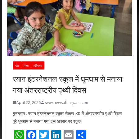
देश
शिक्षा
हरियाणा
रयान इंटरनेशनल स्कूल में धूमधाम से मनाया
गया अंतरराष्ट्रीय पृथ्वी दिवस
April 22, 2026
www.newsofharyana.com
गुरुग्राम : रयान इंटरनेशनल स्कूल सेक्टर 30 में अंतरराष्ट्रीय पृथ्वी दिवस
पूरे धूमधाम से मनाया गया इस अवसर पर स्कूल
W
F
T
Li
E
S