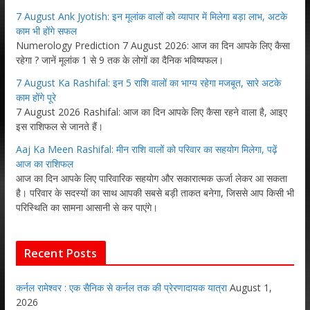
7 August Ank Jyotish: इन मूलांक वालों को व्यापार में मिलेगा बड़ा लाभ, अटके
काम भी होंगे सफल
Numerology Prediction 7 August 2026: आज का दिन आपके लिए कैसा
रहेगा ? जानें मूलांक 1 से 9 तक के लोगों का दैनिक भविष्यफल।
7 August Ka Rashifal: इन 5 राशि वालों का भाग्य रहेगा मजबूत, सारे अटके
काम होंगे पूरे
7 August 2026 Rashifal: आज का दिन आपके लिए कैसा रहने वाला है, आइए
इस राशिफल से जानते हैं।
Aaj Ka Meen Rashifal: मीन राशि वालों को परिवार का सहयोग मिलेगा, पढ़ें
आज का राशिफल
आज का दिन आपके लिए पारिवारिक सहयोग और सकारात्मक ऊर्जा लेकर आ सकता
है। परिवार के सदस्यों का साथ आपकी सबसे बड़ी ताकत बनेगा, जिससे आप किसी भी
परिस्थिति का सामना आसानी से कर पाएंगे।
Recent Posts
कर्नल रामेश्वर : एक सैनिक से कर्नल तक की प्रेरणादायक यात्रा
August 1,
2026