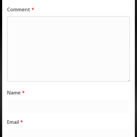
Comment
*
Name
*
Email
*