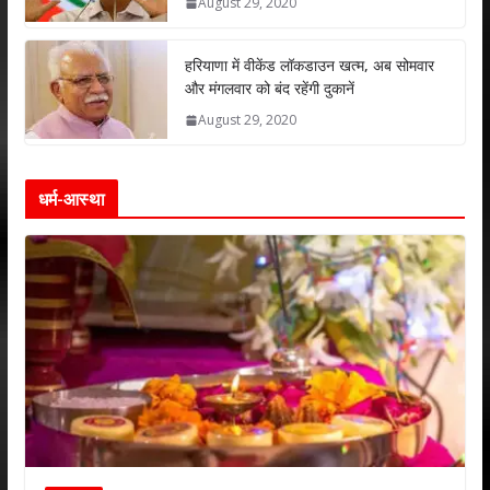
August 29, 2020
हरियाणा में वीकेंड लॉकडाउन खत्म, अब सोमवार
और मंगलवार को बंद रहेंगी दुकानें
August 29, 2020
धर्म-आस्था