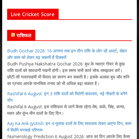
Live Cricket Score
राशिफल
Budh Gochar 2026: 16 अगस्त तक इन तीन राशि के लोग रहें अलर्ट, सेहत
और काम को लेकर बढ़ सकती हैं दिक्कतें
Budh Pushya Nakshatra Gochar 2026: बुध के नक्षत्र गोचर से कुछ
राशि वालों को सावधानी रखनी होगी। इस समय सभी कार्य सोच-समझकर करें।
छोटी-सी गलतफहमी भी विवाद का कारण बन सकती है। इसके अलावा बुध और शनि
का प्रभाव आपके मानसिक तनाव को भी अधिक बढ़ा सकता है।
Rashifal 6 August: इन 3 राशि वालों को मिलेगी सफलता, नई नौकरी के बनेंगे
योग
Rashifal 6 August: इस राशिफल से जानें कैसा रहेगा-मेष, कर्क, सिंह, कन्या,
मकर और कुंभ-मीन वालों के लिए दिन।
Aaj Ka Ank Jyotish: इन 4 मूलांक वालों के लिए सफलता लेकर आएगा दिन, काम
में मिलेंगे मनचाहे परिणाम
Numerology Prediction 6 August 2026: आज का दिन आपके लिए कैसा