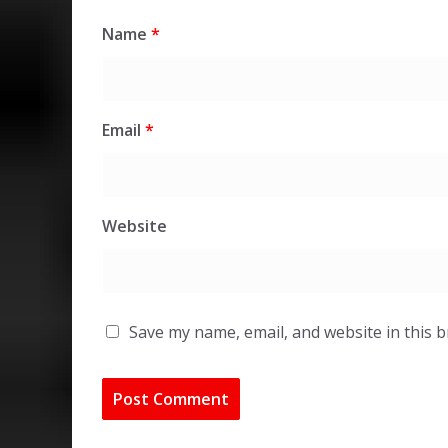
Name
*
Email
*
Website
Save my name, email, and website in this 