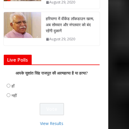
August 29, 2020
हरियाणा में वीकेंड लॉकडाउन खत्म,
अब सोमवार और मंगलवार को बंद
रहेंगी दुकानें
August 29, 2020
Live Polls
आपके सुशांत सिंह राजपूत की आत्महत्या है या हत्या?
हाँ
नहीं
View Results