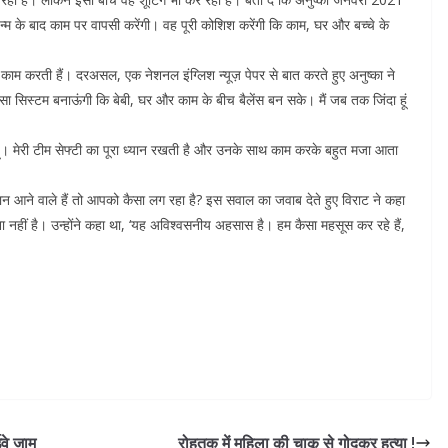
के जन्म के बाद काम पर वापसी करेंगी। वह पूरी कोशिश करेंगी कि काम, घर और बच्चे के
क काम करती हैं। दरअसल, एक नेशनल इंग्लिश न्यूज़ पेपर से बात करते हुए अनुष्का ने
सा सिस्टम बनाऊंगी कि बेबी, घर और काम के बीच बैलेंस बन सके। मैं जब तक जिंदा हूं
 हूं। मेरी टीम सेफ्टी का पूरा ध्यान रखती है और उनके साथ काम करके बहुत मजा आता
मान आने वाले हैं तो आपको कैसा लग रहा है? इस सवाल का जवाब देते हुए विराट ने कहा
ना नहीं है। उन्होंने कहा था, ‘यह अविश्वसनीय अहसास है। हम कैसा महसूस कर रहे हैं,
वे जाम
रोहतक में महिला की चाकू से गोदकर हत्या !