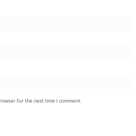
browser for the next time I comment.