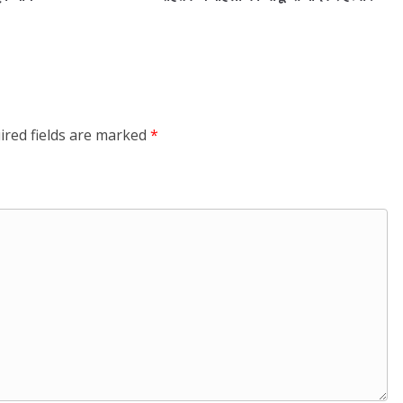
ired fields are marked
*