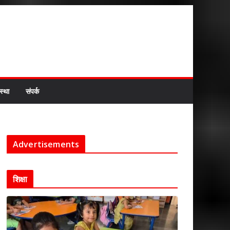
स्था
संपर्क
Advertisements
शिक्षा