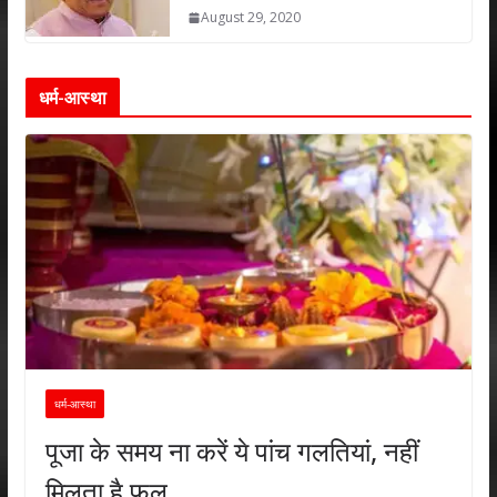
August 29, 2020
धर्म-आस्था
धर्म-आस्था
पूजा के समय ना करें ये पांच गलतियां, नहीं
मिलता है फल