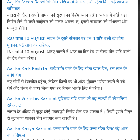
Aaj Ka Meen Rashifal: मीन राशि वालों के लिए लकी रहेगा दिन, पढ़ें आज का
राशिफल
यात्रा के दौरान अपने सामान की सुरक्षा का विशेष ध्यान रखें। व्यापार में कोई बड़ा
निर्णय लेने से पहले साझेदार की सलाह अवश्य लें, इससे सफलता की संभावना और
मजबूत होगी।
Rashifal 10 August: सावन के दूसरे सोमवार पर इन 4 राशि वालों को होगा
मुनाफा, पढ़ें आज का राशिफल
Rashifal 10 August: आइए जानते हैं आज का दिन मेष से लेकर मीन राशि वालों
के लिए कैसा रहेगा।
Aaj Ka Kark Rashifal: कर्क राशि वालों के लिए रहेगा खास दिन, धन लाभ के
बनेंगे योग
नए लोगों से मेलजोल बढ़ेगा, लेकिन किसी पर भी आंख मूंदकर भरोसा करने से बचें।
धैर्य और संयम के साथ लिया गया हर निर्णय आपके हित में रहेगा।
Aaj Ka Vrishchik Rashifal: वृश्चिक राशि वालों की बढ़ सकती हैं परेशानियां,
रहें अलर्ट
संतान के भविष्य से जुड़ा कोई महत्वपूर्ण निर्णय लेना पड़ सकता है। किसी पुराने मित्र
से मुलाकात आपका दिन यादगार बना सकती है।
Aaj Ka Kanya Rashifal: कन्या राशि वालों के लिए कैसा रहेगा दिन? पढ़ें आज
का राशिफल