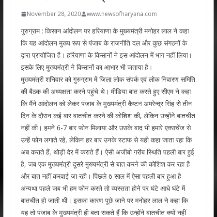
November 28, 2020
www.newsofharyana.com
गुरुग्राम : किसान आंदोलन पर हरियाणा के मुख्यमंत्री मनोहर लाल ने कहा
कि यह आंदोलन मुख्य रूप से पंजाब के राजनीति दल और कुछ संगठनों के
द्वारा प्रायोजित है। हरियाणा के किसानों ने इस आंदोलन में भाग नहीं लिया।
इसके लिए मुख्यमंत्री ने किसानों का आभार भी जताया है।
मुख्यमंत्री शनिवार को गुरुग्राम में जिला लोक संपर्क एवं लोक निवारण समिति
की बैठक की अध्यक्षता करने पहुंचे थे। मीडिया बात करते हुए सीएम ने कहा
कि मैंने आंदोलन को लेकर पंजाब के मुख्यमंत्री कैप्टन अमरेन्द्र सिंह से तीन
दिन के दौरान कई बार बातचीत करने की कोशिश की, लेकिन उन्होंने बातचीत
नहीं की। हमने 6-7 बार फोन मिलाया और उसके बाद भी हमारे एक्सचेंज से
उन्हें फोन लगाते रहे, लेकिन हर बार उनके स्टाफ से यही कहा जाता रहा कि
अब कराते हैं, थोड़ी देर में कराते हैं। ऐसी अजीबो गरीब स्थिति पहली बार हुई
है, जब एक मुख्यमंत्री दूसरे मुख्यमंत्री से बात करने की कोशिश कर रहा है
और बात नहीं करवाई जा रही। पिछले 6 साल में ऐसा पहली बार हुआ है
अन्यथा पहले जब भी हम फोन करते तो व्यस्तता होने पर घंटे आधे घंटे में
बातचीत हो जाती थी। इसका कारण पूछे जाने पर मनोहर लाल ने कहा कि
यह तो पंजाब के मुख्यमंत्री ही बता सकते हैं कि उन्होंने बातचीत क्यों नहीं