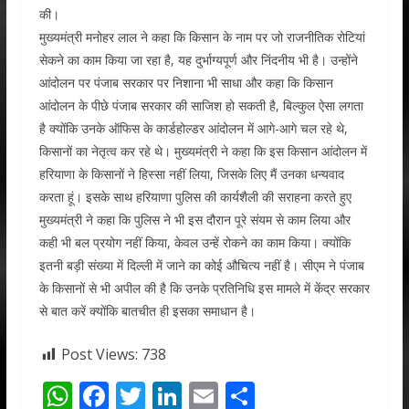
की।
मुख्यमंत्री मनोहर लाल ने कहा कि किसान के नाम पर जो राजनीतिक रोटियां
सेकने का काम किया जा रहा है, यह दुर्भाग्यपूर्ण और निंदनीय भी है। उन्होंने
आंदोलन पर पंजाब सरकार पर निशाना भी साधा और कहा कि किसान
आंदोलन के पीछे पंजाब सरकार की साजिश हो सकती है, बिल्कुल ऐसा लगता
है क्योंकि उनके ऑफिस के कार्डहोल्डर आंदोलन में आगे-आगे चल रहे थे,
किसानों का नेतृत्व कर रहे थे। मुख्यमंत्री ने कहा कि इस किसान आंदोलन में
हरियाणा के किसानों ने हिस्सा नहीं लिया, जिसके लिए मैं उनका धन्यवाद
करता हूं। इसके साथ हरियाणा पुलिस की कार्यशैली की सराहना करते हुए
मुख्यमंत्री ने कहा कि पुलिस ने भी इस दौरान पूरे संयम से काम लिया और
कही भी बल प्रयोग नहीं किया, केवल उन्हें रोकने का काम किया। क्योंकि
इतनी बड़ी संख्या में दिल्ली में जाने का कोई औचित्य नहीं है। सीएम ने पंजाब
के किसानों से भी अपील की है कि उनके प्रतिनिधि इस मामले में केंद्र सरकार
से बात करें क्योंकि बातचीत ही इसका समाधान है।
Post Views:
738
W
F
T
Li
E
S