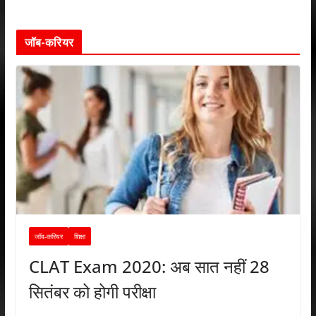
जॉब-करियर
जॉब-करियर
शिक्षा
CLAT Exam 2020: अब सात नहीं 28
सितंबर को होगी परीक्षा