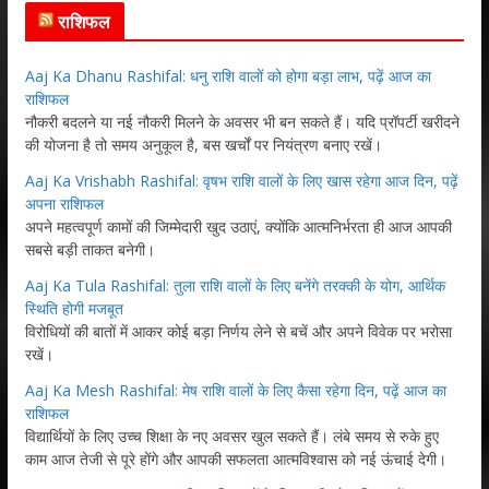
राशिफल
Aaj Ka Dhanu Rashifal: धनु राशि वालों को होगा बड़ा लाभ, पढ़ें आज का
राशिफल
नौकरी बदलने या नई नौकरी मिलने के अवसर भी बन सकते हैं। यदि प्रॉपर्टी खरीदने
की योजना है तो समय अनुकूल है, बस खर्चों पर नियंत्रण बनाए रखें।
Aaj Ka Vrishabh Rashifal: वृषभ राशि वालों के लिए खास रहेगा आज दिन, पढ़ें
अपना राशिफल
अपने महत्वपूर्ण कामों की जिम्मेदारी खुद उठाएं, क्योंकि आत्मनिर्भरता ही आज आपकी
सबसे बड़ी ताकत बनेगी।
Aaj Ka Tula Rashifal: तुला राशि वालों के लिए बनेंगे तरक्की के योग, आर्थिक
स्थिति होगी मजबूत
विरोधियों की बातों में आकर कोई बड़ा निर्णय लेने से बचें और अपने विवेक पर भरोसा
रखें।
Aaj Ka Mesh Rashifal: मेष राशि वालों के लिए कैसा रहेगा दिन, पढ़ें आज का
राशिफल
विद्यार्थियों के लिए उच्च शिक्षा के नए अवसर खुल सकते हैं। लंबे समय से रुके हुए
काम आज तेजी से पूरे होंगे और आपकी सफलता आत्मविश्वास को नई ऊंचाई देगी।