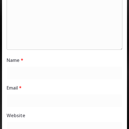
Name
*
Email
*
Website