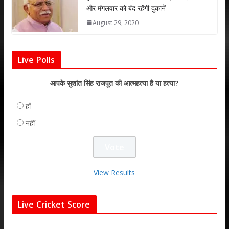
और मंगलवार को बंद रहेंगी दुकानें
August 29, 2020
Live Polls
आपके सुशांत सिंह राजपूत की आत्महत्या है या हत्या?
हाँ
नहीं
View Results
Live Cricket Score