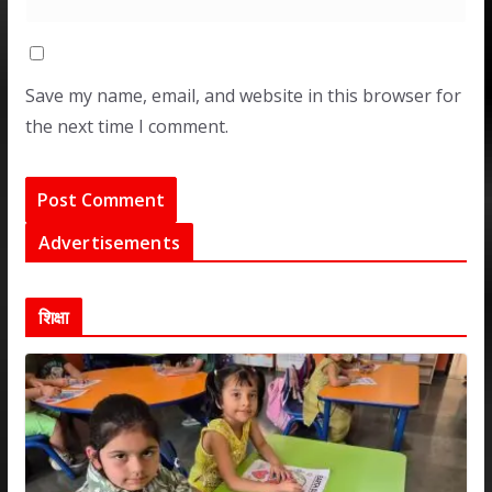
Save my name, email, and website in this browser for
the next time I comment.
Advertisements
शिक्षा