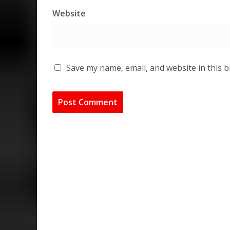
Website
Save my name, email, and website in this 