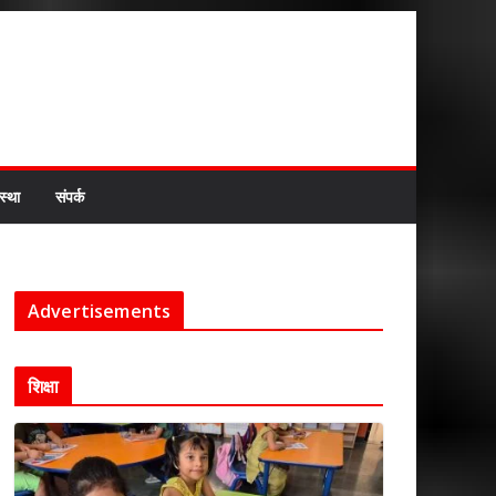
स्था
संपर्क
Advertisements
शिक्षा