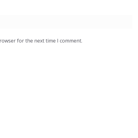
browser for the next time I comment.