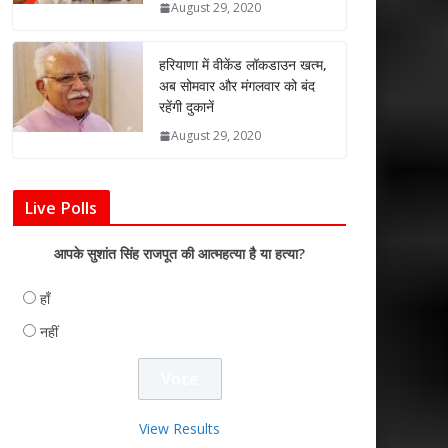
August 29, 2020
हरियाणा में वीकेंड लॉकडाउन खत्म,
अब सोमवार और मंगलवार को बंद
रहेंगी दुकानें
August 29, 2020
Live Polls
आपके सुशांत सिंह राजपूत की आत्महत्या है या हत्या?
हाँ
नहीं
View Results