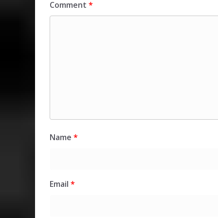
Comment
*
Name
*
Email
*