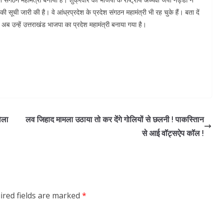
ची जारी की है। वे आंध्रप्रदेश के प्रदेश संगठन महामंत्री भी रह चुके हैं। बता दें
 अब उन्हें उत्तराखंड भाजपा का प्रदेश महामंत्री बनाया गया है।
ोला
लव जिहाद मामला उठाया तो कर देंगे गोलियों से छलनी ! पाकस्तिान
से आई वॉट्सऐप कॉल !
ired fields are marked
*