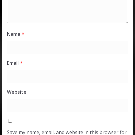
Name
*
Email
*
Website
Save my name, email, and website in this browser for