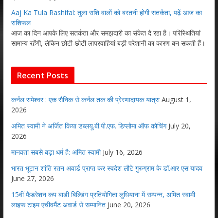
Aaj Ka Tula Rashifal: तुला राशि वालों को बरतनी होगी सतर्कता, पढ़ें आज का
राशिफल
आज का दिन आपके लिए सतर्कता और समझदारी का संकेत दे रहा है। परिस्थितियां
सामान्य रहेंगी, लेकिन छोटी-छोटी लापरवाहियां बड़ी परेशानी का कारण बन सकती हैं।
Recent Posts
कर्नल रामेश्वर : एक सैनिक से कर्नल तक की प्रेरणादायक यात्रा
August 1,
2026
अमित स्वामी ने अर्जित किया डब्लयू.बी.पी.एफ. डिप्लोमा ऑफ कोचिंग
July 20,
2026
मानवता सबसे बड़ा धर्म है: अमित स्वामी
July 16, 2026
भारत भूटान शांति रतन अवार्ड प्राप्त कर स्वदेश लौटे गुरुग्राम के डॉ.आर एस यादव
June 27, 2026
15वीं फैडरेशन कप बाडी बिल्डिंग प्रतियोगिता लुधियाना में सम्पन्न, अमित स्वामी
लाइफ टाइम एचीवमैंट अवार्ड से सम्मानित
June 20, 2026