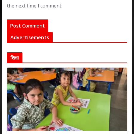
the next time I comment.
Advertisements
शिक्षा