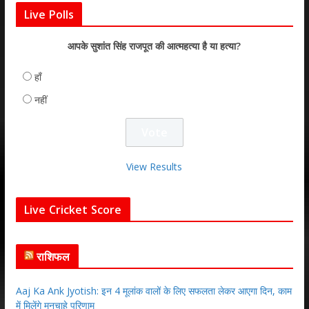
Live Polls
आपके सुशांत सिंह राजपूत की आत्महत्या है या हत्या?
हाँ
नहीं
View Results
Live Cricket Score
राशिफल
Aaj Ka Ank Jyotish: इन 4 मूलांक वालों के लिए सफलता लेकर आएगा दिन, काम
में मिलेंगे मनचाहे परिणाम