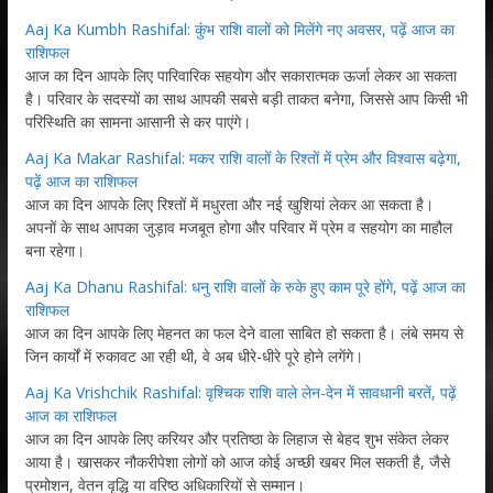
Aaj Ka Kumbh Rashifal: कुंभ राशि वालों को मिलेंगे नए अवसर, पढ़ें आज का
राशिफल
आज का दिन आपके लिए पारिवारिक सहयोग और सकारात्मक ऊर्जा लेकर आ सकता
है। परिवार के सदस्यों का साथ आपकी सबसे बड़ी ताकत बनेगा, जिससे आप किसी भी
परिस्थिति का सामना आसानी से कर पाएंगे।
Aaj Ka Makar Rashifal: मकर राशि वालों के रिश्तों में प्रेम और विश्वास बढ़ेगा,
पढ़ें आज का राशिफल
आज का दिन आपके लिए रिश्तों में मधुरता और नई खुशियां लेकर आ सकता है।
अपनों के साथ आपका जुड़ाव मजबूत होगा और परिवार में प्रेम व सहयोग का माहौल
बना रहेगा।
Aaj Ka Dhanu Rashifal: धनु राशि वालों के रुके हुए काम पूरे होंगे, पढ़ें आज का
राशिफल
आज का दिन आपके लिए मेहनत का फल देने वाला साबित हो सकता है। लंबे समय से
जिन कार्यों में रुकावट आ रही थी, वे अब धीरे-धीरे पूरे होने लगेंगे।
Aaj Ka Vrishchik Rashifal: वृश्चिक राशि वाले लेन-देन में सावधानी बरतें, पढ़ें
आज का राशिफल
आज का दिन आपके लिए करियर और प्रतिष्ठा के लिहाज से बेहद शुभ संकेत लेकर
आया है। खासकर नौकरीपेशा लोगों को आज कोई अच्छी खबर मिल सकती है, जैसे
प्रमोशन, वेतन वृद्धि या वरिष्ठ अधिकारियों से सम्मान।