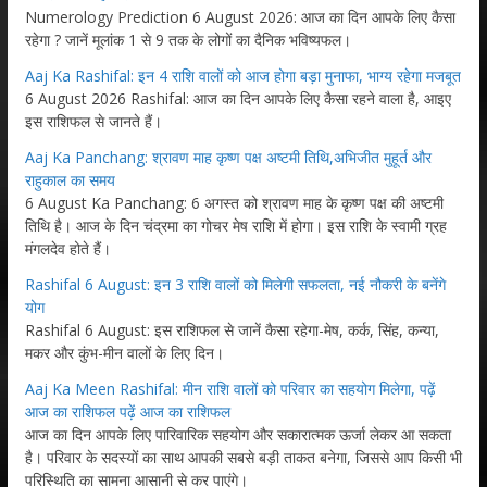
Numerology Prediction 6 August 2026: आज का दिन आपके लिए कैसा
रहेगा ? जानें मूलांक 1 से 9 तक के लोगों का दैनिक भविष्यफल।
Aaj Ka Rashifal: इन 4 राशि वालों को आज होगा बड़ा मुनाफा, भाग्य रहेगा मजबूत
6 August 2026 Rashifal: आज का दिन आपके लिए कैसा रहने वाला है, आइए
इस राशिफल से जानते हैं।
Aaj Ka Panchang: श्रावण माह कृष्ण पक्ष अष्टमी तिथि,अभिजीत मुहूर्त और
राहुकाल का समय
6 August Ka Panchang: 6 अगस्त को श्रावण माह के कृष्ण पक्ष की अष्टमी
तिथि है। आज के दिन चंद्रमा का गोचर मेष राशि में होगा। इस राशि के स्वामी ग्रह
मंगलदेव होते हैं।
Rashifal 6 August: इन 3 राशि वालों को मिलेगी सफलता, नई नौकरी के बनेंगे
योग
Rashifal 6 August: इस राशिफल से जानें कैसा रहेगा-मेष, कर्क, सिंह, कन्या,
मकर और कुंभ-मीन वालों के लिए दिन।
Aaj Ka Meen Rashifal: मीन राशि वालों को परिवार का सहयोग मिलेगा, पढ़ें
आज का राशिफल पढ़ें आज का राशिफल
आज का दिन आपके लिए पारिवारिक सहयोग और सकारात्मक ऊर्जा लेकर आ सकता
है। परिवार के सदस्यों का साथ आपकी सबसे बड़ी ताकत बनेगा, जिससे आप किसी भी
परिस्थिति का सामना आसानी से कर पाएंगे।