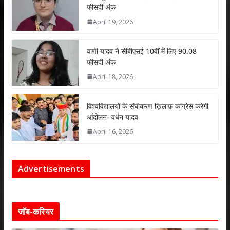
फीसदी अंक
April 19, 2026
वाणी यादव ने सीबीएसई 10वीं में लिए 90.08
फीसदी अंक
April 18, 2026
विश्वविद्यालयों के संघीकरण ख़िलाफ़ कांग्रेस करेगी
आंदोलन- वर्धन यादव
April 16, 2026
Advertisements
जॉब-करियर