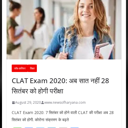
जॉब-करियर
शिक्षा
CLAT Exam 2020: अब सात नहीं 28
सितंबर को होगी परीक्षा
August 29, 2020
www.newsofharyana.com
CLAT Exam 2020: 7 सितंबर को होने वाली CLAT की परीक्षा अब 28
सितंबर को होगी. कोरोना संक्रमण के बढ़ते