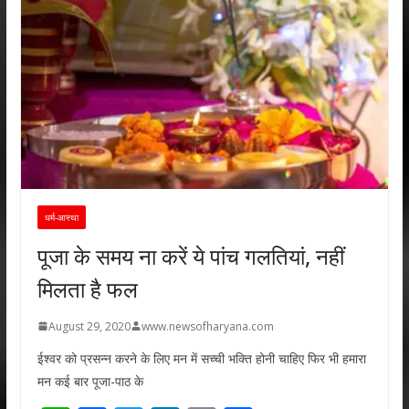
धर्म-आस्था
पूजा के समय ना करें ये पांच गलतियां, नहीं
मिलता है फल
August 29, 2020
www.newsofharyana.com
ईश्वर को प्रसन्न करने के लिए मन में सच्ची भक्ति होनी चाहिए फिर भी हमारा
मन कई बार पूजा-पाठ के