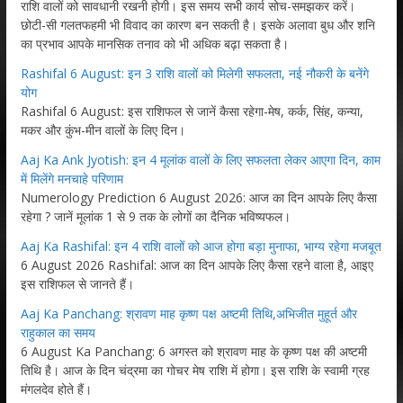
राशि वालों को सावधानी रखनी होगी। इस समय सभी कार्य सोच-समझकर करें।
छोटी-सी गलतफहमी भी विवाद का कारण बन सकती है। इसके अलावा बुध और शनि
का प्रभाव आपके मानसिक तनाव को भी अधिक बढ़ा सकता है।
Rashifal 6 August: इन 3 राशि वालों को मिलेगी सफलता, नई नौकरी के बनेंगे
योग
Rashifal 6 August: इस राशिफल से जानें कैसा रहेगा-मेष, कर्क, सिंह, कन्या,
मकर और कुंभ-मीन वालों के लिए दिन।
Aaj Ka Ank Jyotish: इन 4 मूलांक वालों के लिए सफलता लेकर आएगा दिन, काम
में मिलेंगे मनचाहे परिणाम
Numerology Prediction 6 August 2026: आज का दिन आपके लिए कैसा
रहेगा ? जानें मूलांक 1 से 9 तक के लोगों का दैनिक भविष्यफल।
Aaj Ka Rashifal: इन 4 राशि वालों को आज होगा बड़ा मुनाफा, भाग्य रहेगा मजबूत
6 August 2026 Rashifal: आज का दिन आपके लिए कैसा रहने वाला है, आइए
इस राशिफल से जानते हैं।
Aaj Ka Panchang: श्रावण माह कृष्ण पक्ष अष्टमी तिथि,अभिजीत मुहूर्त और
राहुकाल का समय
6 August Ka Panchang: 6 अगस्त को श्रावण माह के कृष्ण पक्ष की अष्टमी
तिथि है। आज के दिन चंद्रमा का गोचर मेष राशि में होगा। इस राशि के स्वामी ग्रह
मंगलदेव होते हैं।