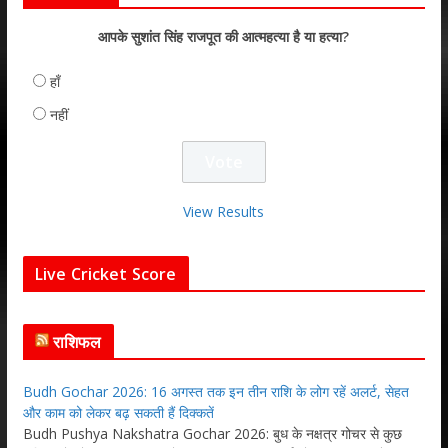
आपके सुशांत सिंह राजपूत की आत्महत्या है या हत्या?
हाँ
नहीं
View Results
Live Cricket Score
राशिफल
Budh Gochar 2026: 16 अगस्त तक इन तीन राशि के लोग रहें अलर्ट, सेहत
और काम को लेकर बढ़ सकती हैं दिक्कतें
Budh Pushya Nakshatra Gochar 2026: बुध के नक्षत्र गोचर से कुछ