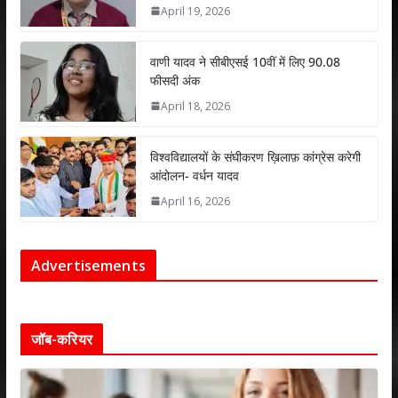
April 19, 2026
वाणी यादव ने सीबीएसई 10वीं में लिए 90.08
फीसदी अंक
April 18, 2026
विश्वविद्यालयों के संघीकरण ख़िलाफ़ कांग्रेस करेगी
आंदोलन- वर्धन यादव
April 16, 2026
Advertisements
जॉब-करियर