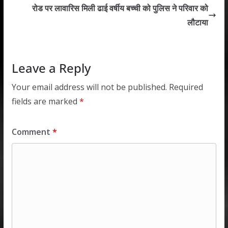
A
o
dI
रोड पर लावारिस मिली ढाई वर्षीय बच्ची को पुलिस ने परिवार को
p
o
n
लौटाया
p
k
Leave a Reply
Your email address will not be published.
Required
fields are marked
*
Comment
*