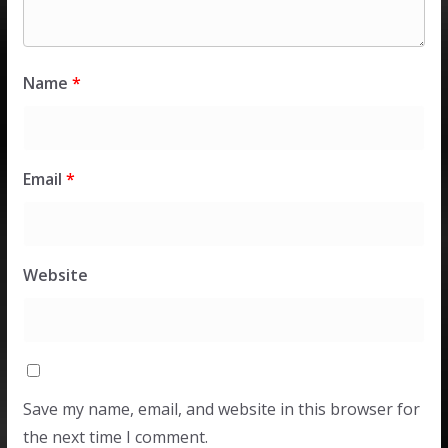
Name
*
Email
*
Website
Save my name, email, and website in this browser for
the next time I comment.