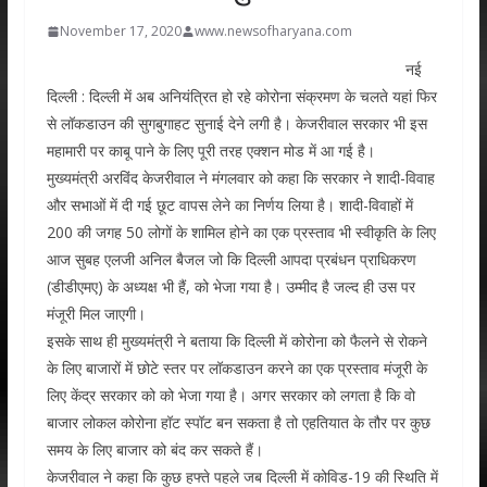
November 17, 2020
www.newsofharyana.com
नई
दिल्ली : दिल्ली में अब अनियंत्रित हो रहे कोरोना संक्रमण के चलते यहां फिर
से लॉकडाउन की सुगबुगाहट सुनाई देने लगी है। केजरीवाल सरकार भी इस
महामारी पर काबू पाने के लिए पूरी तरह एक्शन मोड में आ गई है।
मुख्यमंत्री अरविंद केजरीवाल ने मंगलवार को कहा कि सरकार ने शादी-विवाह
और सभाओं में दी गई छूट वापस लेने का निर्णय लिया है। शादी-विवाहों में
200 की जगह 50 लोगों के शामिल होने का एक प्रस्ताव भी स्वीकृति के लिए
आज सुबह एलजी अनिल बैजल जो कि दिल्ली आपदा प्रबंधन प्राधिकरण
(डीडीएमए) के अध्यक्ष भी हैं, को भेजा गया है। उम्मीद है जल्द ही उस पर
मंजूरी मिल जाएगी।
इसके साथ ही मुख्यमंत्री ने बताया कि दिल्ली में कोरोना को फैलने से रोकने
के लिए बाजारों में छोटे स्तर पर लॉकडाउन करने का एक प्रस्ताव मंजूरी के
लिए केंद्र सरकार को को भेजा गया है। अगर सरकार को लगता है कि वो
बाजार लोकल कोरोना हॉट स्पॉट बन सकता है तो एहतियात के तौर पर कुछ
समय के लिए बाजार को बंद कर सकते हैं।
केजरीवाल ने कहा कि कुछ हफ्ते पहले जब दिल्ली में कोविड-19 की स्थिति में