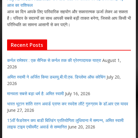
आज का राशिफल
आज का दिन आपके लिए पारिवारिक सहयोग और सकारात्मक ऊर्जा लेकर आ सकता
है। परिवार के सदस्यों का साथ आपकी सबसे बड़ी ताकत बनेगा, जिससे आप किसी भी
परिस्थिति का सामना आसानी से कर पाएंगे।
Recent Posts
कर्नल रामेश्वर : एक सैनिक से कर्नल तक की प्रेरणादायक यात्रा
August 1,
2026
अमित स्वामी ने अर्जित किया डब्लयू.बी.पी.एफ. डिप्लोमा ऑफ कोचिंग
July 20,
2026
मानवता सबसे बड़ा धर्म है: अमित स्वामी
July 16, 2026
भारत भूटान शांति रतन अवार्ड प्राप्त कर स्वदेश लौटे गुरुग्राम के डॉ.आर एस यादव
June 27, 2026
15वीं फैडरेशन कप बाडी बिल्डिंग प्रतियोगिता लुधियाना में सम्पन्न, अमित स्वामी
लाइफ टाइम एचीवमैंट अवार्ड से सम्मानित
June 20, 2026