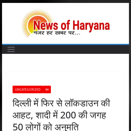
Skip
to
content
UNCATEGORIZED
देश
दिल्ली में फिर से लॉकडाउन की
आहट, शादी में 200 की जगह
50 लोगों को अनुमति