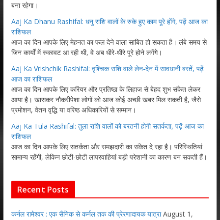
बना रहेगा।
Aaj Ka Dhanu Rashifal: धनु राशि वालों के रुके हुए काम पूरे होंगे, पढ़ें आज का
राशिफल
आज का दिन आपके लिए मेहनत का फल देने वाला साबित हो सकता है। लंबे समय से
जिन कार्यों में रुकावट आ रही थी, वे अब धीरे-धीरे पूरे होने लगेंगे।
Aaj Ka Vrishchik Rashifal: वृश्चिक राशि वाले लेन-देन में सावधानी बरतें, पढ़ें
आज का राशिफल
आज का दिन आपके लिए करियर और प्रतिष्ठा के लिहाज से बेहद शुभ संकेत लेकर
आया है। खासकर नौकरीपेशा लोगों को आज कोई अच्छी खबर मिल सकती है, जैसे
प्रमोशन, वेतन वृद्धि या वरिष्ठ अधिकारियों से सम्मान।
Aaj Ka Tula Rashifal: तुला राशि वालों को बरतनी होगी सतर्कता, पढ़ें आज का
राशिफल
आज का दिन आपके लिए सतर्कता और समझदारी का संकेत दे रहा है। परिस्थितियां
सामान्य रहेंगी, लेकिन छोटी-छोटी लापरवाहियां बड़ी परेशानी का कारण बन सकती हैं।
Recent Posts
कर्नल रामेश्वर : एक सैनिक से कर्नल तक की प्रेरणादायक यात्रा
August 1,