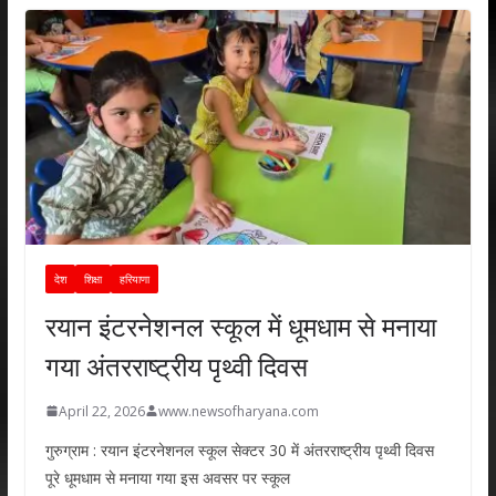
देश
शिक्षा
हरियाणा
रयान इंटरनेशनल स्कूल में धूमधाम से मनाया
गया अंतरराष्ट्रीय पृथ्वी दिवस
April 22, 2026
www.newsofharyana.com
गुरुग्राम : रयान इंटरनेशनल स्कूल सेक्टर 30 में अंतरराष्ट्रीय पृथ्वी दिवस
पूरे धूमधाम से मनाया गया इस अवसर पर स्कूल