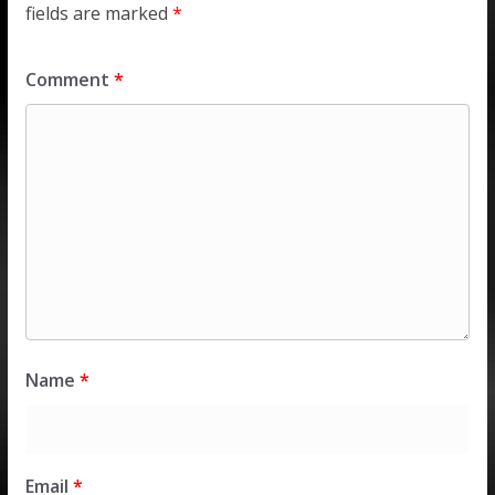
fields are marked
*
Comment
*
Name
*
Email
*