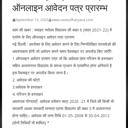
ऑनलाइन आवेदन पत्र प्रारम्भ
September 13, 2020
www.newsofharyana.com
काम की खबर : जवाहर नवोदय विद्यालय की कक्षा 6 (सत्र 2021-22) में
प्रवेश के लिए ऑनलाइन आवेदन पत्र प्रारम्भ
नई दिल्ली : उपरोक्त के लिए आवेदन करने के लिए निम्नलिखित दस्तावेज़ो की
आवश्यकता होगी जो आवेदन करते समय वैबसाइट पर अपलोड किए जाएँगे-
1 ऑनलाइन आवेदन प्रमाण पत्र जो कि आवेदक एंवम परिजन के हस्ताक्षर
सहित अध्ययनरत विद्यालय के संस्था प्रधान से प्रमाणित होना अनिवार्य है
इस वैबसाइट पर अपलोड किया जाना है।
2. आवेदक की फोटो
3.आवेदक के हस्ताक्षर
4. परिजन के हस्ताक्षर
आवश्यक योग्यताएँ- आवेदक वर्तमान सत्र 2020 -21 में जिले की किसी भी
सरकारी अथवा सरकारी मान्यता प्राप्त विद्यालय की कक्षा 5 में अध्ययनरत
होना चाहिए। आवेदक की जन्म तिथि 01-05-2008 से 30-04-2012
(दोनों तिथियाँ भी शामिल) *