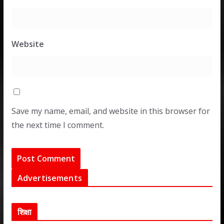
Website
Save my name, email, and website in this browser for
the next time I comment.
Advertisements
शिक्षा