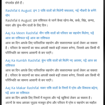
मंगलदेव होते हैं।
Rashifal 6 August: इन 3 राशि वालों को मिलेगी सफलता, नई नौकरी के बनेंगे
योग
Rashifal 6 August: इस राशिफल से जानें कैसा रहेगा-मेष, कर्क, सिंह, कन्या,
मकर और कुंभ-मीन वालों के लिए दिन।
Aaj Ka Meen Rashifal: मीन राशि वालों को परिवार का सहयोग मिलेगा, पढ़ें
आज का राशिफल पढ़ें आज का राशिफल
आज का दिन आपके लिए पारिवारिक सहयोग और सकारात्मक ऊर्जा लेकर आ सकता
है। परिवार के सदस्यों का साथ आपकी सबसे बड़ी ताकत बनेगा, जिससे आप किसी भी
परिस्थिति का सामना आसानी से कर पाएंगे।
Aaj Ka Kumbh Rashifal: कुंभ राशि वालों को मिलेंगे नए अवसर, पढ़ें आज का
राशिफल
आज का दिन आपके लिए पारिवारिक सहयोग और सकारात्मक ऊर्जा लेकर आ सकता
है। परिवार के सदस्यों का साथ आपकी सबसे बड़ी ताकत बनेगा, जिससे आप किसी भी
परिस्थिति का सामना आसानी से कर पाएंगे।
Aaj Ka Makar Rashifal: मकर राशि वालों के रिश्तों में प्रेम और विश्वास बढ़ेगा,
पढ़ें आज का राशिफल
आज का दिन आपके लिए रिश्तों में मधुरता और नई खुशियां लेकर आ सकता है।
अपनों के साथ आपका जुड़ाव मजबूत होगा और परिवार में प्रेम व सहयोग का माहौल