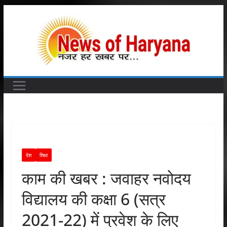
Skip
to
content
देश
शिक्षा
काम की खबर : जवाहर नवोदय
विद्यालय की कक्षा 6 (सत्र
2021-22) में प्रवेश के लिए