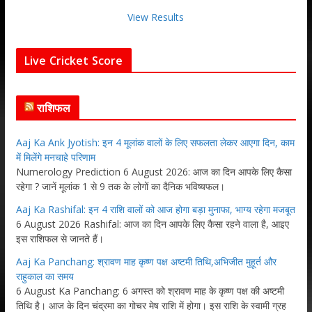
View Results
Live Cricket Score
राशिफल
Aaj Ka Ank Jyotish: इन 4 मूलांक वालों के लिए सफलता लेकर आएगा दिन, काम
में मिलेंगे मनचाहे परिणाम
Numerology Prediction 6 August 2026: आज का दिन आपके लिए कैसा
रहेगा ? जानें मूलांक 1 से 9 तक के लोगों का दैनिक भविष्यफल।
Aaj Ka Rashifal: इन 4 राशि वालों को आज होगा बड़ा मुनाफा, भाग्य रहेगा मजबूत
6 August 2026 Rashifal: आज का दिन आपके लिए कैसा रहने वाला है, आइए
इस राशिफल से जानते हैं।
Aaj Ka Panchang: श्रावण माह कृष्ण पक्ष अष्टमी तिथि,अभिजीत मुहूर्त और
राहुकाल का समय
6 August Ka Panchang: 6 अगस्त को श्रावण माह के कृष्ण पक्ष की अष्टमी
तिथि है। आज के दिन चंद्रमा का गोचर मेष राशि में होगा। इस राशि के स्वामी ग्रह