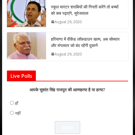
p
k
स्कूल मास्टर शराबियों की गिनती करेंगे तो बच्चों
को कब पढ़ाएंगे, सुरेजवाला
August 29, 2020
हरियाणा में वीकेंड लॉकडाउन खत्म, अब सोमवार
और मंगलवार को बंद रहेंगी दुकानें
August 29, 2020
Live Polls
आपके सुशांत सिंह राजपूत की आत्महत्या है या हत्या?
हाँ
नहीं