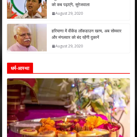
को कब पढ़ाएंगे, सुरेजवाला
August 29, 2020
हरियाणा में वीकेंड लॉकडाउन खत्म, अब सोमवार
और मंगलवार को बंद रहेंगी दुकानें
August 29, 2020
धर्म-आस्था