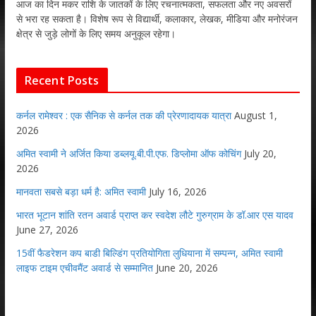
आज का दिन मकर राशि के जातकों के लिए रचनात्मकता, सफलता और नए अवसरों
से भरा रह सकता है। विशेष रूप से विद्यार्थी, कलाकार, लेखक, मीडिया और मनोरंजन
क्षेत्र से जुड़े लोगों के लिए समय अनुकूल रहेगा।
Recent Posts
कर्नल रामेश्वर : एक सैनिक से कर्नल तक की प्रेरणादायक यात्रा
August 1,
2026
अमित स्वामी ने अर्जित किया डब्लयू.बी.पी.एफ. डिप्लोमा ऑफ कोचिंग
July 20,
2026
मानवता सबसे बड़ा धर्म है: अमित स्वामी
July 16, 2026
भारत भूटान शांति रतन अवार्ड प्राप्त कर स्वदेश लौटे गुरुग्राम के डॉ.आर एस यादव
June 27, 2026
15वीं फैडरेशन कप बाडी बिल्डिंग प्रतियोगिता लुधियाना में सम्पन्न, अमित स्वामी
लाइफ टाइम एचीवमैंट अवार्ड से सम्मानित
June 20, 2026