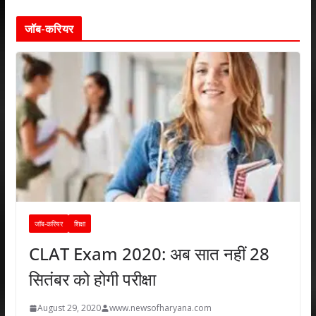
जॉब-करियर
जॉब-करियर
शिक्षा
CLAT Exam 2020: अब सात नहीं 28
सितंबर को होगी परीक्षा
August 29, 2020
www.newsofharyana.com