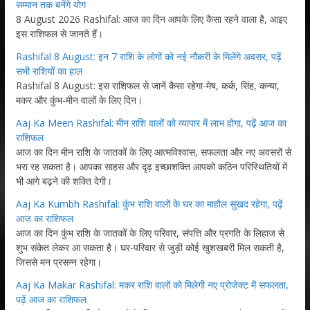
सम्मान तक बनेंगे योग
8 August 2026 Rashifal: आज का दिन आपके लिए कैसा रहने वाला है, आइए
इस राशिफल से जानते हैं।
Rashifal 8 August: इन 7 राशि के लोगों को नई नौकरी के मिलेंगे अवसर, पढ़ें
सभी राशियों का हाल
Rashifal 8 August: इस राशिफल से जानें कैसा रहेगा-मेष, कर्क, सिंह, कन्या,
मकर और कुंभ-मीन वालों के लिए दिन।
Aaj Ka Meen Rashifal: मीन राशि वालों को व्यापार में लाभ होगा, पढ़ें आज का
राशिफल
आज का दिन मीन राशि के जातकों के लिए आत्मविश्वास, सफलता और नए अवसरों से
भरा रह सकता है। आपका साहस और दृढ़ इच्छाशक्ति आपको कठिन परिस्थितियों में
भी आगे बढ़ने की शक्ति देगी।
Aaj Ka Kumbh Rashifal: कुंभ राशि वालों के घर का माहौल सुखद रहेगा, पढ़ें
आज का राशिफल
आज का दिन कुंभ राशि के जातकों के लिए परिवार, संपत्ति और प्रगति के लिहाज से
शुभ संकेत लेकर आ सकता है। घर-परिवार से जुड़ी कोई खुशखबरी मिल सकती है,
जिससे मन प्रसन्न रहेगा।
Aaj Ka Makar Rashifal: मकर राशि वालों को मिलेगी नए प्रोजेक्ट में सफलता,
पढ़ें आज का राशिफल