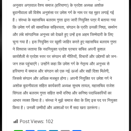
अनुसार अग्रवाल वैश्य समाज (हरियाणा) के प्रदेश अध्यक्ष अशोक
बुवानीवाला की विशेष अनुशंसा पर उमेश गर्ग के नाम पर यह मुहर लगाई गई
है। संस्था के महासचिव बलराम गुप्ता द्वारा जारी नियुक्ति पत्र में बताया गया
कि उमेश गर्ग की सामाजिक सक्रियता, संगठन के प्रति उनकी निष्ठा, समर्पण
और लंबे सांगठनिक अनुभव को देखते हुए उन्हें इस अहम जिम्मेदारी के लिए
चुना गया है। इस नियुक्ति पर खुशी जाहिर करते हुए महासचिव बलराम गुप्ता
ने विश्वास जताया कि नवनियुक्त प्रदेश प्रचार सचिव अपनी कुशल
कार्यशैली से प्रदेश स्तर पर संगठन की नीतियों, विचारों और उद्देश्यों को जन-
जन तक पहुंचाएंगे। उन्होंने कहा कि उमेश गर्ग के नेतृत्व और अनुभव से
हरियाणा में समाज और संगठन को एक नई ऊर्जा और सही दिशा मिलेगी,
जिससे संगठन और अधिक मजबूत होगा। अपनी नियुक्ति पर उमेश गर्ग ने
अशोक बुवानीवाला सहित कार्यकारी अध्यक्ष सुभाष तायल, महासचिव राजेश
सिंगला और बलराम गुप्ता सहित सभी वरिष्ठ और कनिष्ठ पदाधिकारियों का
आभार व्यक्त किया है। संस्था ने मुझे समाज सेवा के लिए इस पद पर नियुक्त
किया है। उनकी उम्मीदों और आशाओं पर मैं सदा खरा उतरूंगा।
Post Views:
102