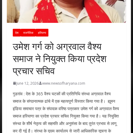
देश
राजनैतिक
हरियाणा
उमेश गर्ग को अग्रवाल वैश्य
समाज ने नियुक्त किया प्रदेश
प्रचार सचिव
June 12, 2026
www.newsofharyana.com
गुडग़ांव : देश के 365 वैश्य घटकों की प्रतिनिधि संस्था अग्रवाल वैश्य
समाज के संगठनात्मक ढांचे में एक महत्वपूर्ण विस्तार किया गया है। ह्यूमन
इंडिया समाचार पत्र के संपादक वरिष्ठ पत्रकार उमेश गर्ग को अग्रवाल वैश्य
समाज हरियाणा का प्रदेश प्रचार सचिव नियुक्त किया गया है। यह नियुक्ति
संस्था के शीर्ष नेतृत्व की सहमति और अनुशंसा के बाद तुरंत प्रभाव से लागू
कर दी गई है। संस्था के मुख्य कार्यालय से जारी आधिकारिक सूचना के