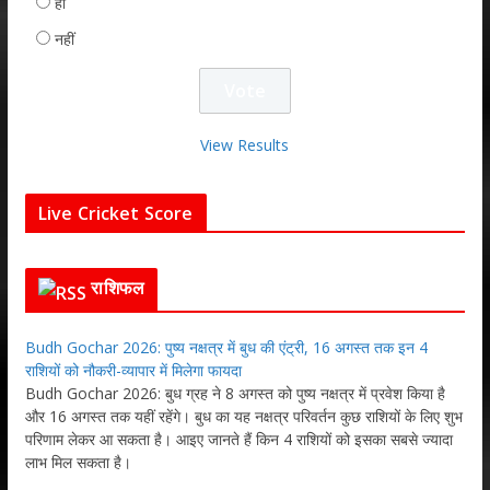
हाँ
नहीं
View Results
Live Cricket Score
राशिफल
Budh Gochar 2026: पुष्य नक्षत्र में बुध की एंट्री, 16 अगस्त तक इन 4
राशियों को नौकरी-व्यापार में मिलेगा फायदा
Budh Gochar 2026: बुध ग्रह ने 8 अगस्त को पुष्य नक्षत्र में प्रवेश किया है
और 16 अगस्त तक यहीं रहेंगे। बुध का यह नक्षत्र परिवर्तन कुछ राशियों के लिए शुभ
परिणाम लेकर आ सकता है। आइए जानते हैं किन 4 राशियों को इसका सबसे ज्यादा
लाभ मिल सकता है।