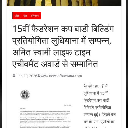
खेल
देश
हरियाणा
15वीं फैडरेशन कप बाडी बिल्डिंग
प्रतियोगिता लुधियाना में सम्पन्न,
अमित स्वामी लाइफ टाइम
एचीवमैंट अवार्ड से सम्मानित
June 20, 2026
www.newsofharyana.com
रेवाड़ी : हाल ही में
लुधियाना में 15वीं
फैडरेशन कप बाडी
बिल्डिंग प्रतियोगिता
सम्पन्न हुई। जिसमें देश
भर की सभी प्रदेशों की