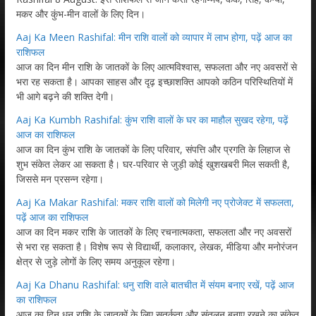
मकर और कुंभ-मीन वालों के लिए दिन।
Aaj Ka Meen Rashifal: मीन राशि वालों को व्यापार में लाभ होगा, पढ़ें आज का
राशिफल
आज का दिन मीन राशि के जातकों के लिए आत्मविश्वास, सफलता और नए अवसरों से
भरा रह सकता है। आपका साहस और दृढ़ इच्छाशक्ति आपको कठिन परिस्थितियों में
भी आगे बढ़ने की शक्ति देगी।
Aaj Ka Kumbh Rashifal: कुंभ राशि वालों के घर का माहौल सुखद रहेगा, पढ़ें
आज का राशिफल
आज का दिन कुंभ राशि के जातकों के लिए परिवार, संपत्ति और प्रगति के लिहाज से
शुभ संकेत लेकर आ सकता है। घर-परिवार से जुड़ी कोई खुशखबरी मिल सकती है,
जिससे मन प्रसन्न रहेगा।
Aaj Ka Makar Rashifal: मकर राशि वालों को मिलेगी नए प्रोजेक्ट में सफलता,
पढ़ें आज का राशिफल
आज का दिन मकर राशि के जातकों के लिए रचनात्मकता, सफलता और नए अवसरों
से भरा रह सकता है। विशेष रूप से विद्यार्थी, कलाकार, लेखक, मीडिया और मनोरंजन
क्षेत्र से जुड़े लोगों के लिए समय अनुकूल रहेगा।
Aaj Ka Dhanu Rashifal: धनु राशि वाले बातचीत में संयम बनाए रखें, पढ़ें आज
का राशिफल
आज का दिन धनु राशि के जातकों के लिए सतर्कता और संतुलन बनाए रखने का संकेत