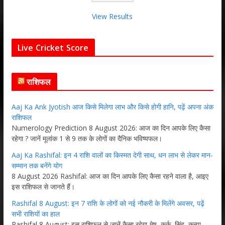
View Results
Live Cricket Score
राशिफल
Aaj Ka Ank Jyotish आज किसे मिलेगा लाभ और किसे होगी हानि, पढ़ें अपना अंक
राशिफल
Numerology Prediction 8 August 2026: आज का दिन आपके लिए कैसा
रहेगा ? जानें मूलांक 1 से 9 तक के लोगों का दैनिक भविष्यफल।
Aaj Ka Rashifal: इन 4 राशि वालों का किस्मत देगी साथ, धन लाभ से लेकर मान-
सम्मान तक बनेंगे योग
8 August 2026 Rashifal: आज का दिन आपके लिए कैसा रहने वाला है, आइए
इस राशिफल से जानते हैं।
Rashifal 8 August: इन 7 राशि के लोगों को नई नौकरी के मिलेंगे अवसर, पढ़ें
सभी राशियों का हाल
Rashifal 8 August: इस राशिफल से जानें कैसा रहेगा-मेष, कर्क, सिंह, कन्या,