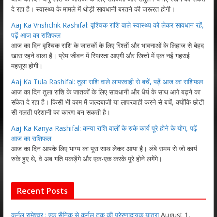
दे रहा है। स्वास्थ्य के मामले में थोड़ी सावधानी बरतने की जरूरत होगी।
Aaj Ka Vrishchik Rashifal: वृश्चिक राशि वाले स्वास्थ्य को लेकर सावधान रहें,
पढ़ें आज का राशिफल
आज का दिन वृश्चिक राशि के जातकों के लिए रिश्तों और भावनाओं के लिहाज से बेहद
खास रहने वाला है। प्रेम जीवन में स्थिरता आएगी और रिश्तों में एक नई गहराई
महसूस होगी।
Aaj Ka Tula Rashifal: तुला राशि वाले लापरवाही से बचें, पढ़ें आज का राशिफल
आज का दिन तुला राशि के जातकों के लिए सावधानी और धैर्य के साथ आगे बढ़ने का
संकेत दे रहा है। किसी भी काम में जल्दबाजी या लापरवाही करने से बचें, क्योंकि छोटी
सी गलती परेशानी का कारण बन सकती है।
Aaj Ka Kanya Rashifal: कन्या राशि वालों के रुके कार्य पूरे होने के योग, पढ़ें
आज का राशिफल
आज का दिन आपके लिए भाग्य का पूरा साथ लेकर आया है। लंबे समय से जो कार्य
रुके हुए थे, वे अब गति पकड़ेंगे और एक-एक करके पूरे होने लगेंगे।
Recent Posts
कर्नल रामेश्वर : एक सैनिक से कर्नल तक की प्रेरणादायक यात्रा
August 1,