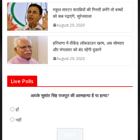
p
k
स्कूल मास्टर शराबियों की गिनती करेंगे तो बच्चों
को कब पढ़ाएंगे, सुरेजवाला
August 29, 2020
हरियाणा में वीकेंड लॉकडाउन खत्म, अब सोमवार
और मंगलवार को बंद रहेंगी दुकानें
August 29, 2020
Live Polls
आपके सुशांत सिंह राजपूत की आत्महत्या है या हत्या?
हाँ
नहीं