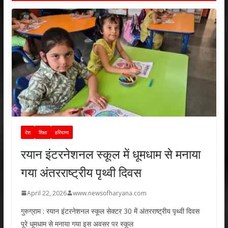
देश
शिक्षा
हरियाणा
रयान इंटरनेशनल स्कूल में धूमधाम से मनाया
गया अंतरराष्ट्रीय पृथ्वी दिवस
April 22, 2026
www.newsofharyana.com
गुरुग्राम : रयान इंटरनेशनल स्कूल सेक्टर 30 में अंतरराष्ट्रीय पृथ्वी दिवस
पूरे धूमधाम से मनाया गया इस अवसर पर स्कूल