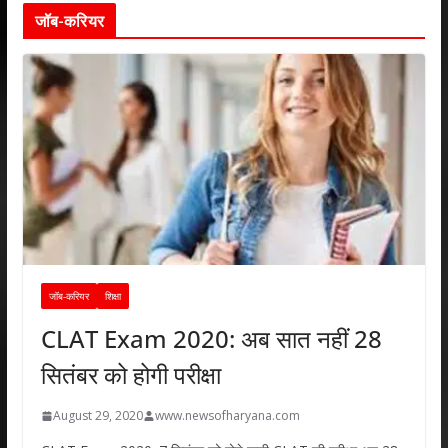
जॉब-करियर
जॉब-करियर
शिक्षा
CLAT Exam 2020: अब सात नहीं 28
सितंबर को होगी परीक्षा
August 29, 2020
www.newsofharyana.com