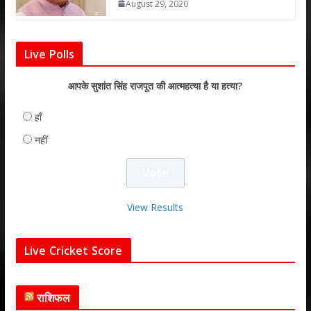
August 29, 2020
Live Polls
आपके सुशांत सिंह राजपूत की आत्महत्या है या हत्या?
हाँ
नहीं
View Results
Live Cricket Score
राशिफल