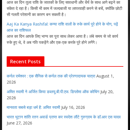
आज का दिन तुला राशि के जातकों के लिए सावधानी और धैर्य के साथ आगे बढ़ने का
संकेत दे रहा है। किसी भी काम में जल्दबाजी या लापरवाही करने से बचें, क्योंकि छोटी
सी गलती परेशानी का कारण बन सकती है।
Aaj Ka Kanya Rashifal: कन्या राशि वालों के रुके कार्य पूरे होने के योग, पढ़ें
आज का राशिफल
आज का दिन आपके लिए भाग्य का पूरा साथ लेकर आया है। लंबे समय से जो कार्य
रुके हुए थे, वे अब गति पकड़ेंगे और एक-एक करके पूरे होने लगेंगे।
Recent Posts
कर्नल रामेश्वर : एक सैनिक से कर्नल तक की प्रेरणादायक यात्रा
August 1,
2026
अमित स्वामी ने अर्जित किया डब्लयू.बी.पी.एफ. डिप्लोमा ऑफ कोचिंग
July 20,
2026
मानवता सबसे बड़ा धर्म है: अमित स्वामी
July 16, 2026
भारत भूटान शांति रतन अवार्ड प्राप्त कर स्वदेश लौटे गुरुग्राम के डॉ.आर एस यादव
June 27, 2026