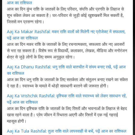
आज का राशिफल
आज का दिन कुंभ राशि के जातकों के लिए परिवार, संपत्ति और प्रगति के लिहाज से
शुभ संकेत लेकर आ सकता है। घर-परिवार से जुड़ी कोई खुशखबरी मिल सकती है,
जिससे मन प्रसन्न रहेगा।
Aaj Ka Makar Rashifal: मकर राशि वालों को मिलेगी नए प्रोजेक्ट में सफलता,
पढ़ें आज का राशिफल
आज का दिन मकर राशि के जातकों के लिए रचनात्मकता, सफलता और नए अवसरों
से भरा रह सकता है। विशेष रूप से विद्यार्थी, कलाकार, लेखक, मीडिया और मनोरंजन
क्षेत्र से जुड़े लोगों के लिए समय अनुकूल रहेगा।
Aaj Ka Dhanu Rashifal: धनु राशि वाले बातचीत में संयम बनाए रखें, पढ़ें आज
का राशिफल
आज का दिन धनु राशि के जातकों के लिए सतर्कता और संतुलन बनाए रखने का संकेत
दे रहा है। स्वास्थ्य के मामले में थोड़ी सावधानी बरतने की जरूरत होगी।
Aaj Ka Vrishchik Rashifal: वृश्चिक राशि वाले स्वास्थ्य को लेकर सावधान रहें,
पढ़ें आज का राशिफल
आज का दिन वृश्चिक राशि के जातकों के लिए रिश्तों और भावनाओं के लिहाज से बेहद
खास रहने वाला है। प्रेम जीवन में स्थिरता आएगी और रिश्तों में एक नई गहराई
महसूस होगी।
Aaj Ka Tula Rashifal: तुला राशि वाले लापरवाही से बचें, पढ़ें आज का राशिफल