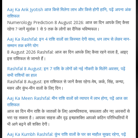
Aaj Ka Ank Jyotish आज किसे मिलेगा लाभ और किसे होगी हानि, पढ़ें अपना अंक
राशिफल
Numerology Prediction 8 August 2026: आज का दिन आपके लिए कैसा
रहेगा ? जानें मूलांक 1 से 9 तक के लोगों का दैनिक भविष्यफल।
Aaj Ka Rashifal: इन 4 राशि वालों का किस्मत देगी साथ, धन लाभ से लेकर मान-
सम्मान तक बनेंगे योग
8 August 2026 Rashifal: आज का दिन आपके लिए कैसा रहने वाला है, आइए
इस राशिफल से जानते हैं।
Rashifal 8 August: इन 7 राशि के लोगों को नई नौकरी के मिलेंगे अवसर, पढ़ें
सभी राशियों का हाल
Rashifal 8 August: इस राशिफल से जानें कैसा रहेगा-मेष, कर्क, सिंह, कन्या,
मकर और कुंभ-मीन वालों के लिए दिन।
Aaj Ka Meen Rashifal: मीन राशि वालों को व्यापार में लाभ होगा, पढ़ें आज का
राशिफल
आज का दिन मीन राशि के जातकों के लिए आत्मविश्वास, सफलता और नए अवसरों से
भरा रह सकता है। आपका साहस और दृढ़ इच्छाशक्ति आपको कठिन परिस्थितियों में
भी आगे बढ़ने की शक्ति देगी।
Aaj Ka Kumbh Rashifal: कुंभ राशि वालों के घर का माहौल सुखद रहेगा, पढ़ें