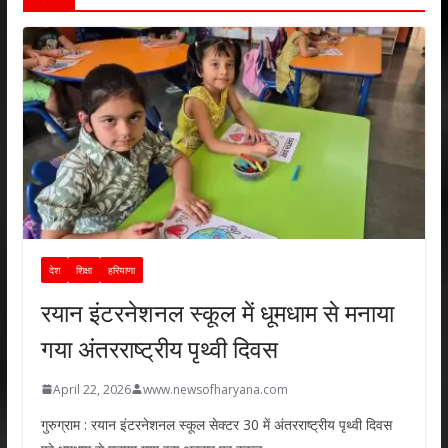
देश
शिक्षा
हरियाणा
रयान इंटरनेशनल स्कूल में धूमधाम से मनाया
गया अंतरराष्ट्रीय पृथ्वी दिवस
April 22, 2026
www.newsofharyana.com
गुरुग्राम : रयान इंटरनेशनल स्कूल सेक्टर 30 में अंतरराष्ट्रीय पृथ्वी दिवस