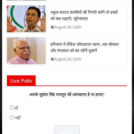
p
o
n
p
k
स्कूल मास्टर शराबियों की गिनती करेंगे तो बच्चों
को कब पढ़ाएंगे, सुरेजवाला
August 29, 2020
हरियाणा में वीकेंड लॉकडाउन खत्म, अब सोमवार
और मंगलवार को बंद रहेंगी दुकानें
August 29, 2020
Live Polls
आपके सुशांत सिंह राजपूत की आत्महत्या है या हत्या?
हाँ
नहीं