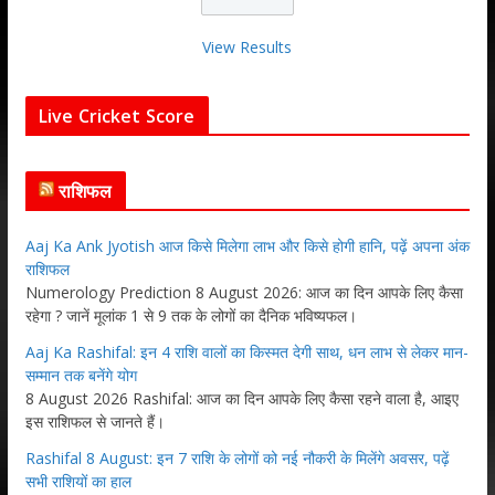
View Results
Live Cricket Score
राशिफल
Aaj Ka Ank Jyotish आज किसे मिलेगा लाभ और किसे होगी हानि, पढ़ें अपना अंक
राशिफल
Numerology Prediction 8 August 2026: आज का दिन आपके लिए कैसा
रहेगा ? जानें मूलांक 1 से 9 तक के लोगों का दैनिक भविष्यफल।
Aaj Ka Rashifal: इन 4 राशि वालों का किस्मत देगी साथ, धन लाभ से लेकर मान-
सम्मान तक बनेंगे योग
8 August 2026 Rashifal: आज का दिन आपके लिए कैसा रहने वाला है, आइए
इस राशिफल से जानते हैं।
Rashifal 8 August: इन 7 राशि के लोगों को नई नौकरी के मिलेंगे अवसर, पढ़ें
सभी राशियों का हाल