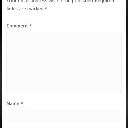
Your email address will not be published.
Required
fields are marked
*
Comment
*
Name
*