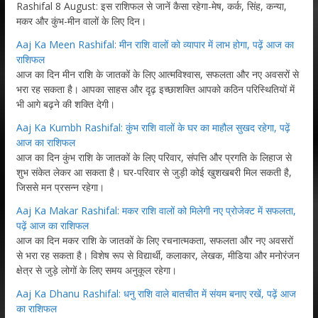
Rashifal 8 August: इस राशिफल से जानें कैसा रहेगा-मेष, कर्क, सिंह, कन्या,
मकर और कुंभ-मीन वालों के लिए दिन।
Aaj Ka Meen Rashifal: मीन राशि वालों को व्यापार में लाभ होगा, पढ़ें आज का
राशिफल
आज का दिन मीन राशि के जातकों के लिए आत्मविश्वास, सफलता और नए अवसरों से
भरा रह सकता है। आपका साहस और दृढ़ इच्छाशक्ति आपको कठिन परिस्थितियों में
भी आगे बढ़ने की शक्ति देगी।
Aaj Ka Kumbh Rashifal: कुंभ राशि वालों के घर का माहौल सुखद रहेगा, पढ़ें
आज का राशिफल
आज का दिन कुंभ राशि के जातकों के लिए परिवार, संपत्ति और प्रगति के लिहाज से
शुभ संकेत लेकर आ सकता है। घर-परिवार से जुड़ी कोई खुशखबरी मिल सकती है,
जिससे मन प्रसन्न रहेगा।
Aaj Ka Makar Rashifal: मकर राशि वालों को मिलेगी नए प्रोजेक्ट में सफलता,
पढ़ें आज का राशिफल
आज का दिन मकर राशि के जातकों के लिए रचनात्मकता, सफलता और नए अवसरों
से भरा रह सकता है। विशेष रूप से विद्यार्थी, कलाकार, लेखक, मीडिया और मनोरंजन
क्षेत्र से जुड़े लोगों के लिए समय अनुकूल रहेगा।
Aaj Ka Dhanu Rashifal: धनु राशि वाले बातचीत में संयम बनाए रखें, पढ़ें आज
का राशिफल