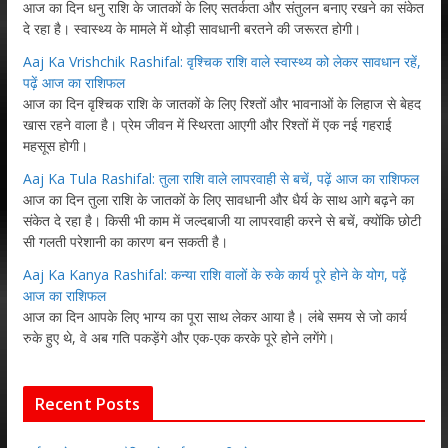
आज का दिन धनु राशि के जातकों के लिए सतर्कता और संतुलन बनाए रखने का संकेत
दे रहा है। स्वास्थ्य के मामले में थोड़ी सावधानी बरतने की जरूरत होगी।
Aaj Ka Vrishchik Rashifal: वृश्चिक राशि वाले स्वास्थ्य को लेकर सावधान रहें,
पढ़ें आज का राशिफल
आज का दिन वृश्चिक राशि के जातकों के लिए रिश्तों और भावनाओं के लिहाज से बेहद
खास रहने वाला है। प्रेम जीवन में स्थिरता आएगी और रिश्तों में एक नई गहराई
महसूस होगी।
Aaj Ka Tula Rashifal: तुला राशि वाले लापरवाही से बचें, पढ़ें आज का राशिफल
आज का दिन तुला राशि के जातकों के लिए सावधानी और धैर्य के साथ आगे बढ़ने का
संकेत दे रहा है। किसी भी काम में जल्दबाजी या लापरवाही करने से बचें, क्योंकि छोटी
सी गलती परेशानी का कारण बन सकती है।
Aaj Ka Kanya Rashifal: कन्या राशि वालों के रुके कार्य पूरे होने के योग, पढ़ें
आज का राशिफल
आज का दिन आपके लिए भाग्य का पूरा साथ लेकर आया है। लंबे समय से जो कार्य
रुके हुए थे, वे अब गति पकड़ेंगे और एक-एक करके पूरे होने लगेंगे।
Recent Posts