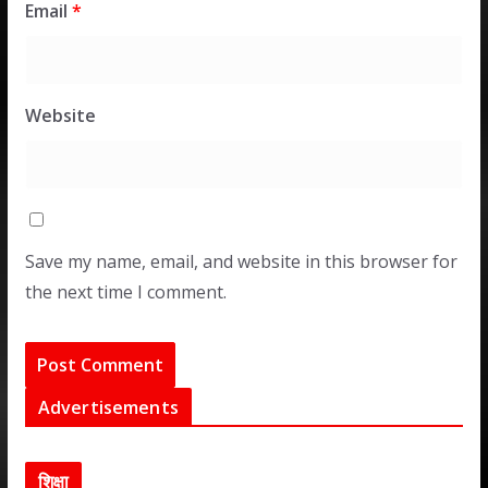
Email
*
Website
Save my name, email, and website in this browser for
the next time I comment.
Advertisements
शिक्षा