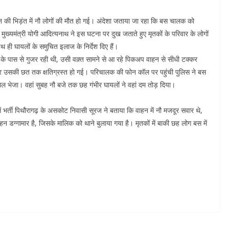
ी भिड़ंत में नौ लोगों की मौत हो गई। अंदेशा जताया जा रहा कि बस चालक को
यमंत्री योगी आदित्यनाथ ने इस घटना पर दुख जताते हुए मृतकों के परिवार के लोगों
ही घायलों के समुचित इलाज के निर्देश दिए हैं।
 के पास से गुजर रही थी, उसी वक़्त सामने से आ रहे पिकअप वाहन से सीधी टक्कर
र उसकी छत तक क्षतिग्रस्त हो गई। परिचालक की फोन कॉल पर पहुंची पुलिस ने बस
ाल भेजा। वहां सुबह नौ बजे तक छह गंभीर घायलों ने वहां दम तोड़ दिया।
 भर्ती पिथौरागढ़ के असकोट निवासी सूरज ने बताया कि वाहन में नौ मजदूर सवार थे,
हन डग्गामार है, जिसके मालिक को थाने बुलाया गया है। मृतकों में बाकी छह लोग बस में