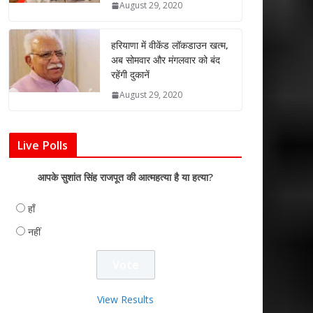
August 29, 2020
हरियाणा में वीकेंड लॉकडाउन खत्म,
अब सोमवार और मंगलवार को बंद
रहेंगी दुकानें
August 29, 2020
Live Polls
आपके सुशांत सिंह राजपूत की आत्महत्या है या हत्या?
हाँ
नहीं
View Results