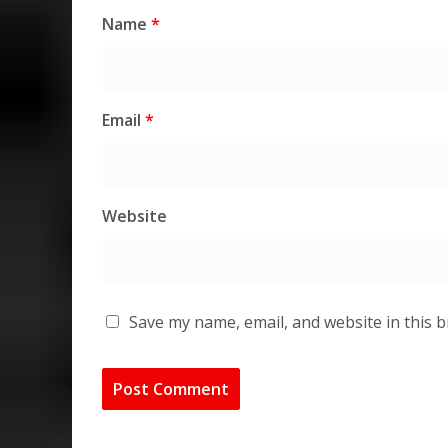
Name
*
Email
*
Website
Save my name, email, and website in this 