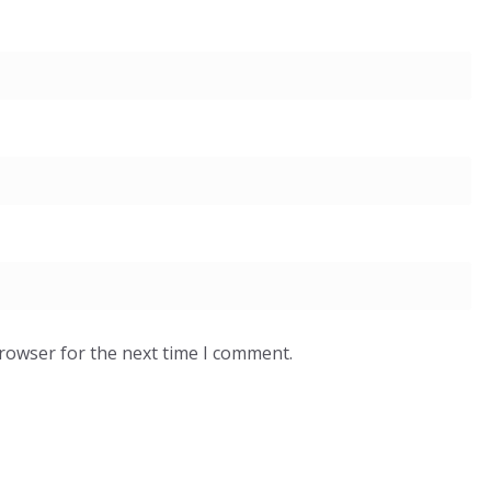
browser for the next time I comment.