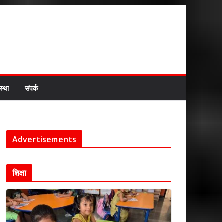
स्था
संपर्क
Advertisements
शिक्षा