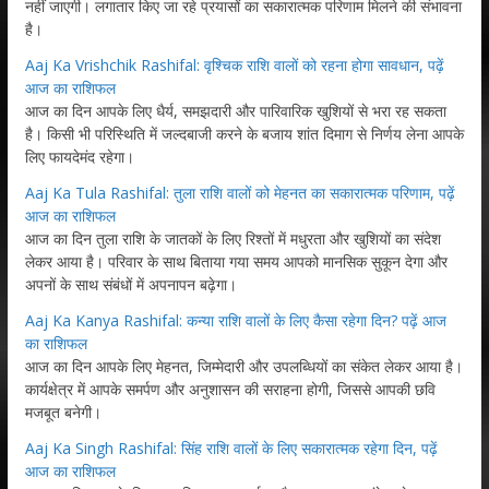
नहीं जाएगी। लगातार किए जा रहे प्रयासों का सकारात्मक परिणाम मिलने की संभावना
है।
Aaj Ka Vrishchik Rashifal: वृश्चिक राशि वालों को रहना होगा सावधान, पढ़ें
आज का राशिफल
आज का दिन आपके लिए धैर्य, समझदारी और पारिवारिक खुशियों से भरा रह सकता
है। किसी भी परिस्थिति में जल्दबाजी करने के बजाय शांत दिमाग से निर्णय लेना आपके
लिए फायदेमंद रहेगा।
Aaj Ka Tula Rashifal: तुला राशि वालों को मेहनत का सकारात्मक परिणाम, पढ़ें
आज का राशिफल
आज का दिन तुला राशि के जातकों के लिए रिश्तों में मधुरता और खुशियों का संदेश
लेकर आया है। परिवार के साथ बिताया गया समय आपको मानसिक सुकून देगा और
अपनों के साथ संबंधों में अपनापन बढ़ेगा।
Aaj Ka Kanya Rashifal: कन्या राशि वालों के लिए कैसा रहेगा दिन? पढ़ें आज
का राशिफल
आज का दिन आपके लिए मेहनत, जिम्मेदारी और उपलब्धियों का संकेत लेकर आया है।
कार्यक्षेत्र में आपके समर्पण और अनुशासन की सराहना होगी, जिससे आपकी छवि
मजबूत बनेगी।
Aaj Ka Singh Rashifal: सिंह राशि वालों के लिए सकारात्मक रहेगा दिन, पढ़ें
आज का राशिफल