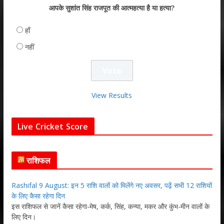
आपके सुशांत सिंह राजपूत की आत्महत्या है या हत्या?
हाँ
नहीं
View Results
Live Cricket Score
राशिफल
Rashifal 9 August: इन 5 राशि वालों को मिलेंगे नए अवसर, पढ़ें सभी 12 राशियों
के लिए कैसा रहेगा दिन
इस राशिफल से जानें कैसा रहेगा-मेष, कर्क, सिंह, कन्या, मकर और कुंभ-मीन वालों के
लिए दिन।