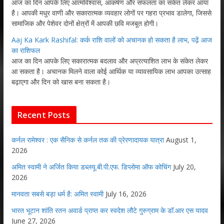
आज का दिन आपके लिए आत्मविश्वास, आकर्षण और सफलता का संकेत लेकर आया
है। आपकी मधुर वाणी और सकारात्मक व्यवहार लोगों पर गहरा प्रभाव डालेगा, जिससे
सामाजिक और पेशेवर दोनों क्षेत्रों में आपकी छवि मजबूत होगी।
Aaj Ka Kark Rashifal: कर्क राशि वालों को अचानक हो सकता है लाभ, पढ़ें आज
का राशिफल
आज का दिन आपके लिए सकारात्मक बदलाव और अप्रत्याशित लाभ के संकेत लेकर
आ सकता है। अचानक मिलने वाला कोई आर्थिक या व्यावसायिक लाभ आपका उत्साह
बढ़ाएगा और दिन को खास बना सकता है।
Recent Posts
कर्नल रामेश्वर : एक सैनिक से कर्नल तक की प्रेरणादायक यात्रा
August 1,
2026
अमित स्वामी ने अर्जित किया डब्लयू.बी.पी.एफ. डिप्लोमा ऑफ कोचिंग
July 20,
2026
मानवता सबसे बड़ा धर्म है: अमित स्वामी
July 16, 2026
भारत भूटान शांति रतन अवार्ड प्राप्त कर स्वदेश लौटे गुरुग्राम के डॉ.आर एस यादव
June 27, 2026