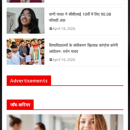
वाणी यादव ने सीबीएसई 10वीं में लिए 90.08
फीसदी अंक
April 18, 2026
विश्वविद्यालयों के संघीकरण ख़िलाफ़ कांग्रेस करेगी
आंदोलन- वर्धन यादव
April 16, 2026
Advertisements
जॉब-करियर