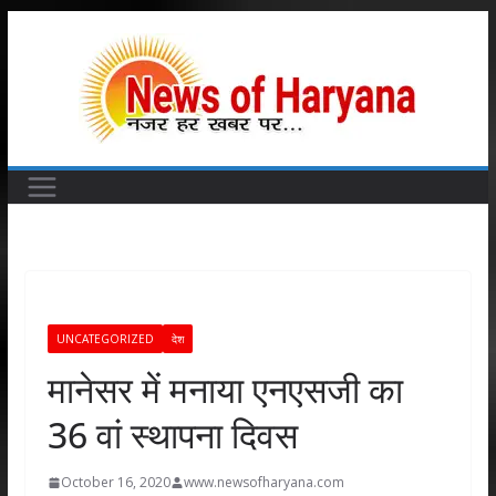
Skip
to
content
UNCATEGORIZED
देश
मानेसर में मनाया एनएसजी का
36 वां स्थापना दिवस
October 16, 2020
www.newsofharyana.com