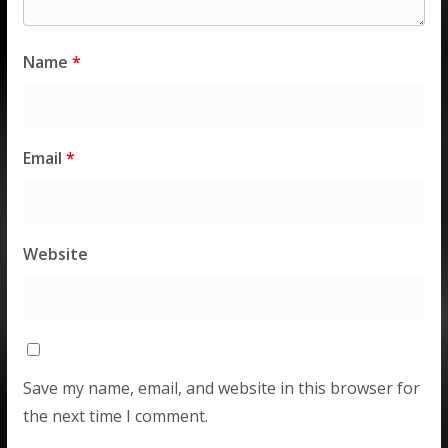
Name
*
Email
*
Website
Save my name, email, and website in this browser for
the next time I comment.