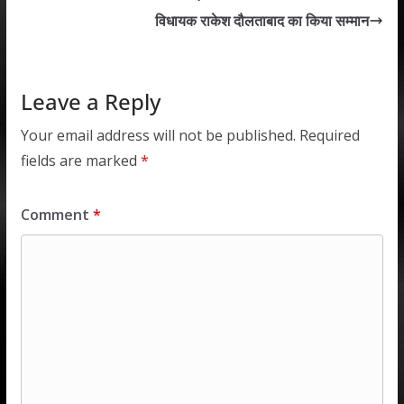
A
o
dI
विधायक राकेश दौलताबाद का किया सम्मान
p
o
n
p
k
Leave a Reply
Your email address will not be published.
Required
fields are marked
*
Comment
*