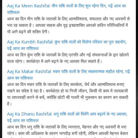
Aaj Ka Meen Rashifal: मीन राशि वालों के लिए शुभ रहेगा दिन, पढ़ें आज का
राशिफल
आज का दिन मीन राशि के जातकों के लिए आत्मविश्वास, सफलता और नए अवसरों से
भरा रह सकता है। आपका साहस और दृढ़ इच्छाशक्ति आपको कठिन परिस्थितियों में
भी आगे बढ़ने की शक्ति देगी।
Aaj Ka Kumbh Rashifal: कुंभ राशि वालों को मिलेगा परिवार का पूरा सहयोग,
पढ़ें आज का राशिफल
आज का दिन कुंभ राशि के जातकों के लिए प्रगति और नई संभावनाओं के द्वार खोलने
वाला रहेगा। कार्यक्षेत्र में आगे बढ़ने के नए अवसर मिल सकते हैं।
Aaj Ka Makar Rashifal: मकर राशि वालों के लिए सकारात्मक माहौल रहेगा, पढ़ें
आज का राशिफल
आज का दिन मकर राशि के जातकों के लिए सतर्कता, धैर्य और आत्मविश्वास बनाए
रखने का संदेश दे रहा है। कार्यक्षेत्र हो या निजी जीवन, किसी भी काम में जल्दबाजी
या लापरवाही करने से बचें, क्योंकि छोटी सी गलती भी नुकसान का कारण बन सकती
है।
Aaj Ka Dhanu Rashifal: धनु राशि वालों को मिलेंगे आय बढ़ाने के नए अवसर,
पढ़ें आज का राशिफल
आज का दिन धनु राशि के जातकों के लिए व्यस्तता, मेहनत और नए अवसरों से भरा
रहेगा। काम की अधिकता के कारण भागदौड़ बनी रहेगी, लेकिन आपकी मेहनत बेकार