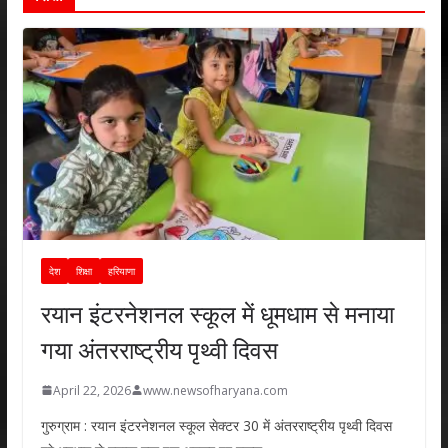
देश
शिक्षा
हरियाणा
रयान इंटरनेशनल स्कूल में धूमधाम से मनाया
गया अंतरराष्ट्रीय पृथ्वी दिवस
April 22, 2026
www.newsofharyana.com
गुरुग्राम : रयान इंटरनेशनल स्कूल सेक्टर 30 में अंतरराष्ट्रीय पृथ्वी दिवस