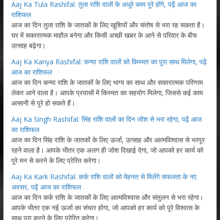
Aaj Ka Tula Rashifal: तुला राशि वालों के अधूरे काम पूरे होंगे, पढ़ें आज का
राशिफल
आज का दिन तुला राशि के जातकों के लिए खुशियों और संतोष से भरा रह सकता है।
घर में सकारात्मक माहौल बनेगा और किसी अच्छी खबर के आने से परिवार के बीच
उत्साह बढ़ेगा।
Aaj Ka Kanya Rashifal: कन्या राशि वालों को किस्मत का पूरा साथ मिलेगा, पढ़ें
आज का राशिफल
आज का दिन कन्या राशि के जातकों के लिए भाग्य का साथ और सकारात्मक परिणाम
लेकर आने वाला है। आपके प्रयासों में किस्मत का सहयोग मिलेगा, जिससे कई काम
आसानी से पूरे हो सकते हैं।
Aaj Ka Singh Rashifal: सिंह राशि वालों का दिन जोश से भरा रहेगा, पढ़ें आज
का राशिफल
आज का दिन सिंह राशि के जातकों के लिए ऊर्जा, उत्साह और आत्मविश्वास से भरपूर
रहने वाला है। आपके भीतर एक अलग ही जोश दिखाई देगा, जो आपको हर कार्य को
पूरे मन से करने के लिए प्रेरित करेगा।
Aaj Ka Kark Rashifal: कर्क राशि वालों को मेहनत से मिलेंगे सफलता के नए
अवसर, पढ़ें आज का राशिफल
आज का दिन कर्क राशि के जातकों के लिए आत्मविश्वास और संतुलन से भरा रहेगा।
आपके भीतर एक नई ऊर्जा का संचार होगा, जो आपको हर कार्य को पूरे विश्वास के
साथ पूरा करने के लिए प्रेरित करेगा।