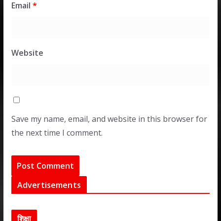
Email
*
Website
Save my name, email, and website in this browser for
the next time I comment.
Advertisements
शिक्षा