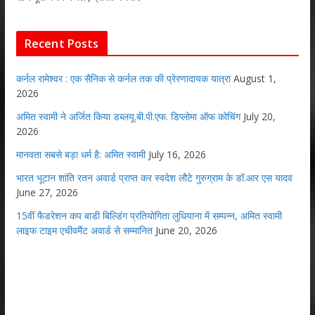
Recent Posts
कर्नल रामेश्वर : एक सैनिक से कर्नल तक की प्रेरणादायक यात्रा
August 1,
2026
अमित स्वामी ने अर्जित किया डब्लयू.बी.पी.एफ. डिप्लोमा ऑफ कोचिंग
July 20,
2026
मानवता सबसे बड़ा धर्म है: अमित स्वामी
July 16, 2026
भारत भूटान शांति रतन अवार्ड प्राप्त कर स्वदेश लौटे गुरुग्राम के डॉ.आर एस यादव
June 27, 2026
15वीं फैडरेशन कप बाडी बिल्डिंग प्रतियोगिता लुधियाना में सम्पन्न, अमित स्वामी
लाइफ टाइम एचीवमैंट अवार्ड से सम्मानित
June 20, 2026