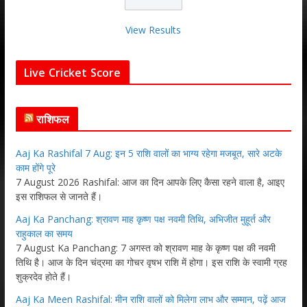
View Results
Live Cricket Score
राशिफल
Aaj Ka Rashifal 7 Aug: इन 5 राशि वालों का भाग्य रहेगा मजबूत, सारे अटके
काम होंगे पूरे
7 August 2026 Rashifal: आज का दिन आपके लिए कैसा रहने वाला है, आइए
इस राशिफल से जानते हैं।
Aaj Ka Panchang: श्रावण माह कृष्ण पक्ष नवमी तिथि, अभिजीत मुहूर्त और
राहुकाल का समय
7 August Ka Panchang: 7 अगस्त को श्रावण माह के कृष्ण पक्ष की नवमी
तिथि है। आज के दिन चंद्रमा का गोचर वृषभ राशि में होगा। इस राशि के स्वामी ग्रह
शुक्रदेव होते हैं।
Aaj Ka Meen Rashifal: मीन राशि वालों को मिलेगा लाभ और सम्मान, पढ़ें आज