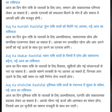
का राशिफल
आज का दिन मीन राशि के जातकों के लिए लाभ, सम्मान और सकारात्मक परिणाम
लेकर आ सकता है। आपके प्रयासों को सफलता मिलने के योग हैं और समाज में
आपकी छवि और मजबूत होगी।
Aaj Ka Kumbh Rashifal: कुंभ राशि वालों को मिलेंगे नए अवसर, पढ़ें आज का
राशिफल
आज का दिन कुंभ राशि के जातकों के लिए आत्मविश्वास, सकारात्मक सोच और
मानसिक प्रसन्नता लेकर आ सकता है। आपका मन उत्साहित रहेगा और आप अपने
कार्यों को नई ऊर्जा के साथ पूरा करने का प्रयास करेंगे।
Aaj Ka Makar Rashifal: मकर राशि वालों के रिश्तों में प्रेम और सामंजस्य
बढ़ेगा, पढ़ें आज का राशिफल
आज का दिन मकर राशि के जातकों के लिए विकास, खुशियों और नई संभावनाओं से
भरा रह सकता है। आपके सामने तरक्की के नए अवसर आ सकते हैं, जिनका लाभ
उठाने के लिए सही समय पर सही निर्णय लेना जरूरी होगा।
Aaj Ka Vrishchik Rashifal: वृश्चिक राशि वालों के स्वास्थ्य में सुधार के संकेत,
पढ़ें आज का राशिफल
आज का दिन वृश्चिक राशि के जातकों के लिए आत्मविश्वास, प्रगति और सकारात्मक
बदलाव लेकर आ सकता है। आपके भीतर नई ऊर्जा और आत्मबल का संचार होगा,
जिससे आप हर चुनौती का सामना मजबूती के साथ कर पाएंगे।