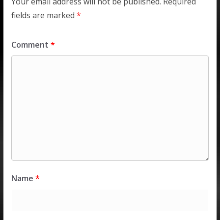
Your email address will not be published.
Required
fields are marked
*
Comment
*
Name
*