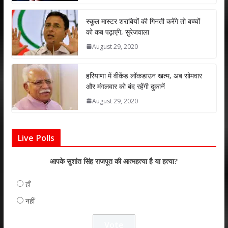
p
o
n
p
k
स्कूल मास्टर शराबियों की गिनती करेंगे तो बच्चों
को कब पढ़ाएंगे, सुरेजवाला
August 29, 2020
हरियाणा में वीकेंड लॉकडाउन खत्म, अब सोमवार
और मंगलवार को बंद रहेंगी दुकानें
August 29, 2020
Live Polls
आपके सुशांत सिंह राजपूत की आत्महत्या है या हत्या?
हाँ
नहीं