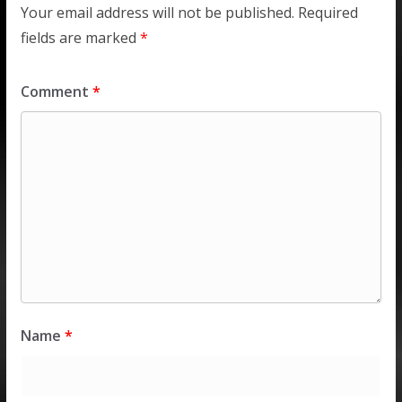
Your email address will not be published.
Required
fields are marked
*
Comment
*
Name
*