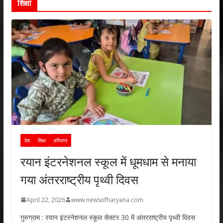
शिक्षा
देश
शिक्षा
हरियाणा
रयान इंटरनेशनल स्कूल में धूमधाम से मनाया
गया अंतरराष्ट्रीय पृथ्वी दिवस
April 22, 2026
www.newsofharyana.com
गुरुग्राम : रयान इंटरनेशनल स्कूल सेक्टर 30 में अंतरराष्ट्रीय पृथ्वी दिवस