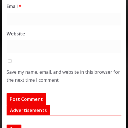
Email
*
Website
Save my name, email, and website in this browser for
the next time I comment.
Advertisements