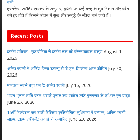
कमी
हस्तरेखा ज्योतिष शास्त्र के अनुसार, हथेली पर कई तरह के शुभ निशान और पर्वत
बने हुए होते हैं जिससे जीवन में सुख और समृद्धि के संकेत माने जाते हैं।
Recent Posts
कर्नल रामेश्वर : एक सैनिक से कर्नल तक की प्रेरणादायक यात्रा
August 1,
2026
अमित स्वामी ने अर्जित किया डब्लयू.बी.पी.एफ. डिप्लोमा ऑफ कोचिंग
July 20,
2026
मानवता सबसे बड़ा धर्म है: अमित स्वामी
July 16, 2026
भारत भूटान शांति रतन अवार्ड प्राप्त कर स्वदेश लौटे गुरुग्राम के डॉ.आर एस यादव
June 27, 2026
15वीं फैडरेशन कप बाडी बिल्डिंग प्रतियोगिता लुधियाना में सम्पन्न, अमित स्वामी
लाइफ टाइम एचीवमैंट अवार्ड से सम्मानित
June 20, 2026