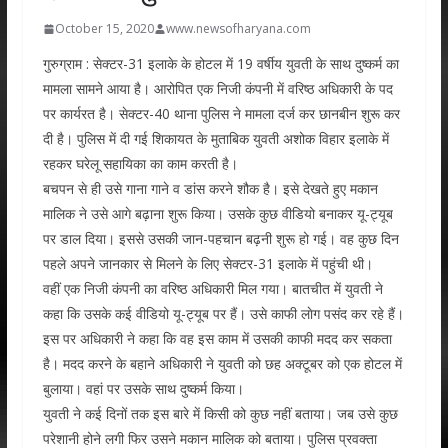
October 15, 2020
www.newsofharyana.com
गुरुग्राम : सेक्टर-31 इलाके के होटल में 19 वर्षीय युवती के साथ दुष्कर्म का
मामला सामने आया है। आरोपित एक निजी कंपनी में वरिष्ठ अधिकारी के पद
पर कार्यरत है। सेक्टर-40 थाना पुलिस ने मामला दर्ज कर छानबीन शुरू कर
दी है। पुलिस में दी गई शिकायत के मुताबिक युवती अशोक विहार इलाके में
रहकर घरेलू सहायिका का काम करती है।
बचपन से ही उसे गाना गाने व डांस करने शौक है। इसे देखते हुए मकान
मालिक ने उसे आगे बढ़ाना शुरू किया। उसके कुछ वीडियो बनाकर यू-ट्यूब
पर डाल दिया। इससे उसकी जान-पहचान बढ़नी शुरू हो गई। वह कुछ दिन
पहले अपने जानकार से मिलने के लिए सेक्टर-31 इलाके में पहुंची थी।
वहीं एक निजी कंपनी का वरिष्ठ अधिकारी मिल गया। बातचीत में युवती ने
कहा कि उसके कई वीडियो यू-ट्यूब पर हैं। उसे काफी लाेग पसंद कर रहे हैं।
इस पर अधिकारी ने कहा कि वह इस काम में उसकी काफी मदद कर सकता
है। मदद करने के बहाने अधिकारी ने युवती को छह अक्टूबर को एक होटल में
बुलाया। वहां पर उसके साथ दुष्कर्म किया।
युवती ने कई दिनों तक इस बारे में किसी को कुछ नहीं बताया। जब उसे कुछ
परेशानी होने लगी फिर उसने मकान मालिक को बताया। पुलिस प्रवक्ता