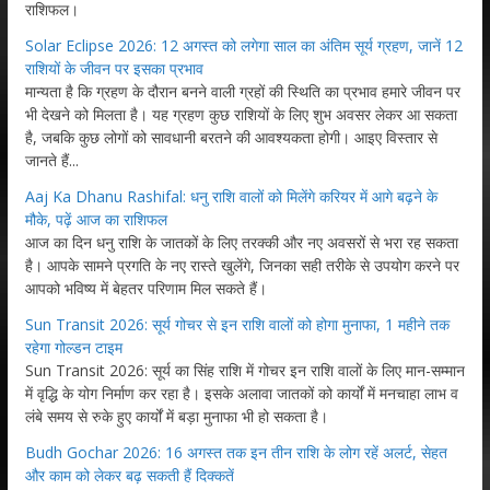
राशिफल।
Solar Eclipse 2026: 12 अगस्त को लगेगा साल का अंतिम सूर्य ग्रहण, जानें 12
राशियों के जीवन पर इसका प्रभाव
मान्यता है कि ग्रहण के दौरान बनने वाली ग्रहों की स्थिति का प्रभाव हमारे जीवन पर
भी देखने को मिलता है। यह ग्रहण कुछ राशियों के लिए शुभ अवसर लेकर आ सकता
है, जबकि कुछ लोगों को सावधानी बरतने की आवश्यकता होगी। आइए विस्तार से
जानते हैं...
Aaj Ka Dhanu Rashifal: धनु राशि वालों को मिलेंगे करियर में आगे बढ़ने के
मौके, पढ़ें आज का राशिफल
आज का दिन धनु राशि के जातकों के लिए तरक्की और नए अवसरों से भरा रह सकता
है। आपके सामने प्रगति के नए रास्ते खुलेंगे, जिनका सही तरीके से उपयोग करने पर
आपको भविष्य में बेहतर परिणाम मिल सकते हैं।
Sun Transit 2026: सूर्य गोचर से इन राशि वालों को होगा मुनाफा, 1 महीने तक
रहेगा गोल्डन टाइम
Sun Transit 2026: सूर्य का सिंह राशि में गोचर इन राशि वालों के लिए मान-सम्मान
में वृद्धि के योग निर्माण कर रहा है। इसके अलावा जातकों को कार्यों में मनचाहा लाभ व
लंबे समय से रुके हुए कार्यों में बड़ा मुनाफा भी हो सकता है।
Budh Gochar 2026: 16 अगस्त तक इन तीन राशि के लोग रहें अलर्ट, सेहत
और काम को लेकर बढ़ सकती हैं दिक्कतें