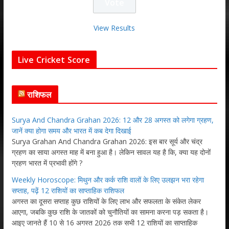
View Results
Live Cricket Score
राशिफल
Surya And Chandra Grahan 2026: 12 और 28 अगस्त को लगेगा ग्रहण,
जानें क्या होगा समय और भारत में कब देगा दिखाई
Surya Grahan And Chandra Grahan 2026: इस बार सूर्य और चंद्र
ग्रहण का साया अगस्त माह में बना हुआ है। लेकिन सावल यह है कि, क्या यह दोनों
ग्रहण भारत में प्रभावी होंगे ?
Weekly Horoscope: मिथुन और कर्क राशि वालों के लिए उलझन भरा रहेगा
सप्ताह, पढ़ें 12 राशियों का साप्ताहिक राशिफल
अगस्त का दूसरा सप्ताह कुछ राशियों के लिए लाभ और सफलता के संकेत लेकर
आएगा, जबकि कुछ राशि के जातकों को चुनौतियों का सामना करना पड़ सकता है।
आइए जानते हैं 10 से 16 अगस्त 2026 तक सभी 12 राशियों का साप्ताहिक