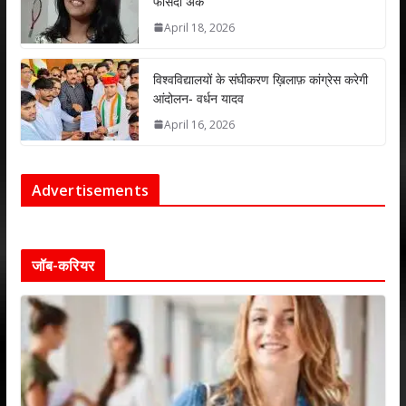
फीसदी अंक
April 18, 2026
विश्वविद्यालयों के संघीकरण ख़िलाफ़ कांग्रेस करेगी
आंदोलन- वर्धन यादव
April 16, 2026
Advertisements
जॉब-करियर