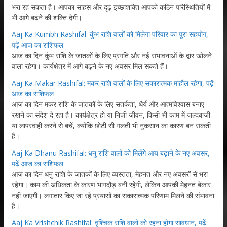
भरा रह सकता है। आपका साहस और दृढ़ इच्छाशक्ति आपको कठिन परिस्थितियों में
भी आगे बढ़ने की शक्ति देगी।
Aaj Ka Kumbh Rashifal: कुंभ राशि वालों को मिलेगा परिवार का पूरा सहयोग,
पढ़ें आज का राशिफल
आज का दिन कुंभ राशि के जातकों के लिए प्रगति और नई संभावनाओं के द्वार खोलने
वाला रहेगा। कार्यक्षेत्र में आगे बढ़ने के नए अवसर मिल सकते हैं।
Aaj Ka Makar Rashifal: मकर राशि वालों के लिए सकारात्मक माहौल रहेगा, पढ़ें
आज का राशिफल
आज का दिन मकर राशि के जातकों के लिए सतर्कता, धैर्य और आत्मविश्वास बनाए
रखने का संदेश दे रहा है। कार्यक्षेत्र हो या निजी जीवन, किसी भी काम में जल्दबाजी
या लापरवाही करने से बचें, क्योंकि छोटी सी गलती भी नुकसान का कारण बन सकती
है।
Aaj Ka Dhanu Rashifal: धनु राशि वालों को मिलेंगे आय बढ़ाने के नए अवसर,
पढ़ें आज का राशिफल
आज का दिन धनु राशि के जातकों के लिए व्यस्तता, मेहनत और नए अवसरों से भरा
रहेगा। काम की अधिकता के कारण भागदौड़ बनी रहेगी, लेकिन आपकी मेहनत बेकार
नहीं जाएगी। लगातार किए जा रहे प्रयासों का सकारात्मक परिणाम मिलने की संभावना
है।
Aaj Ka Vrishchik Rashifal: वृश्चिक राशि वालों को रहना होगा सावधान, पढ़ें