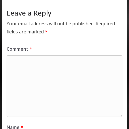
Leave a Reply
Your email address will not be published.
Required
fields are marked
*
Comment
*
Name
*