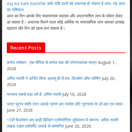
Aaj Ka Kark Rashifal: कर्क राशि वालों को अचानक हो सकता है लाभ, पढ़ें आज
का राशिफल
आज का दिन आपके लिए सकारात्मक बदलाव और अप्रत्याशित लाभ के संकेत लेकर
आ सकता है। अचानक मिलने वाला कोई आर्थिक या व्यावसायिक लाभ आपका उत्साह
बढ़ाएगा और दिन को खास बना सकता है।
Recent Posts
कर्नल रामेश्वर : एक सैनिक से कर्नल तक की प्रेरणादायक यात्रा
August 1,
2026
अमित स्वामी ने अर्जित किया डब्लयू.बी.पी.एफ. डिप्लोमा ऑफ कोचिंग
July 20,
2026
मानवता सबसे बड़ा धर्म है: अमित स्वामी
July 16, 2026
भारत भूटान शांति रतन अवार्ड प्राप्त कर स्वदेश लौटे गुरुग्राम के डॉ.आर एस यादव
June 27, 2026
15वीं फैडरेशन कप बाडी बिल्डिंग प्रतियोगिता लुधियाना में सम्पन्न, अमित स्वामी
लाइफ टाइम एचीवमैंट अवार्ड से सम्मानित
June 20, 2026