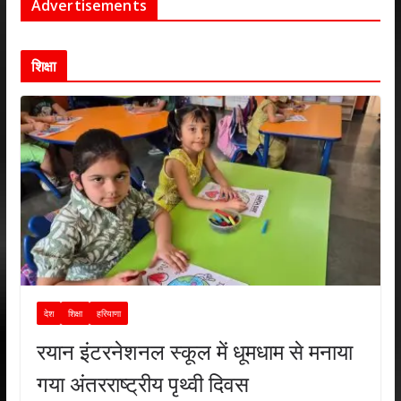
Advertisements
शिक्षा
देश
शिक्षा
हरियाणा
रयान इंटरनेशनल स्कूल में धूमधाम से मनाया
गया अंतरराष्ट्रीय पृथ्वी दिवस