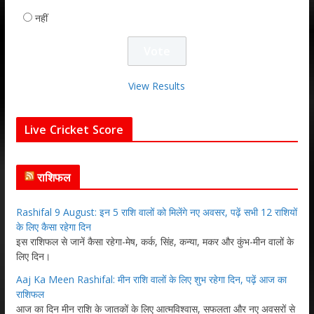
नहीं
View Results
Live Cricket Score
राशिफल
Rashifal 9 August: इन 5 राशि वालों को मिलेंगे नए अवसर, पढ़ें सभी 12 राशियों
के लिए कैसा रहेगा दिन
इस राशिफल से जानें कैसा रहेगा-मेष, कर्क, सिंह, कन्या, मकर और कुंभ-मीन वालों के
लिए दिन।
Aaj Ka Meen Rashifal: मीन राशि वालों के लिए शुभ रहेगा दिन, पढ़ें आज का
राशिफल
आज का दिन मीन राशि के जातकों के लिए आत्मविश्वास, सफलता और नए अवसरों से