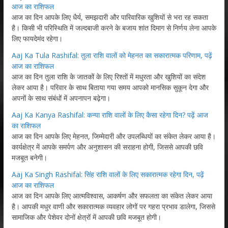
आज का राशिफल
आज का दिन आपके लिए धैर्य, समझदारी और पारिवारिक खुशियों से भरा रह सकता
है। किसी भी परिस्थिति में जल्दबाजी करने के बजाय शांत दिमाग से निर्णय लेना आपके
लिए फायदेमंद रहेगा।
Aaj Ka Tula Rashifal: तुला राशि वालों को मेहनत का सकारात्मक परिणाम, पढ़ें
आज का राशिफल
आज का दिन तुला राशि के जातकों के लिए रिश्तों में मधुरता और खुशियों का संदेश
लेकर आया है। परिवार के साथ बिताया गया समय आपको मानसिक सुकून देगा और
अपनों के साथ संबंधों में अपनापन बढ़ेगा।
Aaj Ka Kanya Rashifal: कन्या राशि वालों के लिए कैसा रहेगा दिन? पढ़ें आज
का राशिफल
आज का दिन आपके लिए मेहनत, जिम्मेदारी और उपलब्धियों का संकेत लेकर आया है।
कार्यक्षेत्र में आपके समर्पण और अनुशासन की सराहना होगी, जिससे आपकी छवि
मजबूत बनेगी।
Aaj Ka Singh Rashifal: सिंह राशि वालों के लिए सकारात्मक रहेगा दिन, पढ़ें
आज का राशिफल
आज का दिन आपके लिए आत्मविश्वास, आकर्षण और सफलता का संकेत लेकर आया
है। आपकी मधुर वाणी और सकारात्मक व्यवहार लोगों पर गहरा प्रभाव डालेगा, जिससे
सामाजिक और पेशेवर दोनों क्षेत्रों में आपकी छवि मजबूत होगी।