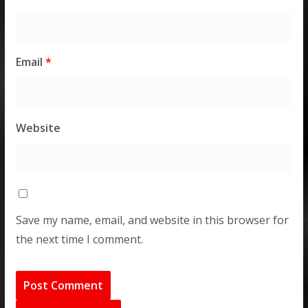
Email
*
Website
Save my name, email, and website in this browser for
the next time I comment.