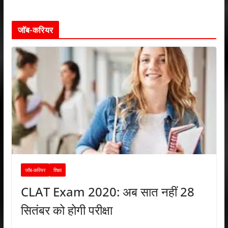
जॉब-करियर
जॉब-करियर
शिक्षा
CLAT Exam 2020: अब सात नहीं 28
सितंबर को होगी परीक्षा