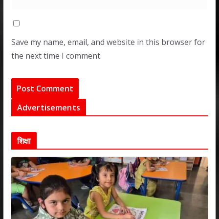
Save my name, email, and website in this browser for
the next time I comment.
Advertisements
शिक्षा