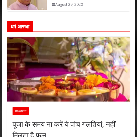
August 29, 2020
धर्म-आस्था
धर्म-आस्था
पूजा के समय ना करें ये पांच गलतियां, नहीं
मिलता है फल