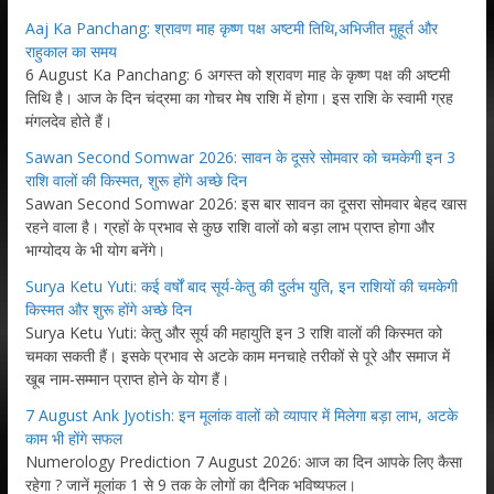
Aaj Ka Panchang: श्रावण माह कृष्ण पक्ष अष्टमी तिथि,अभिजीत मुहूर्त और
राहुकाल का समय
6 August Ka Panchang: 6 अगस्त को श्रावण माह के कृष्ण पक्ष की अष्टमी
तिथि है। आज के दिन चंद्रमा का गोचर मेष राशि में होगा। इस राशि के स्वामी ग्रह
मंगलदेव होते हैं।
Sawan Second Somwar 2026: सावन के दूसरे सोमवार को चमकेगी इन 3
राशि वालों की किस्मत, शुरू होंगे अच्छे दिन
Sawan Second Somwar 2026: इस बार सावन का दूसरा सोमवार बेहद खास
रहने वाला है। ग्रहों के प्रभाव से कुछ राशि वालों को बड़ा लाभ प्राप्त होगा और
भाग्योदय के भी योग बनेंगे।
Surya Ketu Yuti: कई वर्षों बाद सूर्य-केतु की दुर्लभ युति, इन राशियों की चमकेगी
किस्मत और शुरू होंगे अच्छे दिन
Surya Ketu Yuti: केतु और सूर्य की महायुति इन 3 राशि वालों की किस्मत को
चमका सकती हैं। इसके प्रभाव से अटके काम मनचाहे तरीकों से पूरे और समाज में
खूब नाम-सम्मान प्राप्त होने के योग हैं।
7 August Ank Jyotish: इन मूलांक वालों को व्यापार में मिलेगा बड़ा लाभ, अटके
काम भी होंगे सफल
Numerology Prediction 7 August 2026: आज का दिन आपके लिए कैसा
रहेगा ? जानें मूलांक 1 से 9 तक के लोगों का दैनिक भविष्यफल।