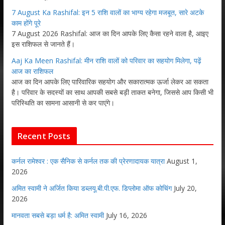
7 August Ka Rashifal: इन 5 राशि वालों का भाग्य रहेगा मजबूत, सारे अटके
काम होंगे पूरे
7 August 2026 Rashifal: आज का दिन आपके लिए कैसा रहने वाला है, आइए
इस राशिफल से जानते हैं।
Aaj Ka Meen Rashifal: मीन राशि वालों को परिवार का सहयोग मिलेगा, पढ़ें
आज का राशिफल
आज का दिन आपके लिए पारिवारिक सहयोग और सकारात्मक ऊर्जा लेकर आ सकता
है। परिवार के सदस्यों का साथ आपकी सबसे बड़ी ताकत बनेगा, जिससे आप किसी भी
परिस्थिति का सामना आसानी से कर पाएंगे।
Recent Posts
कर्नल रामेश्वर : एक सैनिक से कर्नल तक की प्रेरणादायक यात्रा
August 1,
2026
अमित स्वामी ने अर्जित किया डब्लयू.बी.पी.एफ. डिप्लोमा ऑफ कोचिंग
July 20,
2026
मानवता सबसे बड़ा धर्म है: अमित स्वामी
July 16, 2026