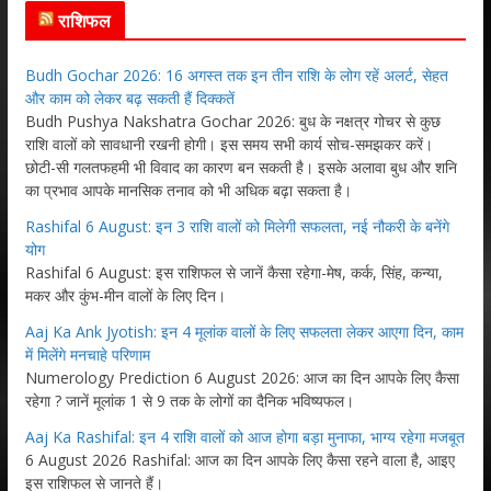
राशिफल
Budh Gochar 2026: 16 अगस्त तक इन तीन राशि के लोग रहें अलर्ट, सेहत
और काम को लेकर बढ़ सकती हैं दिक्कतें
Budh Pushya Nakshatra Gochar 2026: बुध के नक्षत्र गोचर से कुछ
राशि वालों को सावधानी रखनी होगी। इस समय सभी कार्य सोच-समझकर करें।
छोटी-सी गलतफहमी भी विवाद का कारण बन सकती है। इसके अलावा बुध और शनि
का प्रभाव आपके मानसिक तनाव को भी अधिक बढ़ा सकता है।
Rashifal 6 August: इन 3 राशि वालों को मिलेगी सफलता, नई नौकरी के बनेंगे
योग
Rashifal 6 August: इस राशिफल से जानें कैसा रहेगा-मेष, कर्क, सिंह, कन्या,
मकर और कुंभ-मीन वालों के लिए दिन।
Aaj Ka Ank Jyotish: इन 4 मूलांक वालों के लिए सफलता लेकर आएगा दिन, काम
में मिलेंगे मनचाहे परिणाम
Numerology Prediction 6 August 2026: आज का दिन आपके लिए कैसा
रहेगा ? जानें मूलांक 1 से 9 तक के लोगों का दैनिक भविष्यफल।
Aaj Ka Rashifal: इन 4 राशि वालों को आज होगा बड़ा मुनाफा, भाग्य रहेगा मजबूत
6 August 2026 Rashifal: आज का दिन आपके लिए कैसा रहने वाला है, आइए
इस राशिफल से जानते हैं।