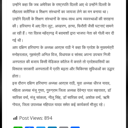
उन्होंने कहा कि जब अमेरिका के राष्ट्रपति दिल्ली आए थे उन्होंने दिल्ली के
मौहल्ला क्लीनिक व शिक्षण संस्थानों का जायजा लेने का मन बनाया था।
उन्होंने दिल्ली के शिक्षण संस्थानों के साथ-साथ अन्य व्यवस्थाओं की सराहना
की। हरियाणा में आए दिन लूट, अपहरण, हत्या, फिरौती जैसी घटनाएं सामने
आ रही हैं। गत दिवस महेंद्रगढ़ में बदमाशों द्वारा भाजपा नेता को गोली मार दी
गई थी।
आप दक्षिण हरियाणा के अध्यक्ष आरएस राठी ने कहा कि प्रदेश के मुख्यमंंत्री
मनोहरलाल, गृहमंत्री अनिल विज, विधायक व सांसद अपना उपचार निजी
अस्पताल की बजाय किसी मेडिकल कॉलेज में कराते तो प्रदेशवासियों का
विश्वास सरकारी अस्पतालों में प्रति बढ़ता और चिकित्सा सुविधाओं का उद्धार
होता।
इस दौरान दक्षिण हरियाणा अध्यक्ष आरएस राठी, युवा अध्यक्ष धीरज यादव,
महिला अध्यक्ष मंजू गुप्ता, गुुरुग्राम जिला अध्यक्ष देवेन्द्र पाल सहरावत, डॉ
सारिका वर्मा, मंजू सांकला, नीलू सिंह, डॉ सारिका वर्मा, अशोक वर्मा, ऋषि
गोयल, जिला उपाध्यक्ष महिपाल यादव समेत कई कार्यकर्ता मौजूद रहे।
Post Views:
894