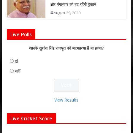
और मंगलवार को बंद रहेंगी दुकानें
August 29, 2020
Live Polls
आपके सुशांत सिंह राजपूत की आत्महत्या है या हत्या?
हाँ
नहीं
View Results
Live Cricket Score