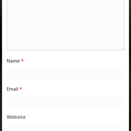
Name
*
Email
*
Website