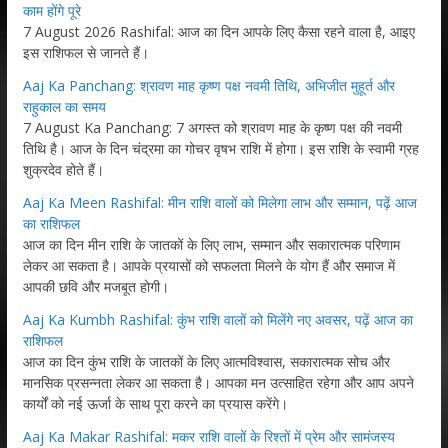
काम होंगे पूरे
7 August 2026 Rashifal: आज का दिन आपके लिए कैसा रहने वाला है, आइए
इस राशिफल से जानते हैं।
Aaj Ka Panchang: श्रावण माह कृष्ण पक्ष नवमी तिथि, अभिजीत मुहूर्त और
राहुकाल का समय
7 August Ka Panchang: 7 अगस्त को श्रावण माह के कृष्ण पक्ष की नवमी
तिथि है। आज के दिन चंद्रमा का गोचर वृषभ राशि में होगा। इस राशि के स्वामी ग्रह
शुक्रदेव होते हैं।
Aaj Ka Meen Rashifal: मीन राशि वालों को मिलेगा लाभ और सम्मान, पढ़ें आज
का राशिफल
आज का दिन मीन राशि के जातकों के लिए लाभ, सम्मान और सकारात्मक परिणाम
लेकर आ सकता है। आपके प्रयासों को सफलता मिलने के योग हैं और समाज में
आपकी छवि और मजबूत होगी।
Aaj Ka Kumbh Rashifal: कुंभ राशि वालों को मिलेंगे नए अवसर, पढ़ें आज का
राशिफल
आज का दिन कुंभ राशि के जातकों के लिए आत्मविश्वास, सकारात्मक सोच और
मानसिक प्रसन्नता लेकर आ सकता है। आपका मन उत्साहित रहेगा और आप अपने
कार्यों को नई ऊर्जा के साथ पूरा करने का प्रयास करेंगे।
Aaj Ka Makar Rashifal: मकर राशि वालों के रिश्तों में प्रेम और सामंजस्य