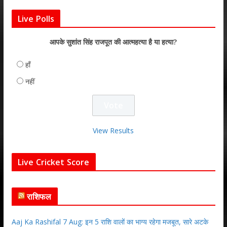
Live Polls
आपके सुशांत सिंह राजपूत की आत्महत्या है या हत्या?
हाँ
नहीं
View Results
Live Cricket Score
राशिफल
Aaj Ka Rashifal 7 Aug: इन 5 राशि वालों का भाग्य रहेगा मजबूत, सारे अटके