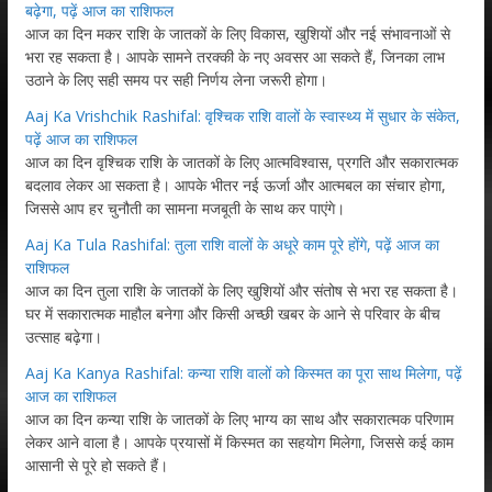
बढ़ेगा, पढ़ें आज का राशिफल
आज का दिन मकर राशि के जातकों के लिए विकास, खुशियों और नई संभावनाओं से
भरा रह सकता है। आपके सामने तरक्की के नए अवसर आ सकते हैं, जिनका लाभ
उठाने के लिए सही समय पर सही निर्णय लेना जरूरी होगा।
Aaj Ka Vrishchik Rashifal: वृश्चिक राशि वालों के स्वास्थ्य में सुधार के संकेत,
पढ़ें आज का राशिफल
आज का दिन वृश्चिक राशि के जातकों के लिए आत्मविश्वास, प्रगति और सकारात्मक
बदलाव लेकर आ सकता है। आपके भीतर नई ऊर्जा और आत्मबल का संचार होगा,
जिससे आप हर चुनौती का सामना मजबूती के साथ कर पाएंगे।
Aaj Ka Tula Rashifal: तुला राशि वालों के अधूरे काम पूरे होंगे, पढ़ें आज का
राशिफल
आज का दिन तुला राशि के जातकों के लिए खुशियों और संतोष से भरा रह सकता है।
घर में सकारात्मक माहौल बनेगा और किसी अच्छी खबर के आने से परिवार के बीच
उत्साह बढ़ेगा।
Aaj Ka Kanya Rashifal: कन्या राशि वालों को किस्मत का पूरा साथ मिलेगा, पढ़ें
आज का राशिफल
आज का दिन कन्या राशि के जातकों के लिए भाग्य का साथ और सकारात्मक परिणाम
लेकर आने वाला है। आपके प्रयासों में किस्मत का सहयोग मिलेगा, जिससे कई काम
आसानी से पूरे हो सकते हैं।