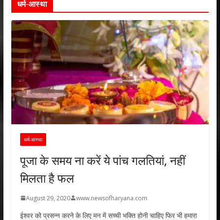
धर्म-आस्था
धर्म-आस्था
पूजा के समय ना करें ये पांच गलतियां, नहीं
मिलता है फल
August 29, 2020
www.newsofharyana.com
ईश्वर को प्रसन्न करने के लिए मन में सच्ची भक्ति होनी चाहिए फिर भी हमारा