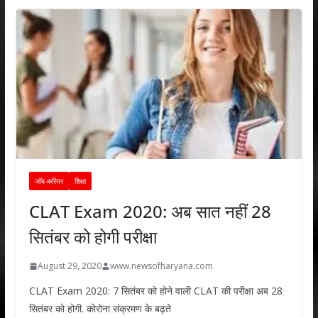
जॉब-करियर
शिक्षा
CLAT Exam 2020: अब सात नहीं 28
सितंबर को होगी परीक्षा
August 29, 2020
www.newsofharyana.com
CLAT Exam 2020: 7 सितंबर को होने वाली CLAT की परीक्षा अब 28
सितंबर को होगी. कोरोना संक्रमण के बढ़ते