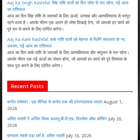
Aaj Ka Singh Rashifal: सिंह राशि वालों का दिन जोश से भरा रहेगा, पढ़ें आज
का राशिफल
आज का दिन सिंह राशि के जातकों के लिए ऊर्जा, उत्साह और आत्मविश्वास से भरपूर
रहने वाला है। आपके भीतर एक अलग ही जोश दिखाई देगा, जो आपको हर कार्य को
पूरे मन से करने के लिए प्रेरित करेगा।
Aaj Ka Kark Rashifal: कर्क राशि वालों को मेहनत से मिलेंगे सफलता के नए
अवसर, पढ़ें आज का राशिफल
आज का दिन कर्क राशि के जातकों के लिए आत्मविश्वास और संतुलन से भरा रहेगा।
आपके भीतर एक नई ऊर्जा का संचार होगा, जो आपको हर कार्य को पूरे विश्वास के
साथ पूरा करने के लिए प्रेरित करेगा।
Recent Posts
कर्नल रामेश्वर : एक सैनिक से कर्नल तक की प्रेरणादायक यात्रा
August 1,
2026
अमित स्वामी ने अर्जित किया डब्लयू.बी.पी.एफ. डिप्लोमा ऑफ कोचिंग
July 20,
2026
मानवता सबसे बड़ा धर्म है: अमित स्वामी
July 16, 2026