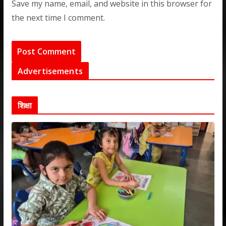
Save my name, email, and website in this browser for
the next time I comment.
Advertisements
शिक्षा