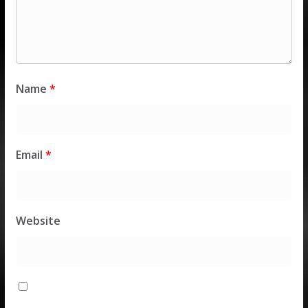
Name
*
Email
*
Website