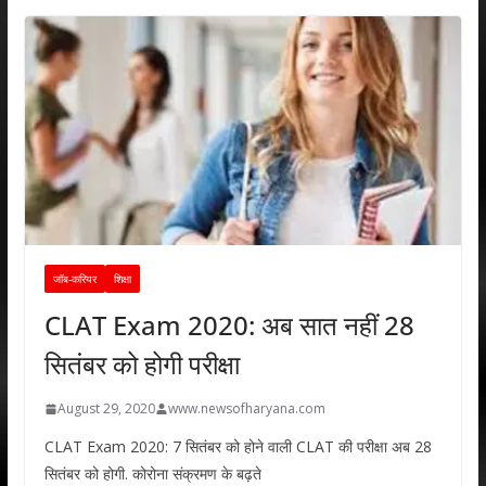
जॉब-करियर
शिक्षा
CLAT Exam 2020: अब सात नहीं 28
सितंबर को होगी परीक्षा
August 29, 2020
www.newsofharyana.com
CLAT Exam 2020: 7 सितंबर को होने वाली CLAT की परीक्षा अब 28
सितंबर को होगी. कोरोना संक्रमण के बढ़ते