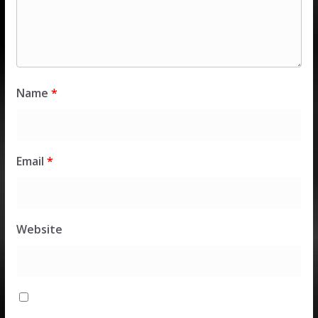
Name
*
Email
*
Website