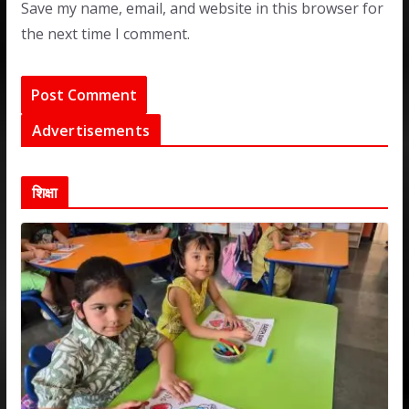
Save my name, email, and website in this browser for
the next time I comment.
Advertisements
शिक्षा