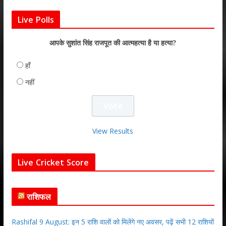
Live Polls
आपके सुशांत सिंह राजपूत की आत्महत्या है या हत्या?
हाँ
नहीं
View Results
Live Cricket Score
राशिफल
Rashifal 9 August: इन 5 राशि वालों को मिलेंगे नए अवसर, पढ़ें सभी 12 राशियों