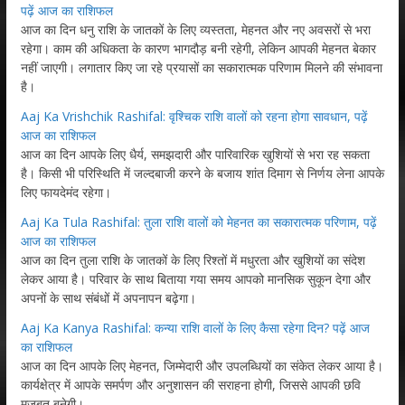
पढ़ें आज का राशिफल
आज का दिन धनु राशि के जातकों के लिए व्यस्तता, मेहनत और नए अवसरों से भरा
रहेगा। काम की अधिकता के कारण भागदौड़ बनी रहेगी, लेकिन आपकी मेहनत बेकार
नहीं जाएगी। लगातार किए जा रहे प्रयासों का सकारात्मक परिणाम मिलने की संभावना
है।
Aaj Ka Vrishchik Rashifal: वृश्चिक राशि वालों को रहना होगा सावधान, पढ़ें
आज का राशिफल
आज का दिन आपके लिए धैर्य, समझदारी और पारिवारिक खुशियों से भरा रह सकता
है। किसी भी परिस्थिति में जल्दबाजी करने के बजाय शांत दिमाग से निर्णय लेना आपके
लिए फायदेमंद रहेगा।
Aaj Ka Tula Rashifal: तुला राशि वालों को मेहनत का सकारात्मक परिणाम, पढ़ें
आज का राशिफल
आज का दिन तुला राशि के जातकों के लिए रिश्तों में मधुरता और खुशियों का संदेश
लेकर आया है। परिवार के साथ बिताया गया समय आपको मानसिक सुकून देगा और
अपनों के साथ संबंधों में अपनापन बढ़ेगा।
Aaj Ka Kanya Rashifal: कन्या राशि वालों के लिए कैसा रहेगा दिन? पढ़ें आज
का राशिफल
आज का दिन आपके लिए मेहनत, जिम्मेदारी और उपलब्धियों का संकेत लेकर आया है।
कार्यक्षेत्र में आपके समर्पण और अनुशासन की सराहना होगी, जिससे आपकी छवि
मजबूत बनेगी।