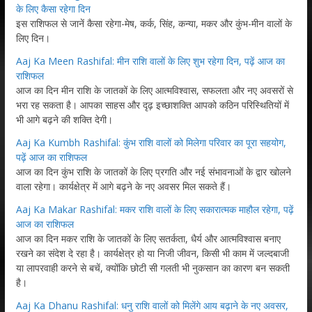
के लिए कैसा रहेगा दिन
इस राशिफल से जानें कैसा रहेगा-मेष, कर्क, सिंह, कन्या, मकर और कुंभ-मीन वालों के
लिए दिन।
Aaj Ka Meen Rashifal: मीन राशि वालों के लिए शुभ रहेगा दिन, पढ़ें आज का
राशिफल
आज का दिन मीन राशि के जातकों के लिए आत्मविश्वास, सफलता और नए अवसरों से
भरा रह सकता है। आपका साहस और दृढ़ इच्छाशक्ति आपको कठिन परिस्थितियों में
भी आगे बढ़ने की शक्ति देगी।
Aaj Ka Kumbh Rashifal: कुंभ राशि वालों को मिलेगा परिवार का पूरा सहयोग,
पढ़ें आज का राशिफल
आज का दिन कुंभ राशि के जातकों के लिए प्रगति और नई संभावनाओं के द्वार खोलने
वाला रहेगा। कार्यक्षेत्र में आगे बढ़ने के नए अवसर मिल सकते हैं।
Aaj Ka Makar Rashifal: मकर राशि वालों के लिए सकारात्मक माहौल रहेगा, पढ़ें
आज का राशिफल
आज का दिन मकर राशि के जातकों के लिए सतर्कता, धैर्य और आत्मविश्वास बनाए
रखने का संदेश दे रहा है। कार्यक्षेत्र हो या निजी जीवन, किसी भी काम में जल्दबाजी
या लापरवाही करने से बचें, क्योंकि छोटी सी गलती भी नुकसान का कारण बन सकती
है।
Aaj Ka Dhanu Rashifal: धनु राशि वालों को मिलेंगे आय बढ़ाने के नए अवसर,