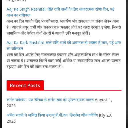
Aaj Ka Singh Rashifal: सिंह राशि वालों के लिए सकारात्मक रहेगा दिन, पढ़ें
आज का राशिफल
आज का दिन आपके लिए आत्मविश्वास, आकर्षण और सफलता का संकेत लेकर आया
है। आपकी मधुर वाणी और सकारात्मक व्यवहार लोगों पर गहरा प्रभाव डालेगा, जिससे
सामाजिक और पेशेवर दोनों क्षेत्रों में आपकी छवि मजबूत होगी।
Aaj Ka Kark Rashifal: कर्क राशि वालों को अचानक हो सकता है लाभ, पढ़ें आज
का राशिफल
आज का दिन आपके लिए सकारात्मक बदलाव और अप्रत्याशित लाभ के संकेत लेकर
आ सकता है। अचानक मिलने वाला कोई आर्थिक या व्यावसायिक लाभ आपका उत्साह
बढ़ाएगा और दिन को खास बना सकता है।
Recent Posts
कर्नल रामेश्वर : एक सैनिक से कर्नल तक की प्रेरणादायक यात्रा
August 1,
2026
अमित स्वामी ने अर्जित किया डब्लयू.बी.पी.एफ. डिप्लोमा ऑफ कोचिंग
July 20,
2026