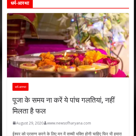
धर्म-आस्था
धर्म-आस्था
पूजा के समय ना करें ये पांच गलतियां, नहीं
मिलता है फल
August 29, 2020
www.newsofharyana.com
ईश्वर को प्रसन्न करने के लिए मन में सच्ची भक्ति होनी चाहिए फिर भी हमारा