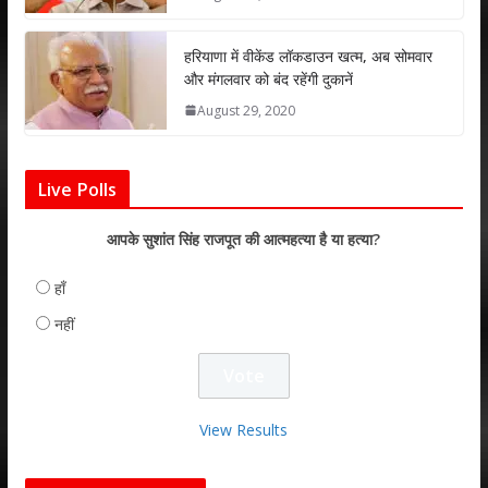
हरियाणा में वीकेंड लॉकडाउन खत्म, अब सोमवार
और मंगलवार को बंद रहेंगी दुकानें
August 29, 2020
Live Polls
आपके सुशांत सिंह राजपूत की आत्महत्या है या हत्या?
हाँ
नहीं
View Results