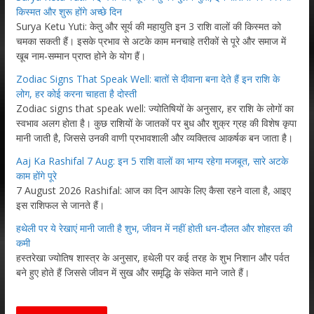
किस्मत और शुरू होंगे अच्छे दिन
Surya Ketu Yuti: केतु और सूर्य की महायुति इन 3 राशि वालों की किस्मत को
चमका सकती हैं। इसके प्रभाव से अटके काम मनचाहे तरीकों से पूरे और समाज में
खूब नाम-सम्मान प्राप्त होने के योग हैं।
Zodiac Signs That Speak Well: बातों से दीवाना बना देते हैं इन राशि के
लोग, हर कोई करना चाहता है दोस्ती
Zodiac signs that speak well: ज्योतिषियों के अनुसार, हर राशि के लोगों का
स्वभाव अलग होता है। कुछ राशियों के जातकों पर बुध और शुक्र ग्रह की विशेष कृपा
मानी जाती है, जिससे उनकी वाणी प्रभावशाली और व्यक्तित्व आकर्षक बन जाता है।
Aaj Ka Rashifal 7 Aug: इन 5 राशि वालों का भाग्य रहेगा मजबूत, सारे अटके
काम होंगे पूरे
7 August 2026 Rashifal: आज का दिन आपके लिए कैसा रहने वाला है, आइए
इस राशिफल से जानते हैं।
हथेली पर ये रेखाएं मानी जाती है शुभ, जीवन में नहीं होती धन-दौलत और शोहरत की
कमी
हस्तरेखा ज्योतिष शास्त्र के अनुसार, हथेली पर कई तरह के शुभ निशान और पर्वत
बने हुए होते हैं जिससे जीवन में सुख और समृद्धि के संकेत माने जाते हैं।