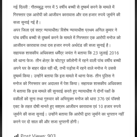
नई दिल्ली : गौतमबुद्ध नगर में 5 वर्षीय बच्ची से दुष्कर्म करने के मामले में
गिरफ्तार एक आरोपी को आजीवन कारावास और दस हजार रुपये जुर्माने की
सजा सुनाई गई है।
अपर जिला एवं सत्र न्यायाधीश/ विशेष न्यायाधीश प्रथम अनिल कुमार ने
पांच वर्षीय बच्ची से दुष्कर्म करने के मामले में गिरफ्तार एक आरोपी मनोज को
आजीवन कारावास तथा दस हजार रुपये अर्थदंड की सजा सुनाई है।
सहायक शासकीय अधिवक्ता धर्मेंद्र जयंत ने बताया कि 23 जुलाई 2016
को थाना फेज- तीन क्षेत्र के चोटपुर कॉलोनी में रहने वाली पांच वर्षीय बच्ची
अपने घर के बाहर खेल रही थी, तभी पड़ोस में रहने वाले मनोज ने उससे
दुष्कर्म किया। उन्होंने बताया कि इस मामले में थाना फेस- तीन पुलिस ने
मनोज को गिरफ्तार कर अदालत में पेश किया। सहायक शासकीय अधिवक्ता
ने बताया कि इस मामले की सुनवाई करते हुए न्यायाधीश ने दोनों पक्षों के
वकीलों को सुना तथा गुरुवार को अभियुक्त मनोज को धारा 376 एवं पॉक्सो
एक्ट के तहत दोषी मानते हुए सश्रम आजीवन कारावास एवं 10 हजार रुपये
जुर्माने की सजा सुनाई। उन्होंने बताया कि आरोपी द्वारा जुर्माने का भुगतान नहीं
करने पर दो साल की और सजा भुगतनी होगी।
Post Views:
903