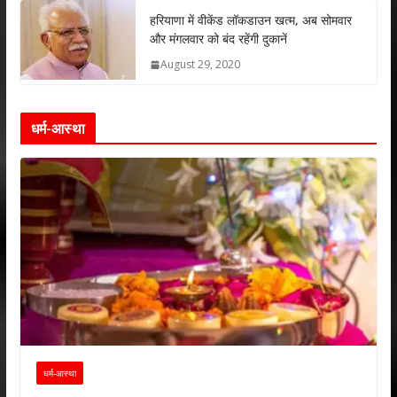
हरियाणा में वीकेंड लॉकडाउन खत्म, अब सोमवार
और मंगलवार को बंद रहेंगी दुकानें
August 29, 2020
धर्म-आस्था
धर्म-आस्था