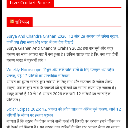
Live Cricket Score
राशिफल
Surya And Chandra Grahan 2026: 12 और 28 अगस्त को लगेगा ग्रहण,
जानें क्या होगा समय और भारत में कब देगा दिखाई
Surya Grahan And Chandra Grahan 2026: इस बार सूर्य और चंद्र
ग्रहण का साया अगस्त माह में बना हुआ है। लेकिन सावल यह है कि, क्या यह दोनों
ग्रहण भारत में प्रभावी होंगे ?
Weekly Horoscope: मिथुन और कर्क राशि वालों के लिए उलझन भरा रहेगा
सप्ताह, पढ़ें 12 राशियों का साप्ताहिक राशिफल
अगस्त का दूसरा सप्ताह कुछ राशियों के लिए लाभ और सफलता के संकेत लेकर
आएगा, जबकि कुछ राशि के जातकों को चुनौतियों का सामना करना पड़ सकता है।
आइए जानते हैं 10 से 16 अगस्त 2026 तक सभी 12 राशियों का साप्ताहिक
राशिफल।
Solar Eclipse 2026: 12 अगस्त को लगेगा साल का अंतिम सूर्य ग्रहण, जानें 12
राशियों के जीवन पर इसका प्रभाव
मान्यता है कि ग्रहण के दौरान बनने वाली ग्रहों की स्थिति का प्रभाव हमारे जीवन पर
भी देखने को मिलता है। यह ग्रहण कुछ राशियों के लिए शुभ अवसर लेकर आ सकता