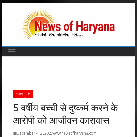
Skip
to
content
क्राइम
देश
5 वर्षीय बच्ची से दुष्कर्म करने के
आरोपी को आजीवन कारावास
December 4, 2020
www.newsofharyana.com