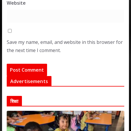
Website
Save my name, email, and website in this browser for
the next time I comment.
Advertisements
शिक्षा