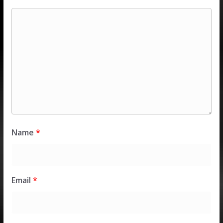
Name
*
Email
*