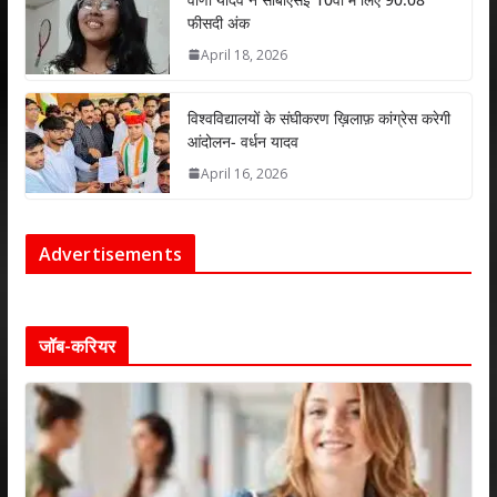
फीसदी अंक
April 18, 2026
विश्वविद्यालयों के संघीकरण ख़िलाफ़ कांग्रेस करेगी
आंदोलन- वर्धन यादव
April 16, 2026
Advertisements
जॉब-करियर