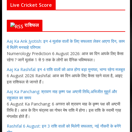
Live Cricket Score
राशिफल
Aaj Ka Ank Jyotish: इन 4 मूलांक वालों के लिए सफलता लेकर आएगा दिन, काम
में मिलेंगे मनचाहे परिणाम
Numerology Prediction 6 August 2026: आज का दिन आपके लिए कैसा
रहेगा ? जानें मूलांक 1 से 9 तक के लोगों का दैनिक भविष्यफल।
Aaj Ka Rashifal: इन 4 राशि वालों को आज होगा बड़ा मुनाफा, भाग्य रहेगा मजबूत
6 August 2026 Rashifal: आज का दिन आपके लिए कैसा रहने वाला है, आइए
इस राशिफल से जानते हैं।
Aaj Ka Panchang: श्रावण माह कृष्ण पक्ष अष्टमी तिथि,अभिजीत मुहूर्त और
राहुकाल का समय
6 August Ka Panchang: 6 अगस्त को श्रावण माह के कृष्ण पक्ष की अष्टमी
तिथि है। आज के दिन चंद्रमा का गोचर मेष राशि में होगा। इस राशि के स्वामी ग्रह
मंगलदेव होते हैं।
Rashifal 6 August: इन 3 राशि वालों को मिलेगी सफलता, नई नौकरी के बनेंगे