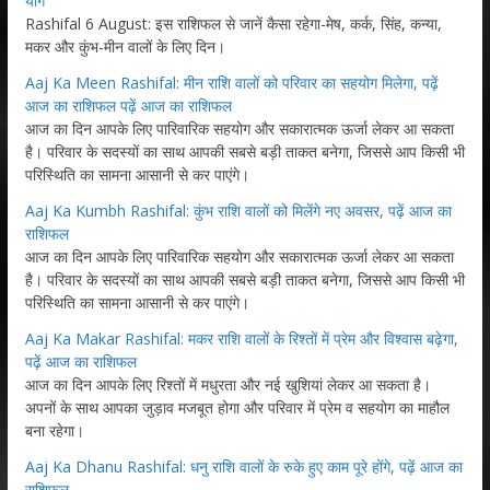
योग
Rashifal 6 August: इस राशिफल से जानें कैसा रहेगा-मेष, कर्क, सिंह, कन्या,
मकर और कुंभ-मीन वालों के लिए दिन।
Aaj Ka Meen Rashifal: मीन राशि वालों को परिवार का सहयोग मिलेगा, पढ़ें
आज का राशिफल पढ़ें आज का राशिफल
आज का दिन आपके लिए पारिवारिक सहयोग और सकारात्मक ऊर्जा लेकर आ सकता
है। परिवार के सदस्यों का साथ आपकी सबसे बड़ी ताकत बनेगा, जिससे आप किसी भी
परिस्थिति का सामना आसानी से कर पाएंगे।
Aaj Ka Kumbh Rashifal: कुंभ राशि वालों को मिलेंगे नए अवसर, पढ़ें आज का
राशिफल
आज का दिन आपके लिए पारिवारिक सहयोग और सकारात्मक ऊर्जा लेकर आ सकता
है। परिवार के सदस्यों का साथ आपकी सबसे बड़ी ताकत बनेगा, जिससे आप किसी भी
परिस्थिति का सामना आसानी से कर पाएंगे।
Aaj Ka Makar Rashifal: मकर राशि वालों के रिश्तों में प्रेम और विश्वास बढ़ेगा,
पढ़ें आज का राशिफल
आज का दिन आपके लिए रिश्तों में मधुरता और नई खुशियां लेकर आ सकता है।
अपनों के साथ आपका जुड़ाव मजबूत होगा और परिवार में प्रेम व सहयोग का माहौल
बना रहेगा।
Aaj Ka Dhanu Rashifal: धनु राशि वालों के रुके हुए काम पूरे होंगे, पढ़ें आज का
राशिफल