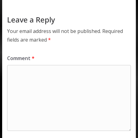
p
k
Leave a Reply
Your email address will not be published.
Required
fields are marked
*
Comment
*