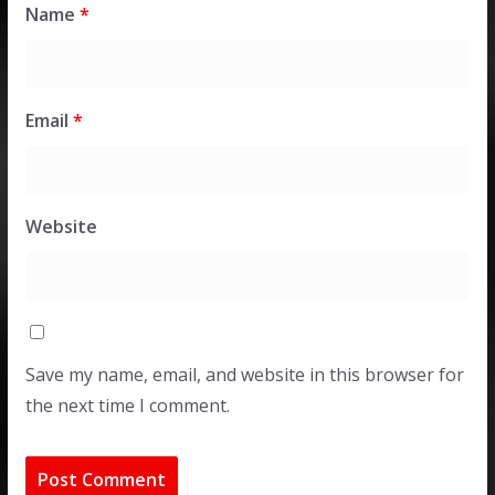
Name
*
Email
*
Website
Save my name, email, and website in this browser for
the next time I comment.