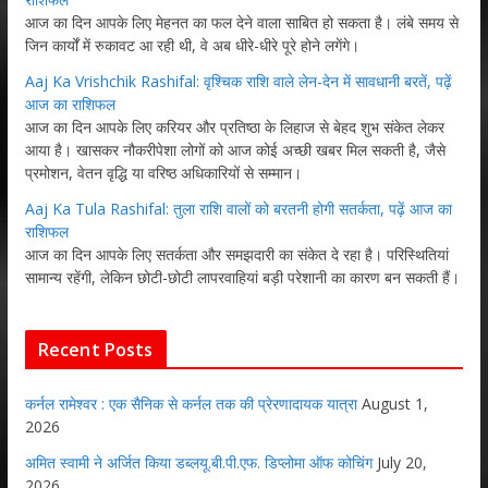
आज का दिन आपके लिए मेहनत का फल देने वाला साबित हो सकता है। लंबे समय से
जिन कार्यों में रुकावट आ रही थी, वे अब धीरे-धीरे पूरे होने लगेंगे।
Aaj Ka Vrishchik Rashifal: वृश्चिक राशि वाले लेन-देन में सावधानी बरतें, पढ़ें
आज का राशिफल
आज का दिन आपके लिए करियर और प्रतिष्ठा के लिहाज से बेहद शुभ संकेत लेकर
आया है। खासकर नौकरीपेशा लोगों को आज कोई अच्छी खबर मिल सकती है, जैसे
प्रमोशन, वेतन वृद्धि या वरिष्ठ अधिकारियों से सम्मान।
Aaj Ka Tula Rashifal: तुला राशि वालों को बरतनी होगी सतर्कता, पढ़ें आज का
राशिफल
आज का दिन आपके लिए सतर्कता और समझदारी का संकेत दे रहा है। परिस्थितियां
सामान्य रहेंगी, लेकिन छोटी-छोटी लापरवाहियां बड़ी परेशानी का कारण बन सकती हैं।
Recent Posts
कर्नल रामेश्वर : एक सैनिक से कर्नल तक की प्रेरणादायक यात्रा
August 1,
2026
अमित स्वामी ने अर्जित किया डब्लयू.बी.पी.एफ. डिप्लोमा ऑफ कोचिंग
July 20,
2026