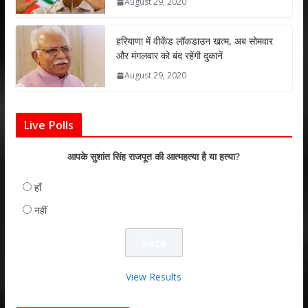
August 29, 2020
हरियाणा में वीकेंड लॉकडाउन खत्म, अब सोमवार
और मंगलवार को बंद रहेंगी दुकानें
August 29, 2020
Live Polls
आपके सुशांत सिंह राजपूत की आत्महत्या है या हत्या?
हाँ
नहीं
View Results